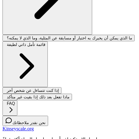
ما الذي يمكن أن يخبرك به اختبار أو مسابقة عن المثلية، وما الذي لا يمكنه؟
قائمة تأمل ذاتي لطيفة
إذا كنت تتساءل عن شخص آخر
ماذا تفعل بعد ذلك إذا بقيت غير متأكد
FAQ
نحن نقدر ملاحظاتك
Kinseyscale.org