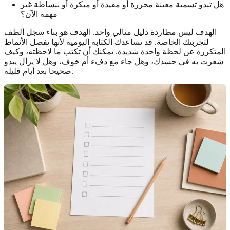
هل تبدو تسمية معينة محررة أو مقيدة أو مبكرة أو ببساطة غير
مهمة الآن؟
الهدف ليس مطاردة دليل مثالي واحد. الهدف هو بناء سجل ألطف
لتجربتك الخاصة. قد تساعدك الكتابة اليومية لأنها تفصل الأنماط
المتكررة عن لحظة واحدة شديدة. يمكنك أن تكتب ما لاحظته، وكيف
شعرت به في جسدك، وهل جاء مع دفء أم خوف، وهل لا يزال يبدو
صحيحا بعد أيام قليلة.