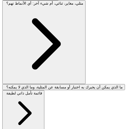
مثلي، مغاير، ثنائي، أم شيء آخر: أي الأنماط تهم؟
ما الذي يمكن أن يخبرك به اختبار أو مسابقة عن المثلية، وما الذي لا يمكنه؟
قائمة تأمل ذاتي لطيفة