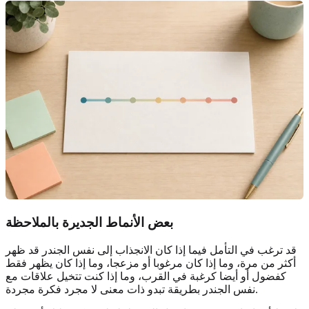
بعض الأنماط الجديرة بالملاحظة
قد ترغب في التأمل فيما إذا كان الانجذاب إلى نفس الجندر قد ظهر
أكثر من مرة، وما إذا كان مرغوبا أو مزعجا، وما إذا كان يظهر فقط
كفضول أو أيضا كرغبة في القرب، وما إذا كنت تتخيل علاقات مع
نفس الجندر بطريقة تبدو ذات معنى لا مجرد فكرة مجردة.