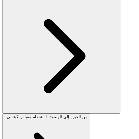
من الحيرة إلى الوضوح: استخدام مقياس كينسي