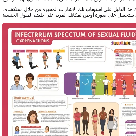
ك هذا الدليل على استيعاب تلك الإشارات المحيرة من خلال استكشاف