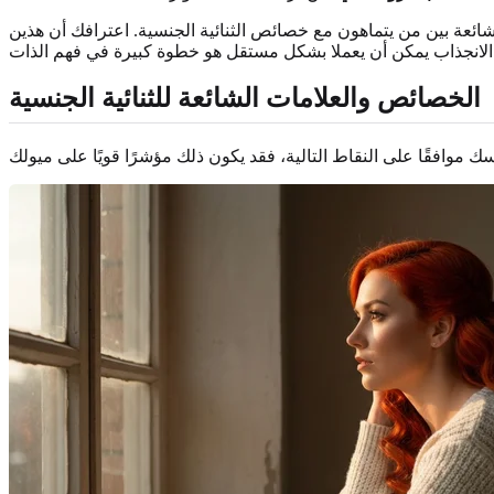
ئعة بين من يتماهون مع خصائص الثنائية الجنسية. اعترافك أن هذين
الخصائص والعلامات الشائعة للثنائية الجنسية