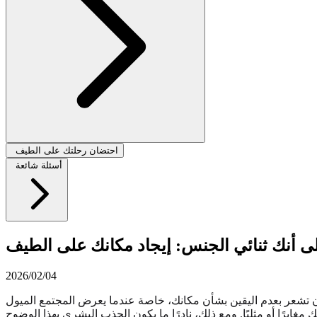
احتضان رحلتك على الطيف
أسئلة شائعة
ى أنك ثنائي الجنس: إيجاد مكانك على الطيف
2026/02/04
 أن تشعر بعدم اليقين بشأن مكانك، خاصة عندما يعرض المجتمع الميول