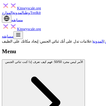
Kinseyscale.org
Toolkit
وطن
المدونة
الموارد
مسابقه
Kinseyscale.org
مسابقه
/
المدونة
/
علامات تدل على أنك ثنائي الجنس: إيجاد مكانك على الطيف
Menu
الأمر ليس مجرد 50/50: فهم كيف تعرف إذا كنت ثنائي الجنس