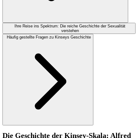
Ihre Reise ins Spektrum: Die reiche Geschichte der Sexualität
verstehen
Häufig gestellte Fragen zu Kinseys Geschichte
Die Geschichte der Kinsey-Skala: Alfred