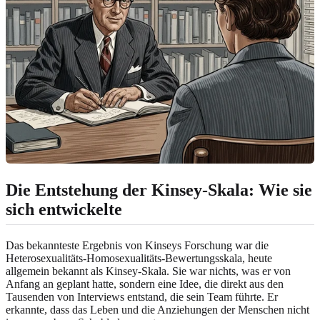
Die Entstehung der Kinsey-Skala: Wie sie
sich entwickelte
Das bekannteste Ergebnis von Kinseys Forschung war die
Heterosexualitäts-Homosexualitäts-Bewertungsskala, heute
allgemein bekannt als Kinsey-Skala. Sie war nichts, was er von
Anfang an geplant hatte, sondern eine Idee, die direkt aus den
Tausenden von Interviews entstand, die sein Team führte. Er
erkannte, dass das Leben und die Anziehungen der Menschen nicht