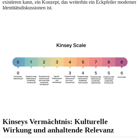
existieren kann, ein Konzept, das weiterhin ein Eckpfeiler moderner
Identitätsdiskussionen ist.
Kinseys Vermächtnis: Kulturelle
Wirkung und anhaltende Relevanz