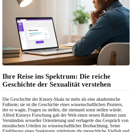
Ihre Reise ins Spektrum: Die reiche
Geschichte der Sexualität verstehen
Die Geschichte der Kinsey-Skala ist mehr als eine akademische
Fußnote; sie ist die Geschichte eines wissenschaftlichen Pioniers,
der es wagte, Fragen zu stellen, die niemand sonst stellen würde.
Alfred Kinseys Forschung gab der Welt einen neuen Rahmen zum
Verständnis sexueller Orientierung und verlagerte das Gespräch von
moralischen Urteilen zu wissenschaftlicher Beobachtung. Seine
Einführung eines Spektrums zelebrierte die menschliche Vielfalt und