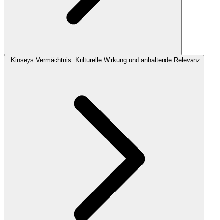
Kinseys Vermächtnis: Kulturelle Wirkung und anhaltende Relevanz