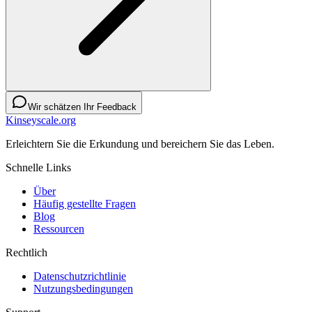
Wir schätzen Ihr Feedback
Kinseyscale.org
Erleichtern Sie die Erkundung und bereichern Sie das Leben.
Schnelle Links
Über
Häufig gestellte Fragen
Blog
Ressourcen
Rechtlich
Datenschutzrichtlinie
Nutzungsbedingungen