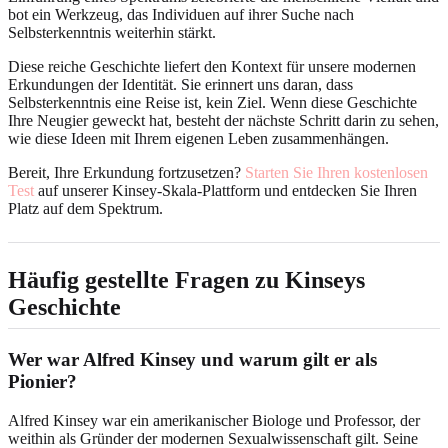
bot ein Werkzeug, das Individuen auf ihrer Suche nach
Selbsterkenntnis weiterhin stärkt.
Diese reiche Geschichte liefert den Kontext für unsere modernen
Erkundungen der Identität. Sie erinnert uns daran, dass
Selbsterkenntnis eine Reise ist, kein Ziel. Wenn diese Geschichte
Ihre Neugier geweckt hat, besteht der nächste Schritt darin zu sehen,
wie diese Ideen mit Ihrem eigenen Leben zusammenhängen.
Bereit, Ihre Erkundung fortzusetzen?
Starten Sie Ihren kostenlosen
Test
auf unserer Kinsey-Skala-Plattform und entdecken Sie Ihren
Platz auf dem Spektrum.
Häufig gestellte Fragen zu Kinseys
Geschichte
Wer war Alfred Kinsey und warum gilt er als
Pionier?
Alfred Kinsey war ein amerikanischer Biologe und Professor, der
weithin als Gründer der modernen Sexualwissenschaft gilt. Seine