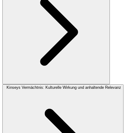
Kinseys Vermächtnis: Kulturelle Wirkung und anhaltende Relevanz