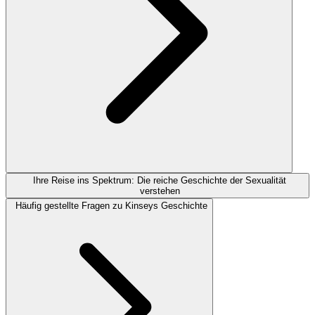
Ihre Reise ins Spektrum: Die reiche Geschichte der Sexualität
verstehen
Häufig gestellte Fragen zu Kinseys Geschichte