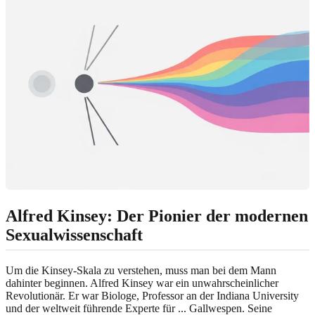
Alfred Kinsey: Der Pionier der modernen
Sexualwissenschaft
Um die Kinsey-Skala zu verstehen, muss man bei dem Mann
dahinter beginnen. Alfred Kinsey war ein unwahrscheinlicher
Revolutionär. Er war Biologe, Professor an der Indiana University
und der weltweit führende Experte für ... Gallwespen. Seine