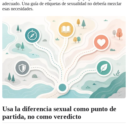
adecuado. Una guía de etiquetas de sexualidad no debería mezclar
esas necesidades.
Usa la diferencia sexual como punto de
partida, no como veredicto