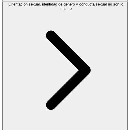
Orientación sexual, identidad de género y conducta sexual no son lo
mismo