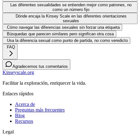
Las diferentes sexualidades se entienden mejor como patrones, no
como un número fijo
Dónde encaja la Kinsey Scale en las diferentes orientaciones
sexuales
Cómo navegar las diferencias sexuales sin forzar una etiqueta
Búsquedas que parecen similares pero significan otra cosa
Usa la diferencia sexual como punto de partida, no como veredicto
FAQ
Agradecemos tus comentarios
Kinseyscale.org
Facilitar la exploración, enriquecer la vida.
Enlaces rápidos
Acerca de
Preguntas más frecuentes
Blog
Recursos
Legal