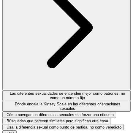
Las diferentes sexualidades se entienden mejor como patrones, no
como un número fijo
Dónde encaja la Kinsey Scale en las diferentes orientaciones
sexuales
Cómo navegar las diferencias sexuales sin forzar una etiqueta
Búsquedas que parecen similares pero significan otra cosa
Usa la diferencia sexual como punto de partida, no como veredicto