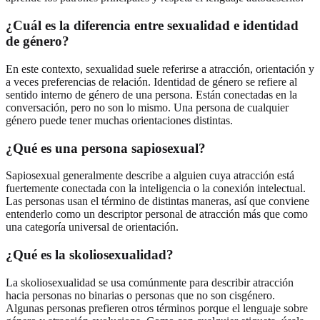
¿Cuál es la diferencia entre sexualidad e identidad
de género?
En este contexto, sexualidad suele referirse a atracción, orientación y
a veces preferencias de relación. Identidad de género se refiere al
sentido interno de género de una persona. Están conectadas en la
conversación, pero no son lo mismo. Una persona de cualquier
género puede tener muchas orientaciones distintas.
¿Qué es una persona sapiosexual?
Sapiosexual generalmente describe a alguien cuya atracción está
fuertemente conectada con la inteligencia o la conexión intelectual.
Las personas usan el término de distintas maneras, así que conviene
entenderlo como un descriptor personal de atracción más que como
una categoría universal de orientación.
¿Qué es la skoliosexualidad?
La skoliosexualidad se usa comúnmente para describir atracción
hacia personas no binarias o personas que no son cisgénero.
Algunas personas prefieren otros términos porque el lenguaje sobre