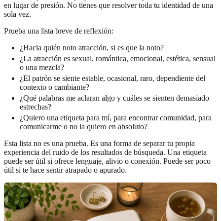
en lugar de presión. No tienes que resolver toda tu identidad de una
sola vez.
Prueba una lista breve de reflexión:
¿Hacia quién noto atracción, si es que la noto?
¿La atracción es sexual, romántica, emocional, estética, sensual
o una mezcla?
¿El patrón se siente estable, ocasional, raro, dependiente del
contexto o cambiante?
¿Qué palabras me aclaran algo y cuáles se sienten demasiado
estrechas?
¿Quiero una etiqueta para mí, para encontrar comunidad, para
comunicarme o no la quiero en absoluto?
Esta lista no es una prueba. Es una forma de separar tu propia
experiencia del ruido de los resultados de búsqueda. Una etiqueta
puede ser útil si ofrece lenguaje, alivio o conexión. Puede ser poco
útil si te hace sentir atrapado o apurado.