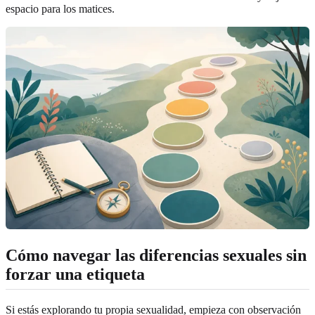
espacio para los matices.
Cómo navegar las diferencias sexuales sin
forzar una etiqueta
Si estás explorando tu propia sexualidad, empieza con observación