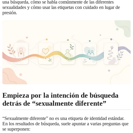
una búsqueda, cómo se habla comúnmente de las diferentes
sexualidades y cómo usar las etiquetas con cuidado en lugar de
presión.
Empieza por la intención de búsqueda
detrás de “sexualmente diferente”
“Sexualmente diferente” no es una etiqueta de identidad estándar.
En los resultados de búsqueda, suele apuntar a varias preguntas que
se superponen: