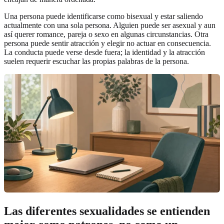
Una persona puede identificarse como bisexual y estar saliendo
actualmente con una sola persona. Alguien puede ser asexual y aun
así querer romance, pareja o sexo en algunas circunstancias. Otra
persona puede sentir atracción y elegir no actuar en consecuencia.
La conducta puede verse desde fuera; la identidad y la atracción
suelen requerir escuchar las propias palabras de la persona.
Las diferentes sexualidades se entienden