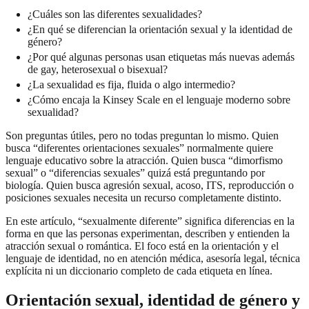
¿Cuáles son las diferentes sexualidades?
¿En qué se diferencian la orientación sexual y la identidad de
género?
¿Por qué algunas personas usan etiquetas más nuevas además
de gay, heterosexual o bisexual?
¿La sexualidad es fija, fluida o algo intermedio?
¿Cómo encaja la Kinsey Scale en el lenguaje moderno sobre
sexualidad?
Son preguntas útiles, pero no todas preguntan lo mismo. Quien
busca “diferentes orientaciones sexuales” normalmente quiere
lenguaje educativo sobre la atracción. Quien busca “dimorfismo
sexual” o “diferencias sexuales” quizá está preguntando por
biología. Quien busca agresión sexual, acoso, ITS, reproducción o
posiciones sexuales necesita un recurso completamente distinto.
En este artículo, “sexualmente diferente” significa diferencias en la
forma en que las personas experimentan, describen y entienden la
atracción sexual o romántica. El foco está en la orientación y el
lenguaje de identidad, no en atención médica, asesoría legal, técnica
explícita ni un diccionario completo de cada etiqueta en línea.
Orientación sexual, identidad de género y