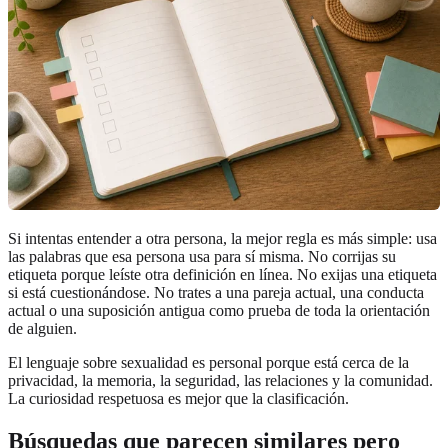
Si intentas entender a otra persona, la mejor regla es más simple: usa
las palabras que esa persona usa para sí misma. No corrijas su
etiqueta porque leíste otra definición en línea. No exijas una etiqueta
si está cuestionándose. No trates a una pareja actual, una conducta
actual o una suposición antigua como prueba de toda la orientación
de alguien.
El lenguaje sobre sexualidad es personal porque está cerca de la
privacidad, la memoria, la seguridad, las relaciones y la comunidad.
La curiosidad respetuosa es mejor que la clasificación.
Búsquedas que parecen similares pero