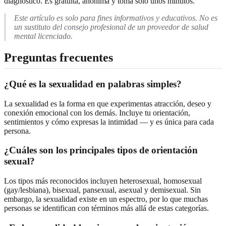
diagnóstico. Es gratuita, anónima y toma solo unos minutos.
Este artículo es solo para fines informativos y educativos. No es
un sustituto del consejo profesional de un proveedor de salud
mental licenciado.
Preguntas frecuentes
¿Qué es la sexualidad en palabras simples?
La sexualidad es la forma en que experimentas atracción, deseo y
conexión emocional con los demás. Incluye tu orientación,
sentimientos y cómo expresas la intimidad — y es única para cada
persona.
¿Cuáles son los principales tipos de orientación
sexual?
Los tipos más reconocidos incluyen heterosexual, homosexual
(gay/lesbiana), bisexual, pansexual, asexual y demisexual. Sin
embargo, la sexualidad existe en un espectro, por lo que muchas
personas se identifican con términos más allá de estas categorías.