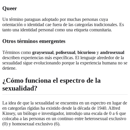
Queer
Un término paraguas adoptado por muchas personas cuya
orientación o identidad cae fuera de las categorías tradicionales. Es
tanto una identidad personal como una etiqueta comunitaria.
Otros términos emergentes
Términos como
graysexual
,
polisexual
,
bicurioso
y
androsexual
describen experiencias más específicas. El lenguaje alrededor de la
sexualidad sigue evolucionando porque la experiencia humana no se
detiene.
¿Cómo funciona el espectro de la
sexualidad?
La idea de que la sexualidad se encuentra en un espectro en lugar de
en categorías rígidas ha existido desde la década de 1940. Alfred
Kinsey, un biólogo e investigador, introdujo una escala de 0 a 6 que
colocaba a las personas en un continuo entre heterosexual exclusivo
(0) y homosexual exclusivo (6).