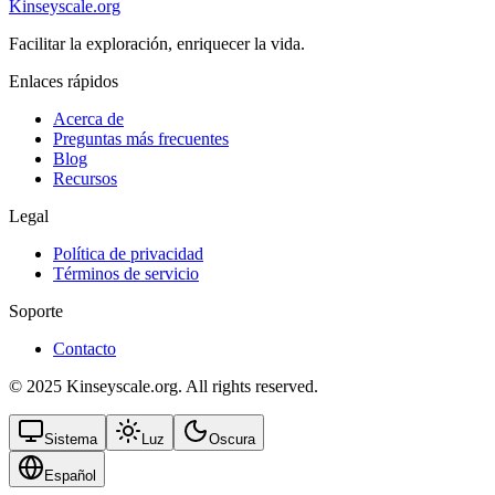
Kinseyscale.org
Facilitar la exploración, enriquecer la vida.
Enlaces rápidos
Acerca de
Preguntas más frecuentes
Blog
Recursos
Legal
Política de privacidad
Términos de servicio
Soporte
Contacto
© 2025 Kinseyscale.org. All rights reserved.
Sistema
Luz
Oscura
Español