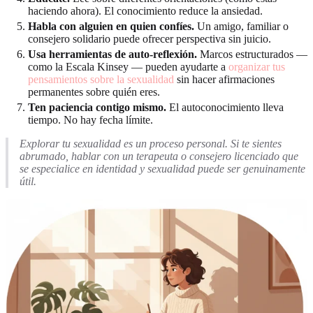
haciendo ahora). El conocimiento reduce la ansiedad.
Habla con alguien en quien confíes.
Un amigo, familiar o
consejero solidario puede ofrecer perspectiva sin juicio.
Usa herramientas de auto-reflexión.
Marcos estructurados —
como la Escala Kinsey — pueden ayudarte a
organizar tus
pensamientos sobre la sexualidad
sin hacer afirmaciones
permanentes sobre quién eres.
Ten paciencia contigo mismo.
El autoconocimiento lleva
tiempo. No hay fecha límite.
Explorar tu sexualidad es un proceso personal. Si te sientes
abrumado, hablar con un terapeuta o consejero licenciado que
se especialice en identidad y sexualidad puede ser genuinamente
útil.