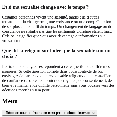
Et si ma sexualité change avec le temps ?
Certaines personnes vivent une stabilité, tandis que d'autres
remarquent du changement, une croissance ou une compréhension
de soi plus claire au fil du temps. Un changement de langage ou de
conscience ne signifie pas que les sentiments d'origine étaient faux.
Cela peut signifier que vous avez davantage d'informations sur
vous-même.
Que dit la religion sur l'idée que la sexualité soit un
choix ?
Les traditions religieuses répondent à cette question de différentes
manières. Si cette question compte dans votre contexte de foi,
envisagez de parler avec un responsable religieux ou un conseiller
de confiance capable de discuter de croyance, de consentement, de
bien-être mental et de dignité personnelle sans vous pousser vers des
décisions fondées sur la peur.
Menu
Réponse courte : l'attirance n'est pas un simple interrupteur