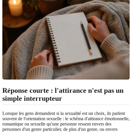
Réponse courte : l'attirance n'est pas un
simple interrupteur
Lorsque les gens demandent si la sexualité est un choix, ils parlent
souvent de l'orientation sexuelle : le schéma d'attirance émotionnelle,
romantique ou sexuelle qu'une personne ressent envers des
personnes d'un genre particulier, de plus d'un genre, ou envers