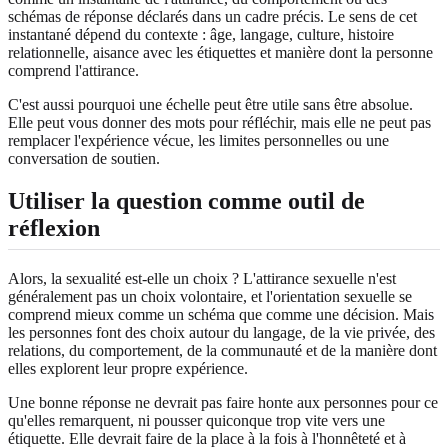
schémas de réponse déclarés dans un cadre précis. Le sens de cet
instantané dépend du contexte : âge, langage, culture, histoire
relationnelle, aisance avec les étiquettes et manière dont la personne
comprend l'attirance.
C'est aussi pourquoi une échelle peut être utile sans être absolue.
Elle peut vous donner des mots pour réfléchir, mais elle ne peut pas
remplacer l'expérience vécue, les limites personnelles ou une
conversation de soutien.
Utiliser la question comme outil de
réflexion
Alors, la sexualité est-elle un choix ? L'attirance sexuelle n'est
généralement pas un choix volontaire, et l'orientation sexuelle se
comprend mieux comme un schéma que comme une décision. Mais
les personnes font des choix autour du langage, de la vie privée, des
relations, du comportement, de la communauté et de la manière dont
elles explorent leur propre expérience.
Une bonne réponse ne devrait pas faire honte aux personnes pour ce
qu'elles remarquent, ni pousser quiconque trop vite vers une
étiquette. Elle devrait faire de la place à la fois à l'honnêteté et à