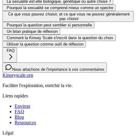
La sexualité est-elle biologique, génétique ou autre chose ?
Pourquoi la sexualité se comprend mieux comme un spectre
Ce que vous pouvez choisir, et ce que vous ne pouvez généralement
pas choisir
Pourquoi la question peut sembler si personnelle
Un bilan pratique de réflexion
Comment la Kinsey Scale s'inscrit dans la question du choix
Utiliser la question comme outil de réflexion
FAQ
Nous attachons de l'importance à vos commentaires
Kinseyscale.org
Faciliter l'exploration, enrichir la vie.
Liens rapides
Environ
FAQ
Blog
Ressources
Légal