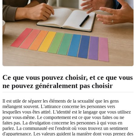
Ce que vous pouvez choisir, et ce que vous
ne pouvez généralement pas choisir
Il est utile de séparer les éléments de la sexualité que les gens
mélangent souvent. L'attirance concerne les personnes vers
lesquelles vous êtes attiré. L'identité est le langage que vous utilisez
pour vous-même. Le comportement est ce que vous faites ou ne
faites pas. La divulgation concerne les personnes à qui vous en
parlez. La communauté est l'endroit où vous trouvez un sentiment
d'appartenance. Les valeurs guident la manière dont vous prenez des