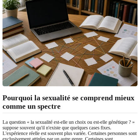
Pourquoi la sexualité se comprend mieux
comme un spectre
La question « la sexualité est-elle un choix ou est-elle génétique ? »
suppose souvent qu'il n'existe que quelques cases fixes.
L'expérience réelle est souvent plus variée. Certaines personnes sont
exclusivement attirées par un autre genre. Certaines sont