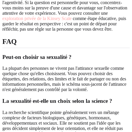
l'agentivité. Si la question est personnelle pour vous, concentrez-
vous moins sur la preuve d'une cause et davantage sur l'observation
attentive de votre expérience. Vous pouvez consulter une
exploration privée de la Kinsey Scale
comme étape éducative, puis
garder le résultat en perspective : c'est un point de départ pour
réfléchir, pas une règle sur la personne que vous devez être.
FAQ
Peut-on choisir sa sexualité ?
La plupart des personnes ne vivent pas l'attirance sexuelle comme
quelque chose qu'elles choisissent. Vous pouvez choisir des
étiquettes, des relations, des limites et le fait de partager ou non des
informations personnelles, mais le schéma sous-jacent de l'attirance
n'est généralement pas contrôlé par la volonté.
La sexualité est-elle un choix selon la science ?
La recherche scientifique pointe généralement vers un mélange
complexe de facteurs biologiques, génétiques, hormonaux,
développementaux et sociaux. Elle ne soutient pas l'idée que les
gens décident simplement de leur orientation, et elle ne réduit pas