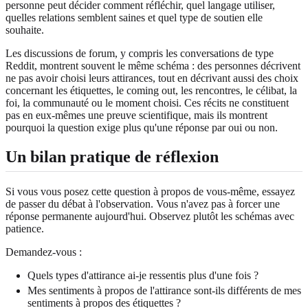
personne peut décider comment réfléchir, quel langage utiliser,
quelles relations semblent saines et quel type de soutien elle
souhaite.
Les discussions de forum, y compris les conversations de type
Reddit, montrent souvent le même schéma : des personnes décrivent
ne pas avoir choisi leurs attirances, tout en décrivant aussi des choix
concernant les étiquettes, le coming out, les rencontres, le célibat, la
foi, la communauté ou le moment choisi. Ces récits ne constituent
pas en eux-mêmes une preuve scientifique, mais ils montrent
pourquoi la question exige plus qu'une réponse par oui ou non.
Un bilan pratique de réflexion
Si vous vous posez cette question à propos de vous-même, essayez
de passer du débat à l'observation. Vous n'avez pas à forcer une
réponse permanente aujourd'hui. Observez plutôt les schémas avec
patience.
Demandez-vous :
Quels types d'attirance ai-je ressentis plus d'une fois ?
Mes sentiments à propos de l'attirance sont-ils différents de mes
sentiments à propos des étiquettes ?