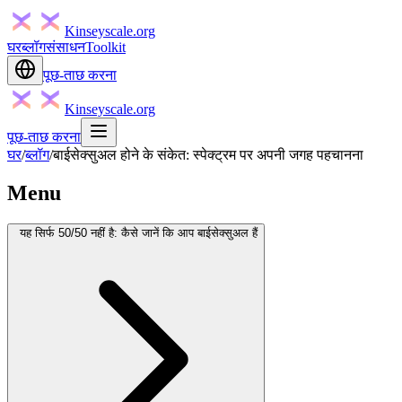
Kinseyscale.org
घर
ब्लॉग
संसाधन
Toolkit
पूछ-ताछ करना
Kinseyscale.org
पूछ-ताछ करना
घर
/
ब्लॉग
/
बाईसेक्सुअल होने के संकेत: स्पेक्ट्रम पर अपनी जगह पहचानना
Menu
यह सिर्फ 50/50 नहीं है: कैसे जानें कि आप बाईसेक्सुअल हैं