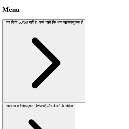
Menu
यह सिर्फ 50/50 नहीं है: कैसे जानें कि आप बाईसेक्सुअल हैं
सामान्य बाईसेक्सुअल विशेषताएँ और देखने के संकेत