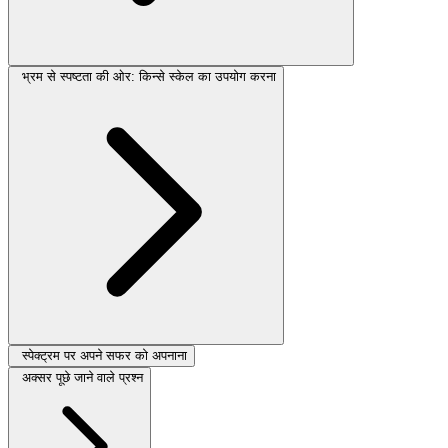
भ्रम से स्पष्टता की ओर: किन्से स्केल का उपयोग करना
स्पेक्ट्रम पर अपने सफर को अपनाना
अक्सर पूछे जाने वाले प्रश्न