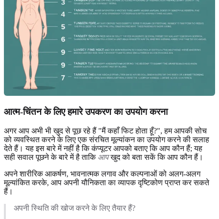
आत्म-चिंतन के लिए हमारे उपकरण का उपयोग करना
अगर आप अभी भी खुद से पूछ रहे हैं "मैं कहाँ फिट होता हूँ?", हम आपकी सोच
को व्यवस्थित करने के लिए एक संरचित मूल्यांकन का उपयोग करने की सलाह
देते हैं। यह इस बारे में नहीं है कि कंप्यूटर आपको बताए कि आप कौन हैं; यह
सही सवाल पूछने के बारे में है ताकि
आप
खुद को बता सकें कि आप कौन हैं।
अपने शारीरिक आकर्षण, भावनात्मक लगाव और कल्पनाओं को अलग-अलग
मूल्यांकित करके, आप अपनी यौनिकता का व्यापक दृष्टिकोण प्राप्त कर सकते
हैं।
अपनी स्थिति की खोज करने के लिए तैयार हैं?