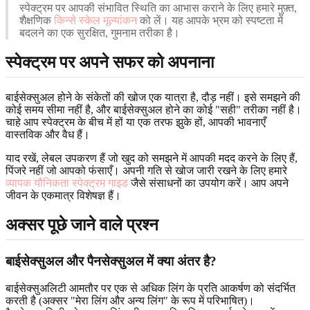
स्पेक्ट्रम पर आपकी संभावित स्थिति का आभास कराने के लिए हमारे मुफ़्त,
शैक्षणिक
किन्से स्केल मूल्यांकन
को लें। यह आपके भ्रम को स्पष्टता में
बदलने का एक सुरक्षित, गुमनाम तरीका है।
स्पेक्ट्रम पर अपने सफर को अपनाना
बाईसेक्सुअल होने के संकेतों की खोज एक यात्रा है, दौड़ नहीं। इसे समझने की
कोई समय सीमा नहीं है, और बाईसेक्सुअल होने का कोई "सही" तरीका नहीं है।
चाहे आप स्पेक्ट्रम के बीच में हों या एक तरफ झुके हों, आपकी भावनाएँ
वास्तविक और वैध हैं।
याद रखें, लेबल उपकरण हैं जो खुद को समझने में आपकी मदद करने के लिए हैं,
पिंजरे नहीं जो आपको फंसाएँ। अपनी गति से खोज जारी रखने के लिए हमारे
व्यापक यौनिकता स्पेक्ट्रम गाइड
जैसे संसाधनों का उपयोग करें। आप अपने
जीवन के एकमात्र विशेषज्ञ हैं।
अक्सर पूछे जाने वाले प्रश्न
बाईसेक्सुअल और पैनसेक्सुअल में क्या अंतर है?
बाईसेक्सुअलिटी आमतौर पर एक से अधिक लिंग के प्रति आकर्षण को संदर्भित
करती है (अक्सर "मेरा लिंग और अन्य लिंग" के रूप में परिभाषित)।