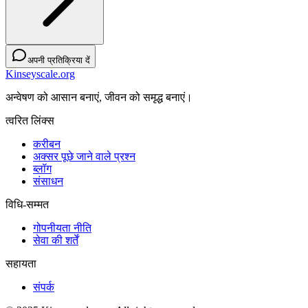
अपनी प्रतिक्रिया दें
Kinseyscale.org
अन्वेषण को आसान बनाएं, जीवन को समृद्ध बनाएं।
त्वरित लिंक्स
करीबन
अक्सर पूछे जाने वाले प्रश्न
ब्लॉग
संसाधन
विधि-सम्‍मत
गोपनीयता नीति
सेवा की शर्तें
सहायता
संपर्क