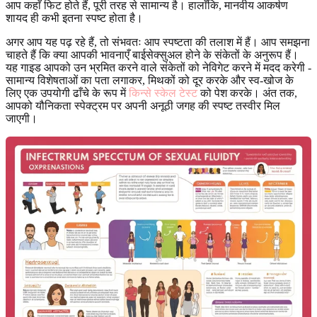
आप कहाँ फिट होते हैं, पूरी तरह से सामान्य है। हालाँकि, मानवीय आकर्षण
शायद ही कभी इतना स्पष्ट होता है।
अगर आप यह पढ़ रहे हैं, तो संभवतः आप स्पष्टता की तलाश में हैं। आप समझना
चाहते हैं कि क्या आपकी भावनाएँ बाईसेक्सुअल होने के संकेतों के अनुरूप हैं।
यह गाइड आपको उन भ्रमित करने वाले संकेतों को नेविगेट करने में मदद करेगी -
सामान्य विशेषताओं का पता लगाकर, मिथकों को दूर करके और स्व-खोज के
लिए एक उपयोगी ढाँचे के रूप में
किन्से स्केल टेस्ट
को पेश करके। अंत तक,
आपको यौनिकता स्पेक्ट्रम पर अपनी अनूठी जगह की स्पष्ट तस्वीर मिल
जाएगी।