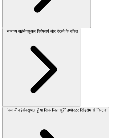
सामान्य बाईसेक्सुअल विशेषताएँ और देखने के संकेत
"क्या मैं बाईसेक्सुअल हूँ या सिर्फ जिज्ञासु?" इम्पोस्टर सिंड्रोम से निपटना