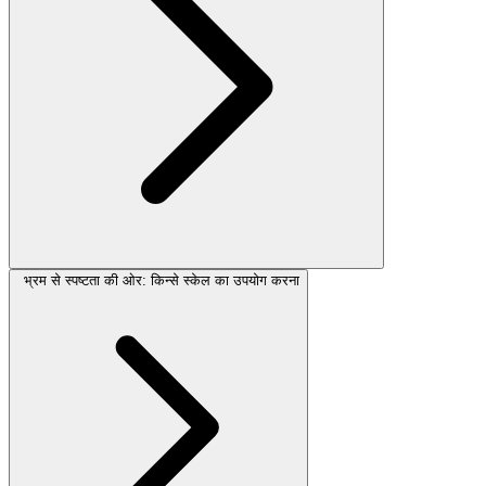
भ्रम से स्पष्टता की ओर: किन्से स्केल का उपयोग करना