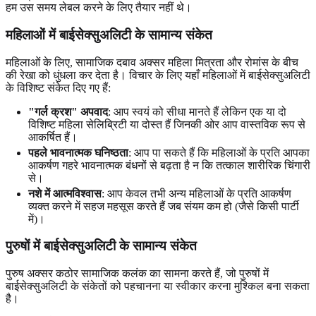
हम उस समय लेबल करने के लिए तैयार नहीं थे।
महिलाओं में बाईसेक्सुअलिटी के सामान्य संकेत
महिलाओं के लिए, सामाजिक दबाव अक्सर महिला मित्रता और रोमांस के बीच
की रेखा को धुंधला कर देता है। विचार के लिए यहाँ महिलाओं में बाईसेक्सुअलिटी
के विशिष्ट संकेत दिए गए हैं:
"गर्ल क्रश" अपवाद
: आप स्वयं को सीधा मानते हैं लेकिन एक या दो
विशिष्ट महिला सेलिब्रिटी या दोस्त हैं जिनकी ओर आप वास्तविक रूप से
आकर्षित हैं।
पहले भावनात्मक घनिष्ठता
: आप पा सकते हैं कि महिलाओं के प्रति आपका
आकर्षण गहरे भावनात्मक बंधनों से बढ़ता है न कि तत्काल शारीरिक चिंगारी
से।
नशे में आत्मविश्वास
: आप केवल तभी अन्य महिलाओं के प्रति आकर्षण
व्यक्त करने में सहज महसूस करते हैं जब संयम कम हो (जैसे किसी पार्टी
में)।
पुरुषों में बाईसेक्सुअलिटी के सामान्य संकेत
पुरुष अक्सर कठोर सामाजिक कलंक का सामना करते हैं, जो पुरुषों में
बाईसेक्सुअलिटी के संकेतों को पहचानना या स्वीकार करना मुश्किल बना सकता
है।