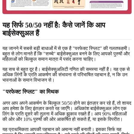
यह सिर्फ 50/50 नहीं है: कैसे जानें कि आप
बाईसेक्सुअल हैं
यह जानने में सबसे बड़ी बाधाओं में से एक है "परफेक्ट स्प्लिट" की गलतफहमी।
बहुत से लोग मानते हैं कि "सच्चे" बाईसेक्सुअल बनने के लिए आपको पुरुषों और
महिलाओं को बिल्कुल समान मात्रा में पसंद करना चाहिए।
यह सच से बहुत दूर है। बाईसेक्सुअलिटी गणित की समस्या नहीं है। यह एक से
अधिक लिंगों के प्रति आकर्षण की संभावना से परिभाषित पहचान है, न कि उन
भावनाओं के समान विभाजन से।
"परफेक्ट स्प्लिट" का मिथक
अगर आप अपने आकर्षण के बिल्कुल 50/50 होने का इंतज़ार कर रहे हैं, तो शायद
आप हमेशा के लिए इंतज़ार करते रह जाएँगे। अधिकांश बाईसेक्सुअल लोग एक
लिंग के प्रति दूसरे की तुलना में अधिक झुकाव रखते हैं। आप 90% महिलाओं
की ओर और 10% पुरुषों की ओर आकर्षित हो सकते हैं, या इसके विपरीत।
यह प्राथमिकता आपकी पहचान को अमान्य नहीं बनाती। इसका सिर्फ यह