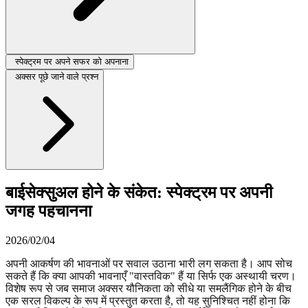
स्पेक्ट्रम पर अपने सफर को अपनाना
अक्सर पूछे जाने वाले प्रश्न
बाईसेक्सुअल होने के संकेत: स्पेक्ट्रम पर अपनी
जगह पहचानना
2026/02/04
अपनी आकर्षण की भावनाओं पर सवाल उठाना भारी लग सकता है। आप सोच
सकते हैं कि क्या आपकी भावनाएँ "वास्तविक" हैं या सिर्फ एक अस्थायी चरण।
विशेष रूप से जब समाज अक्सर यौनिकता को सीधे या समलैंगिक होने के बीच
एक सरल विकल्प के रूप में प्रस्तुत करता है, तो यह सुनिश्चित नहीं होना कि