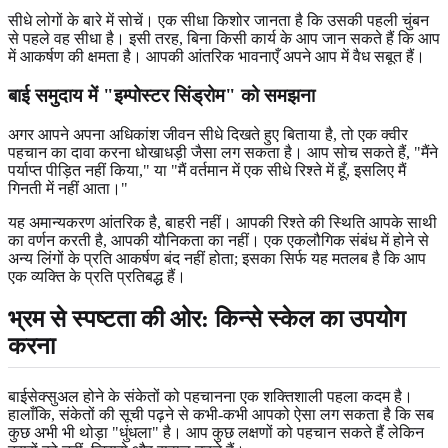
सीधे लोगों के बारे में सोचें। एक सीधा किशोर जानता है कि उसकी पहली चुंबन
से पहले वह सीधा है। इसी तरह, बिना किसी कार्य के आप जान सकते हैं कि आप
में आकर्षण की क्षमता है। आपकी आंतरिक भावनाएँ अपने आप में वैध सबूत हैं।
बाई समुदाय में "इम्पोस्टर सिंड्रोम" को समझना
अगर आपने अपना अधिकांश जीवन सीधे दिखते हुए बिताया है, तो एक क्वीर
पहचान का दावा करना धोखाधड़ी जैसा लग सकता है। आप सोच सकते हैं, "मैंने
पर्याप्त पीड़ित नहीं किया," या "मैं वर्तमान में एक सीधे रिश्ते में हूँ, इसलिए मैं
गिनती में नहीं आता।"
यह अमान्यकरण आंतरिक है, बाहरी नहीं। आपकी रिश्ते की स्थिति आपके साथी
का वर्णन करती है, आपकी यौनिकता का नहीं। एक एकलौगिक संबंध में होने से
अन्य लिंगों के प्रति आकर्षण बंद नहीं होता; इसका सिर्फ यह मतलब है कि आप
एक व्यक्ति के प्रति प्रतिबद्ध हैं।
भ्रम से स्पष्टता की ओर: किन्से स्केल का उपयोग
करना
बाईसेक्सुअल होने के संकेतों को पहचानना एक शक्तिशाली पहला कदम है।
हालाँकि, संकेतों की सूची पढ़ने से कभी-कभी आपको ऐसा लग सकता है कि सब
कुछ अभी भी थोड़ा "धुंधला" है। आप कुछ लक्षणों को पहचान सकते हैं लेकिन