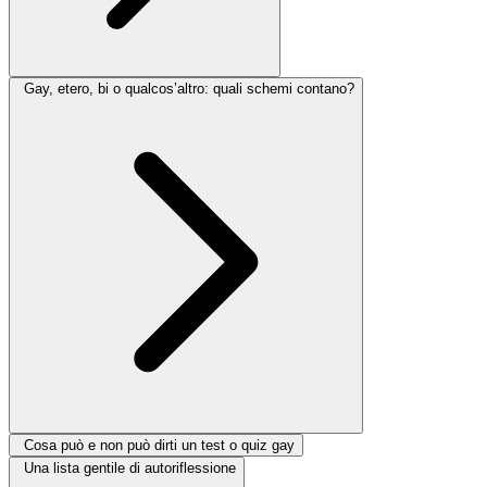
Gay, etero, bi o qualcos’altro: quali schemi contano?
Cosa può e non può dirti un test o quiz gay
Una lista gentile di autoriflessione