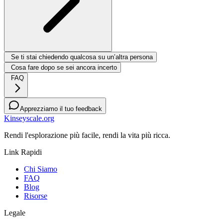
Se ti stai chiedendo qualcosa su un’altra persona
Cosa fare dopo se sei ancora incerto
FAQ
Apprezziamo il tuo feedback
Kinseyscale.org
Rendi l'esplorazione più facile, rendi la vita più ricca.
Link Rapidi
Chi Siamo
FAQ
Blog
Risorse
Legale