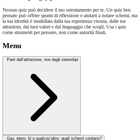
Nessun quiz può decidere il tuo orientamento per te. Un quiz ben
pensato può offrire spunti di riflessione e aiutarti a notare schemi, ma
la tua identità è modellata dalla tua esperienza vissuta, dalle tue
attrazioni, dai tuoi valori e dal linguaggio che scegli. Usa i quiz
come strumenti per pensare, non come autorità finali.
Menu
Parti dall’attrazione, non dagli stereotipi
Gay, etero, bi o qualcos’altro: quali schemi contano?