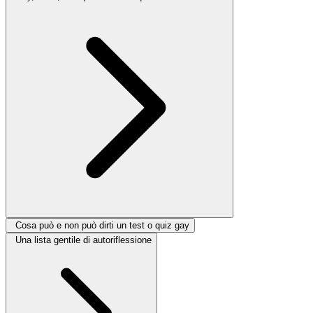
Cosa può e non può dirti un test o quiz gay
Una lista gentile di autoriflessione