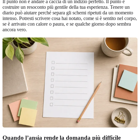
Il punto non è andare a caccia di un indizio perfetto. Il punto è
costruire un resoconto più gentile della tua esperienza. Tenere un
diario può aiutare perché separa gli schemi ripetuti da un momento
intenso. Potresti scrivere cosa hai notato, come si è sentito nel corpo,
se è arrivato con calore o paura, e se qualche giorno dopo sembra
ancora vero.
Quando l’ansia rende la domanda più difficile