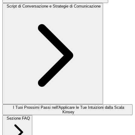
Script di Conversazione e Strategie di Comunicazione
I Tuoi Prossimi Passi nell'Applicare le Tue Intuizioni dalla Scala
Kinsey
Sezione FAQ