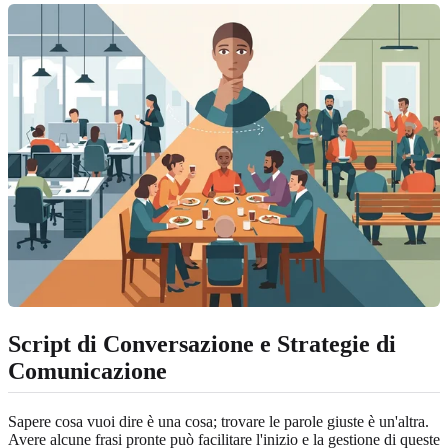
Script di Conversazione e Strategie di
Comunicazione
Sapere cosa vuoi dire è una cosa; trovare le parole giuste è un'altra.
Avere alcune frasi pronte può facilitare l'inizio e la gestione di queste