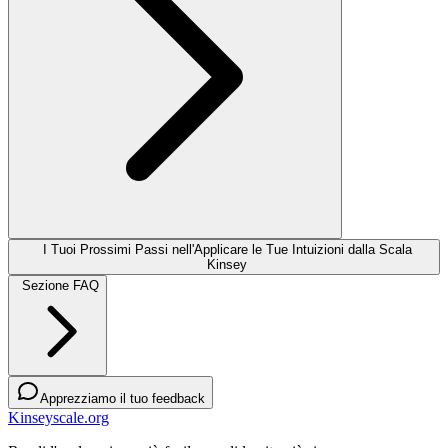
I Tuoi Prossimi Passi nell'Applicare le Tue Intuizioni dalla Scala
Kinsey
Sezione FAQ
Apprezziamo il tuo feedback
Kinseyscale.org