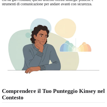
strumenti di comunicazione per andare avanti con sicurezza.
Comprendere il Tuo Punteggio Kinsey nel
Contesto