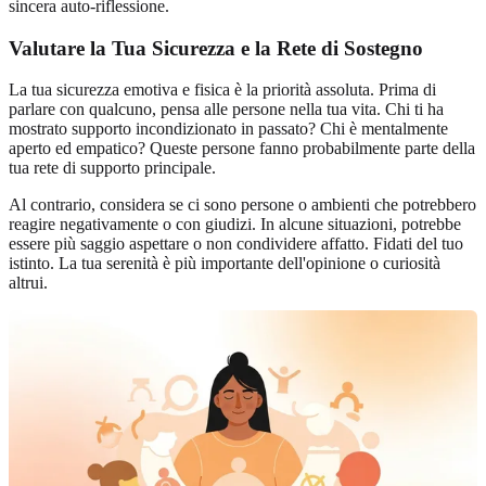
sincera auto-riflessione.
Valutare la Tua Sicurezza e la Rete di Sostegno
La tua sicurezza emotiva e fisica è la priorità assoluta. Prima di
parlare con qualcuno, pensa alle persone nella tua vita. Chi ti ha
mostrato supporto incondizionato in passato? Chi è mentalmente
aperto ed empatico? Queste persone fanno probabilmente parte della
tua rete di supporto principale.
Al contrario, considera se ci sono persone o ambienti che potrebbero
reagire negativamente o con giudizi. In alcune situazioni, potrebbe
essere più saggio aspettare o non condividere affatto. Fidati del tuo
istinto. La tua serenità è più importante dell'opinione o curiosità
altrui.