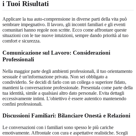
i Tuoi Risultati
Applicare la tua auto-comprensione in diverse parti della vita può
sembrare impegnativo. Il lavoro, gli incontri familiari e gli eventi
comunitari hanno regole non scritte. Ecco come affrontare queste
situazioni con le tue nuove intuizioni, sempre dando priorità al tuo
comfort e sicurezza.
Comunicazione sul Lavoro: Considerazioni
Professionali
Nella maggior parte degli ambienti professionali, il tuo orientamento
sessuale è un'informazione privata. Non sei obbligato a
condividerlo. Se decidi di farlo con un collega o superiore fidato,
mantieni la conversazione professionale. Presentala come parte della
tua identità, simile a qualsiasi altro dato personale. Evita dettagli
eccessivamente intimi. L'obiettivo è essere autentico mantenendo
confini professionali.
Discussioni Familiari: Bilanciare Onestà e Relazioni
Le conversazioni con i familiari sono spesso le più cariche
emotivamente. Affrontale con cura e aspettative realistiche. Scegli