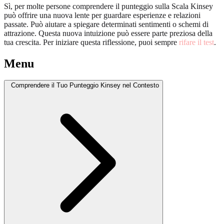
Sì, per molte persone comprendere il punteggio sulla Scala Kinsey
può offrire una nuova lente per guardare esperienze e relazioni
passate. Può aiutare a spiegare determinati sentimenti o schemi di
attrazione. Questa nuova intuizione può essere parte preziosa della
tua crescita. Per iniziare questa riflessione, puoi sempre
rifare il test
.
Menu
Comprendere il Tuo Punteggio Kinsey nel Contesto