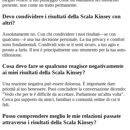
presente, non come un tratto permanente.
Devo condividere i risultati della Scala Kinsey con
altri?
Assolutamente no. Con chi condividere i tuoi risultati—se con
qualcuno—è una tua decisione personale. La tua privacy e comfort
sono fondamentali. Condividi solo se ti senti sicuro, a tuo agio e
pronto a farlo. Il test è principalmente uno strumento per la tua auto-
riflessione.
Cosa devo fare se qualcuno reagisce negativamente
ai miei risultati della Scala Kinsey?
Una reazione negativa può essere dolorosa. È importante dare
priorità al tuo benessere. Puoi concludere la conversazione dicendo:
"Vedo che per te è difficile da accettare. Parliamone un'altra volta".
Cerca poi supporto da amici, familiari o comunità online di cui ti
fidi.
Posso comprendere meglio le mie relazioni passate
attraverso i risultati della Scala Kinsey?