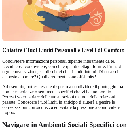
Chiarire i Tuoi Limiti Personali e Livelli di Comfort
Condividere informazioni personali dipende interamente da te.
Decidi cosa condividere, con chi e quanti dettagli fornire. Prima di
ogni conversazione, stabilisci dei chiari limiti interni. Di cosa sei
disposto a parlare? Quali argomenti sono off-limits?
Ad esempio, potresti essere disposto a condividere il punteggio ma
non le esperienze o sentimenti specifici che vi hanno portato.
Potresti voler parlare delle tue attrazioni ma non delle relazioni
passate. Conoscere i tuoi limiti in anticipo ti aiuterà a gestire le
conversazioni con sicurezza ed evitare la pressione a condividere
troppo.
Navigare in Ambienti Sociali Specifici con