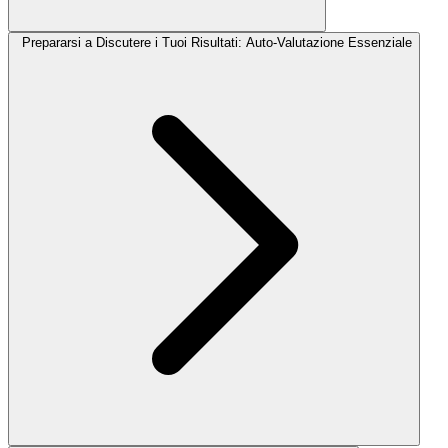
Prepararsi a Discutere i Tuoi Risultati: Auto-Valutazione Essenziale