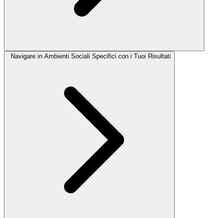
Navigare in Ambienti Sociali Specifici con i Tuoi Risultati