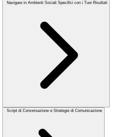
Navigare in Ambienti Sociali Specifici con i Tuoi Risultati
Script di Conversazione e Strategie di Comunicazione