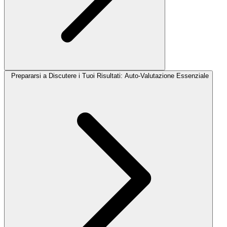
Prepararsi a Discutere i Tuoi Risultati: Auto-Valutazione Essenziale