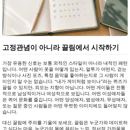
고정관념이 아니라 끌림에서 시작하기
가장 유용한 신호는 보통 외적인 스타일이 아니라 내적인 패턴
입니다. 어떤 사람이 옷을 어떻게 입는지, 말투가 어떤지, 걷는
방식이나 사진 포즈, 특정 음악을 좋아하는지로 그 사람이 게
이인지 알 수는 없습니다. “내가 게이처럼 보이나”라는 퀴즈가
끌릴 수 있지만, 외모는 지향이 아닙니다. 어떤 게이들은 전통
적으로 남성적이거나 여성적으로 보입니다. 어떤 이성애자들
은 퀴어 문화를 즐깁니다. 어떤 양성애자, 범성애자, 무성애자,
또는 질문 중인 사람들은 어떤 뚜렷한 이미지에도 들어맞지 않
습니다.
대신 끌림에 주의를 기울여 보세요. 끌림은 누군가와 데이트하
고 싶다는 마음, 누군가의 몸에 끌리는 느낌, 정서적 가까움을