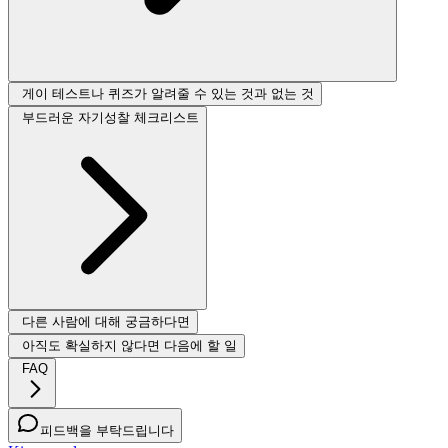
게이 테스트나 퀴즈가 알려줄 수 있는 것과 없는 것
부드러운 자기성찰 체크리스트
다른 사람에 대해 궁금하다면
아직도 확실하지 않다면 다음에 할 일
FAQ
피드백을 부탁드립니다