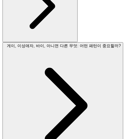
게이, 이성애자, 바이, 아니면 다른 무엇: 어떤 패턴이 중요할까?