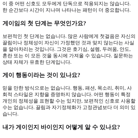
이 중 어떤 신호도 모두에게 단독으로 적용되지는 않습니다.
한 순간보다 시간이 지나며 나타나는 패턴이 더 중요합니다.
게이임의 첫 단계는 무엇인가요?
보편적인 첫 단계는 없습니다. 많은 사람에게 첫걸음은 자신의
끌림이나 정체성이 자신이 가정했던 것과 맞지 않는다는 사실
을 알아차리는 것입니다. 그것은 호기심, 설렘, 두려움, 안도,
혼란 또는 이 모든 것을 동시에 가져올 수 있습니다. 질문하는
상태 자체가 유효한 단계입니다.
게이 행동이라는 것이 있나요?
믿을 만한 방식으로는 없습니다. 행동, 패션, 목소리, 취미, 사
회적 스타일은 지향을 증명하지 않습니다. 어떤 행동이 특정
개인의 정체성을 표현할 수는 있지만, 보편적인 신호로 사용할
수는 없습니다. 끌림과 자기정체화가 고정관념보다 더 의미 있
습니다.
내가 게이인지 바이인지 어떻게 알 수 있나요?