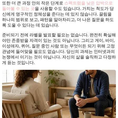
또한 더 큰 과정 안의 작은 단계로
스펙트럼을 낮은 압박으로
돌아볼 수 있는 곳
을 사용할 수도 있습니다. 가치는 척도가 당
신에게 영구적인 정체성을 준다는 데 있지 않습니다. 끌림을
하나의 범위로 보고, 패턴을 알아차리고, 더 나은 질문을 하도
록 도울 수 있다는 데 있습니다.
준비되기 전에 라벨을 발표할 필요는 없습니다. 완전히 확실해
야만 존중받을 자격이 있는 것도 아닙니다. 그리고 게이, 바이,
이성애자, 퀴어, 질문 중인 사람 또는 무엇이든 되기 위해 고정
관념에 들어맞을 필요도 없습니다. 당신의 과제는 인터넷과의
논쟁에서 이기는 것이 아닙니다. 자신의 삶을 솔직하고 다정하
게 듣는 것입니다.