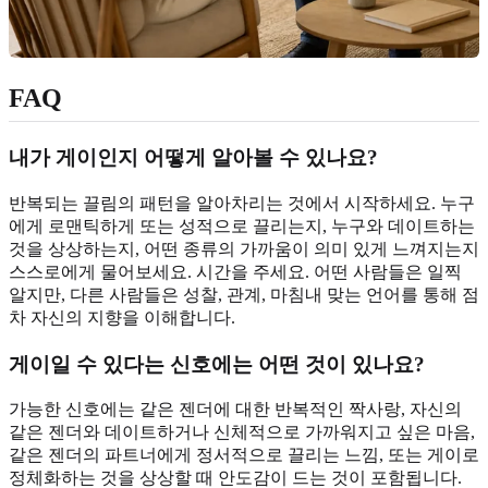
FAQ
내가 게이인지 어떻게 알아볼 수 있나요?
반복되는 끌림의 패턴을 알아차리는 것에서 시작하세요. 누구
에게 로맨틱하게 또는 성적으로 끌리는지, 누구와 데이트하는
것을 상상하는지, 어떤 종류의 가까움이 의미 있게 느껴지는지
스스로에게 물어보세요. 시간을 주세요. 어떤 사람들은 일찍
알지만, 다른 사람들은 성찰, 관계, 마침내 맞는 언어를 통해 점
차 자신의 지향을 이해합니다.
게이일 수 있다는 신호에는 어떤 것이 있나요?
가능한 신호에는 같은 젠더에 대한 반복적인 짝사랑, 자신의
같은 젠더와 데이트하거나 신체적으로 가까워지고 싶은 마음,
같은 젠더의 파트너에게 정서적으로 끌리는 느낌, 또는 게이로
정체화하는 것을 상상할 때 안도감이 드는 것이 포함됩니다.