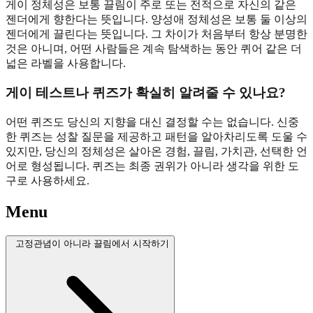
게이 정체성은 보통 끌림이 주로 또는 전적으로 자신의 같은
젠더에게 향한다는 뜻입니다. 양성애 정체성은 보통 둘 이상의
젠더에게 끌린다는 뜻입니다. 그 차이가 처음부터 항상 분명한
것은 아니며, 어떤 사람들은 계속 탐색하는 동안 퀴어 같은 더
넓은 라벨을 사용합니다.
게이 테스트나 퀴즈가 확실히 알려줄 수 있나요?
어떤 퀴즈도 당신의 지향을 대신 결정할 수는 없습니다. 신중
한 퀴즈는 성찰 질문을 제공하고 패턴을 알아차리도록 도울 수
있지만, 당신의 정체성은 살아온 경험, 끌림, 가치관, 선택한 언
어로 형성됩니다. 퀴즈는 최종 권위가 아니라 생각을 위한 도
구로 사용하세요.
Menu
고정관념이 아니라 끌림에서 시작하기