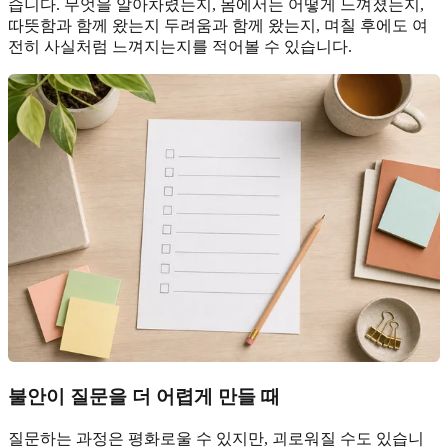
습니다. 무엇을 알아차렸는지, 몸에서는 어떻게 느껴졌는지,
따뜻함과 함께 왔는지 두려움과 함께 왔는지, 며칠 후에도 여
전히 사실처럼 느껴지는지를 적어볼 수 있습니다.
불안이 질문을 더 어렵게 만들 때
질문하는 과정은 평화로울 수 있지만, 괴로워질 수도 있습니