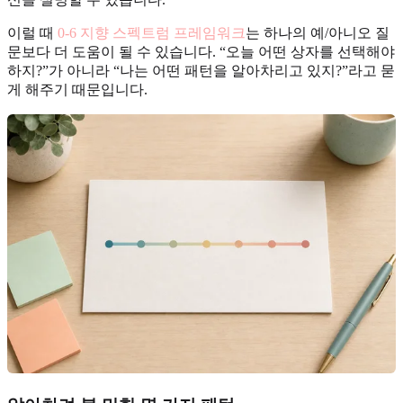
이럴 때
0-6 지향 스펙트럼 프레임워크
는 하나의 예/아니오 질
문보다 더 도움이 될 수 있습니다. “오늘 어떤 상자를 선택해야
하지?”가 아니라 “나는 어떤 패턴을 알아차리고 있지?”라고 묻
게 해주기 때문입니다.