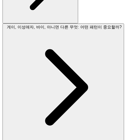
게이, 이성애자, 바이, 아니면 다른 무엇: 어떤 패턴이 중요할까?