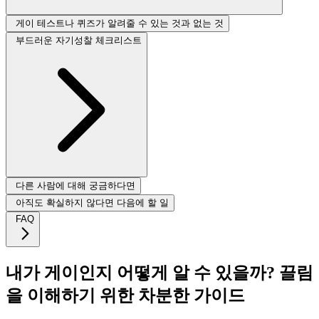
게이 테스트나 퀴즈가 알려줄 수 있는 것과 없는 것
부드러운 자기성찰 체크리스트
다른 사람에 대해 궁금하다면
아직도 확실하지 않다면 다음에 할 일
FAQ
내가 게이인지 어떻게 알 수 있을까? 끌림
을 이해하기 위한 차분한 가이드