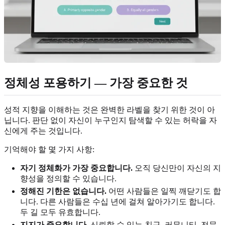
정체성 포용하기 — 가장 중요한 것
성적 지향을 이해하는 것은 완벽한 라벨을 찾기 위한 것이 아
닙니다. 판단 없이 자신이 누구인지 탐색할 수 있는 허락을 자
신에게 주는 것입니다.
기억해야 할 몇 가지 사항:
자기 정체화가 가장 중요합니다.
오직 당신만이 자신의 지
향성을 정의할 수 있습니다.
정해진 기한은 없습니다.
어떤 사람들은 일찍 깨닫기도 합
니다. 다른 사람들은 수십 년에 걸쳐 알아가기도 합니다.
두 길 모두 유효합니다.
지지가 중요합니다.
신뢰할 수 있는 친구, 커뮤니티, 전문