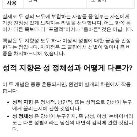
사용
실제로 두 정의 모두에 부합하는 사람들 중 일부는 자신에게
가장 진정성 있게 느껴지는 라벨을 선택합니다. 어느 한쪽 용
어가 다른 쪽보다 더 "포괄적"이거나 "올바른" 것은 아닙니다.
핵심은 두 지향성 모두 하나 이상의 성별에 대한 끌림을 인정
한다는 점입니다. 차이점은 그 끌림에서 성별이 얼마나 큰 비
중을 차지하느냐에 있습니다.
성적 지향은 성 정체성과 어떻게 다른가?
이 두 개념은 종종 혼동되지만, 완전히 별개의 차원에서 작동
합니다.
성적 지향
은 정서적, 낭만적, 또는 성적으로 당신이 누구
에게 끌리는지에 관한 것입니다.
성 정체성
은 당신이 누구인지, 즉 남성, 여성, 논바이너리
또는 다른 성별이라는 당신의 내면적 감각에 관한 것입니
다.