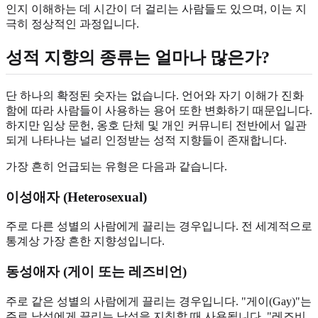
인지 이해하는 데 시간이 더 걸리는 사람들도 있으며, 이는 지
극히 정상적인 과정입니다.
성적 지향의 종류는 얼마나 많은가?
단 하나의 확정된 숫자는 없습니다. 언어와 자기 이해가 진화
함에 따라 사람들이 사용하는 용어 또한 변화하기 때문입니다.
하지만 임상 문헌, 옹호 단체 및 개인 커뮤니티 전반에서 일관
되게 나타나는 널리 인정받는 성적 지향들이 존재합니다.
가장 흔히 언급되는 유형은 다음과 같습니다.
이성애자 (Heterosexual)
주로 다른 성별의 사람에게 끌리는 경우입니다. 전 세계적으로
통계상 가장 흔한 지향성입니다.
동성애자 (게이 또는 레즈비언)
주로 같은 성별의 사람에게 끌리는 경우입니다. "게이(Gay)"는
주로 남성에게 끌리는 남성을 지칭할 때 사용됩니다. "레즈비