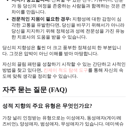
가 등 당신의 여정을 존중하는 사람들과 함께하는 것은 큰
차이를 만듭니다.
전문적인 지원이 필요한 경우:
지향성에 대한 감정이 심
각한 고통을 유발한다면, 당신을 바꾸기 위해서가 아니라
당신을 지지하기 위해 정체성과 성에 전문성을 가진 유능
한 치료사의 도움을 받을 수 있습니다.
당신의 지향성은 훨씬 더 크고 풍부한 정체성의 한 부분입니
다. 그것은 압박이 아닌 이해를 받아 마땅합니다.
자신의 끌림 패턴을 성찰하기 시작할 수 있는 간단하고 사적인
방법을 찾고 있다면,
킨제이 척도 탐색 도구
를 통해 자신의 속
도에 맞춰 생각을 정리할 수 있습니다.
자주 묻는 질문 (FAQ)
성적 지향의 주요 유형은 무엇인가요?
가장 널리 인정받는 유형으로는 이성애자, 동성애자(게이/레
즈비언), 양성애자, 범성애자, 무성애자가 있습니다. 데미섹슈