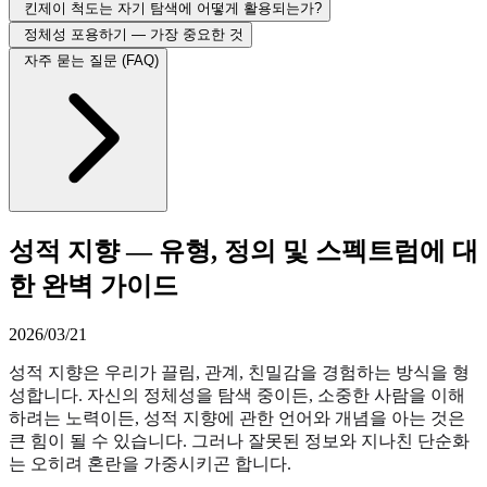
킨제이 척도는 자기 탐색에 어떻게 활용되는가?
정체성 포용하기 — 가장 중요한 것
자주 묻는 질문 (FAQ)
성적 지향 — 유형, 정의 및 스펙트럼에 대
한 완벽 가이드
2026/03/21
성적 지향은 우리가 끌림, 관계, 친밀감을 경험하는 방식을 형
성합니다. 자신의 정체성을 탐색 중이든, 소중한 사람을 이해
하려는 노력이든, 성적 지향에 관한 언어와 개념을 아는 것은
큰 힘이 될 수 있습니다. 그러나 잘못된 정보와 지나친 단순화
는 오히려 혼란을 가중시키곤 합니다.