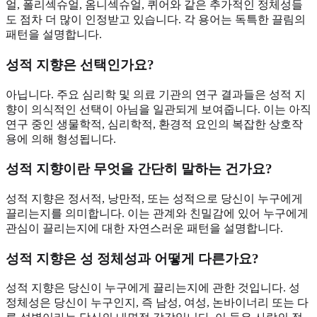
얼, 폴리섹슈얼, 옴니섹슈얼, 퀴어와 같은 추가적인 정체성들
도 점차 더 많이 인정받고 있습니다. 각 용어는 독특한 끌림의
패턴을 설명합니다.
성적 지향은 선택인가요?
아닙니다. 주요 심리학 및 의료 기관의 연구 결과들은 성적 지
향이 의식적인 선택이 아님을 일관되게 보여줍니다. 이는 아직
연구 중인 생물학적, 심리학적, 환경적 요인의 복잡한 상호작
용에 의해 형성됩니다.
성적 지향이란 무엇을 간단히 말하는 건가요?
성적 지향은 정서적, 낭만적, 또는 성적으로 당신이 누구에게
끌리는지를 의미합니다. 이는 관계와 친밀감에 있어 누구에게
관심이 끌리는지에 대한 자연스러운 패턴을 설명합니다.
성적 지향은 성 정체성과 어떻게 다른가요?
성적 지향은 당신이 누구에게 끌리는지에 관한 것입니다. 성
정체성은 당신이 누구인지, 즉 남성, 여성, 논바이너리 또는 다