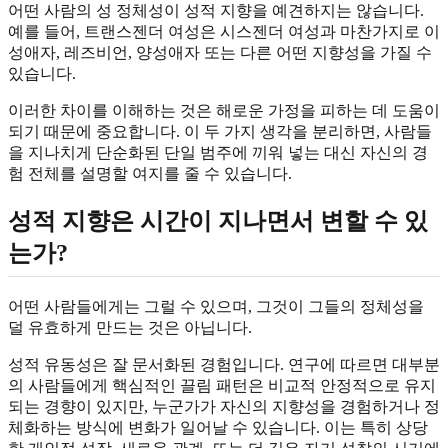
어떤 사람의 성 정체성이 성적 지향을 예견하지는 않습니다.
예를 들어, 트랜스젠더 여성은 시스젠더 여성과 마찬가지로 이
성애자, 레즈비언, 양성애자 또는 다른 어떤 지향성을 가질 수
있습니다.
이러한 차이를 이해하는 것은 해로운 가정을 피하는 데 도움이
되기 때문에 중요합니다. 이 두 가지 생각을 분리하면, 사람들
을 지나치게 단순화된 단일 범주에 끼워 넣는 대신 자신의 경
험 전체를 설명할 여지를 줄 수 있습니다.
성적 지향은 시간이 지나면서 변할 수 있
는가?
어떤 사람들에게는 그럴 수 있으며, 그것이 그들의 정체성을
덜 유효하게 만드는 것은 아닙니다.
성적 유동성은 잘 문서화된 경험입니다. 연구에 따르면 대부분
의 사람들에게 핵심적인 끌림 패턴은 비교적 안정적으로 유지
되는 경향이 있지만, 누군가가 자신의 지향성을 경험하거나 정
체화하는 방식에 변화가 일어날 수 있습니다. 이는 특히 상당