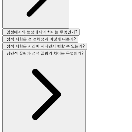
양성애자와 범성애자의 차이는 무엇인가?
성적 지향은 성 정체성과 어떻게 다른가?
성적 지향은 시간이 지나면서 변할 수 있는가?
낭만적 끌림과 성적 끌림의 차이는 무엇인가?