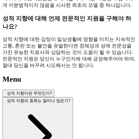
게 이분법적이지 않음을 시사한 최초의 모델 중 하나입니다.
성적 지향에 대해 언제 전문적인 지원을 구해야 하
나요?
성적 지향에 대한 감정이 일상생활에 영향을 미치는 지속적인
고통, 혼란 또는 불안을 유발한다면 정체성과 성에 전문성을
가진 유능한 치료사와 상담하는 것이 도움이 될 수 있습니다.
전문적인 지원은 당신이 누구인지에 대해 긍정해주어야 하며,
절대 당신을 바꾸려 시도해서는 안 됩니다.
Menu
성적 지향이란 무엇인가?
성적 지향의 종류는 얼마나 많은가?