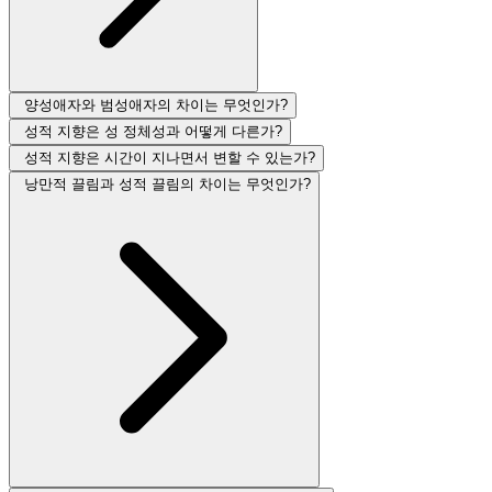
양성애자와 범성애자의 차이는 무엇인가?
성적 지향은 성 정체성과 어떻게 다른가?
성적 지향은 시간이 지나면서 변할 수 있는가?
낭만적 끌림과 성적 끌림의 차이는 무엇인가?