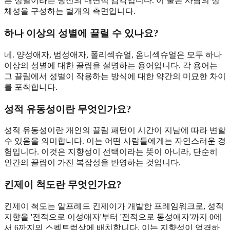
른 성별이라는 당신의 내면적 감각입니다. 이 둘은 사람의 정
체성을 구성하는 별개의 측면입니다.
하나 이상의 성별에 끌릴 수 있나요?
네. 양성애자, 범성애자, 폴리섹슈얼, 옴니섹슈얼은 모두 하나
이상의 성별에 대한 끌림을 설명하는 용어입니다. 각 용어는
그 끌림에서 성별이 작용하는 방식에 대한 약간의 미묘한 차이
를 포착합니다.
성적 유동성이란 무엇인가요?
성적 유동성이란 개인의 끌림 패턴이 시간이 지남에 따라 변할
수 있음을 의미합니다. 이는 어떤 사람들에게는 자연스러운 경
험입니다. 이것은 지향성이 선택이라는 뜻이 아니라, 단순히
인간의 끌림이 가진 복잡성을 반영하는 것입니다.
킨제이 척도란 무엇인가요?
킨제이 척도는 알프레드 킨제이가 개발한 프레임워크로, 성적
지향을 '전적으로 이성애자'부터 '전적으로 동성애자'까지 0에
서 6까지의 스펙트럼상에 배치합니다. 이는 지향성이 엄격하