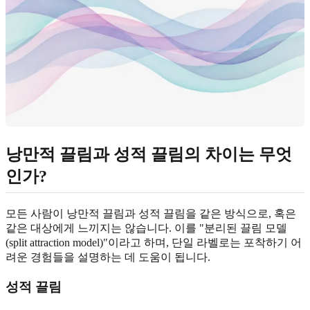
낭만적 끌림과 성적 끌림의 차이는 무엇
인가?
모든 사람이 낭만적 끌림과 성적 끌림을 같은 방식으로, 혹은
같은 대상에게 느끼지는 않습니다. 이를 "분리된 끌림 모델
(split attraction model)"이라고 하며, 단일 라벨로는 포착하기 어
려운 경험들을 설명하는 데 도움이 됩니다.
성적 끌림