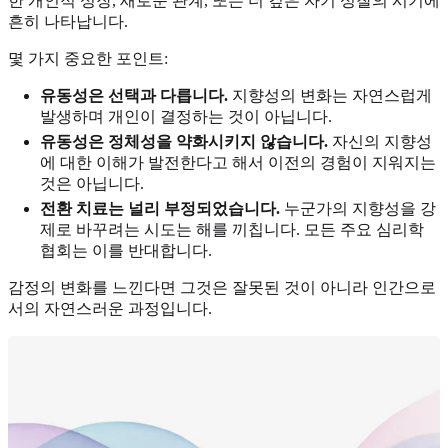
한 개인적 성장, 새로운 관계, 또는 더 깊은 자기 성찰의 시기에
흔히 나타납니다.
몇 가지 중요한 포인트:
유동성은 선택과 다릅니다.
지향성의 변화는 자연스럽게
발생하며 개인이 결정하는 것이 아닙니다.
유동성은 정체성을 약화시키지 않습니다.
자신의 지향성
에 대한 이해가 발전한다고 해서 이전의 경험이 지워지는
것은 아닙니다.
전환 치료는 널리 부정되었습니다.
누군가의 지향성을 강
제로 바꾸려는 시도는 해를 끼칩니다. 모든 주요 심리학
협회는 이를 반대합니다.
감정의 변화를 느낀다면 그것은 잘못된 것이 아니라 인간으로
서의 자연스러운 과정입니다.