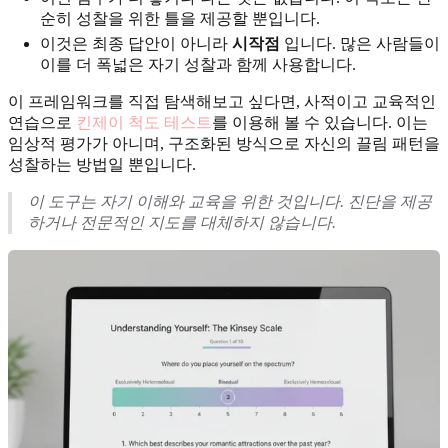
순히 성찰을 위한 틀을 제공할 뿐입니다.
이것은 최종 답안이 아니라
시작점
입니다. 많은 사람들이
이를 더 폭넓은 자기 성찰과 함께 사용합니다.
이 프레임워크를 직접 탐색해보고 싶다면, 사적이고 교육적인
연습으로
킨제이 척도 테스트
를 이용해 볼 수 있습니다. 이는
임상적 평가가 아니며, 구조화된 방식으로 자신의 끌림 패턴을
성찰하는 방법일 뿐입니다.
이 도구는 자기 이해와 교육을 위한 것입니다. 진단을 제공
하거나 전문적인 지도를 대체하지 않습니다.