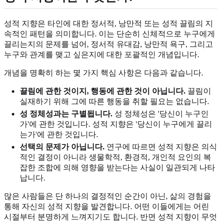
성적 지향은 타인에 대한 정서적, 낭만적 또는 성적 끌림의 지
속적인 패턴을 의미합니다. 이는 단순히 신체적으로 누구에게
끌리는지의 문제를 넘어, 정서적 유대감, 낭만적 욕구, 그리고
누구와 관계를 맺고 싶은지에 대한 포괄적인 개념입니다.
개념을 명확히 하는 몇 가지 핵심 사항은 다음과 같습니다.
끌림에 관한 것이지, 행동에 관한 것이 아닙니다.
끌림이
실재하기 위해 그에 따른 행동을 취할 필요는 없습니다.
성 정체성과는 구별됩니다.
성 정체성은 '당신이 누구인
가'에 관한 것입니다. 성적 지향은 '당신이 누구에게 끌리
는가'에 관한 것입니다.
선택의 문제가 아닙니다.
연구에 따르면 성적 지향은 의식
적인 결정이 아니라 생물학적, 환경적, 개인적 요인의 복
잡한 조합에 의해 영향을 받는다는 사실이 일관되게 나타
납니다.
많은 사람들은 단 하나의 결정적인 순간이 아닌, 삶의 경험을
통해 자신의 성적 지향을 발견합니다. 어떤 이들에게는 어린
시절부터 분명하게 느껴지기도 합니다. 반면 성적 지향이 무엇