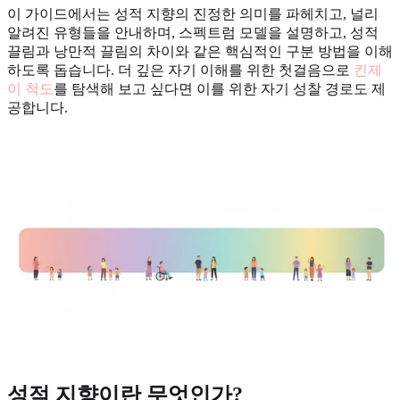
이 가이드에서는 성적 지향의 진정한 의미를 파헤치고, 널리
알려진 유형들을 안내하며, 스펙트럼 모델을 설명하고, 성적
끌림과 낭만적 끌림의 차이와 같은 핵심적인 구분 방법을 이해
하도록 돕습니다. 더 깊은 자기 이해를 위한 첫걸음으로
킨제
이 척도
를 탐색해 보고 싶다면 이를 위한 자기 성찰 경로도 제
공합니다.
성적 지향이란 무엇인가?