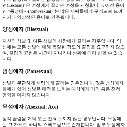
언(Lesbian)"은 여성에게 끌리는 여성을 지칭합니다. 예전 용어
인 "동성애자(homosexual)"는 많은 사람들에게 구식으로 느껴
지거나 임상적인 용어로 간주됩니다.
양성애자 (Bisexual)
자신의 성별 및 다른 성별의 사람에게 끌리는 경우입니다. 양
성애는 모든 성별에 대해 동일한 정도의 끌림을 요구하지 않으
며, 끌림의 균형은 시간이 지나거나 상황에 따라 변할 수 있습
니다.
범성애자 (Pansexual)
성별과 무관하게 사람에게 끌리는 경우입니다. 많은 범성애자
들에게 있어 성별은 매력을 느끼는 대상에게 거의 혹은 전혀
영향을 미치지 않습니다.
무성애자 (Asexual, Ace)
성적 끌림을 거의 또는 전혀 느끼지 않는 경우입니다. 무성애
는 그 자체로 하나의 스펙트럼으로 존재합니다. 일부 무성애자