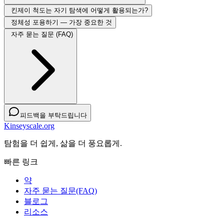
킨제이 척도는 자기 탐색에 어떻게 활용되는가?
정체성 포용하기 — 가장 중요한 것
자주 묻는 질문 (FAQ)
피드백을 부탁드립니다
Kinseyscale.org
탐험을 더 쉽게, 삶을 더 풍요롭게.
빠른 링크
약
자주 묻는 질문(FAQ)
블로그
리소스