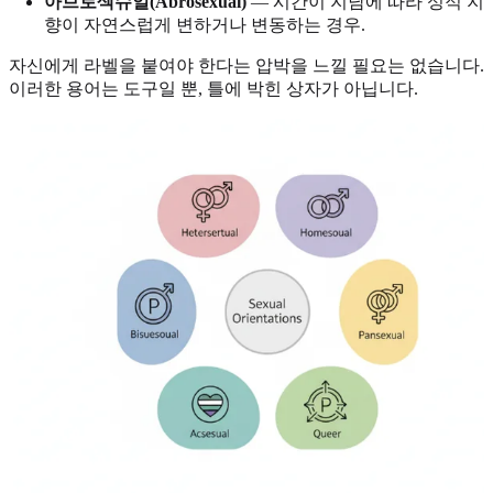
아브로섹슈얼(Abrosexual)
— 시간이 지남에 따라 성적 지
향이 자연스럽게 변하거나 변동하는 경우.
자신에게 라벨을 붙여야 한다는 압박을 느낄 필요는 없습니다.
이러한 용어는 도구일 뿐, 틀에 박힌 상자가 아닙니다.