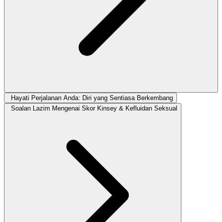
Hayati Perjalanan Anda: Diri yang Sentiasa Berkembang
Soalan Lazim Mengenai Skor Kinsey & Kefluidan Seksual