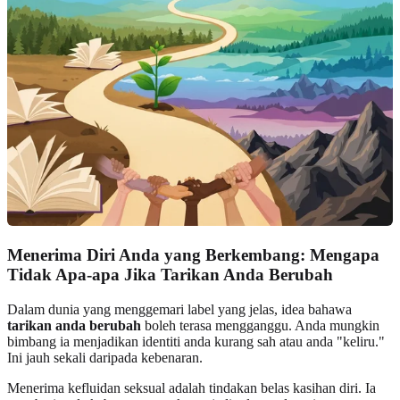
Menerima Diri Anda yang Berkembang: Mengapa
Tidak Apa-apa Jika Tarikan Anda Berubah
Dalam dunia yang menggemari label yang jelas, idea bahawa
tarikan anda berubah
boleh terasa mengganggu. Anda mungkin
bimbang ia menjadikan identiti anda kurang sah atau anda "keliru."
Ini jauh sekali daripada kebenaran.
Menerima kefluidan seksual adalah tindakan belas kasihan diri. Ia