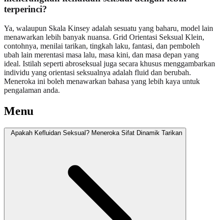
terperinci?
Ya, walaupun Skala Kinsey adalah sesuatu yang baharu, model lain
menawarkan lebih banyak nuansa. Grid Orientasi Seksual Klein,
contohnya, menilai tarikan, tingkah laku, fantasi, dan pemboleh
ubah lain merentasi masa lalu, masa kini, dan masa depan yang
ideal. Istilah seperti abroseksual juga secara khusus menggambarkan
individu yang orientasi seksualnya adalah fluid dan berubah.
Meneroka ini boleh menawarkan bahasa yang lebih kaya untuk
pengalaman anda.
Menu
Apakah Kefluidan Seksual? Meneroka Sifat Dinamik Tarikan