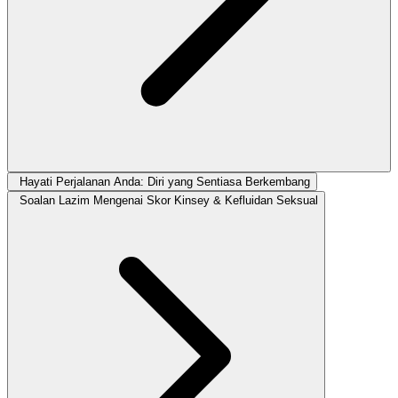
Hayati Perjalanan Anda: Diri yang Sentiasa Berkembang
Soalan Lazim Mengenai Skor Kinsey & Kefluidan Seksual