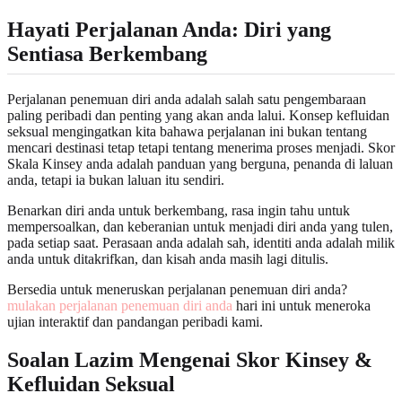
Hayati Perjalanan Anda: Diri yang
Sentiasa Berkembang
Perjalanan penemuan diri anda adalah salah satu pengembaraan
paling peribadi dan penting yang akan anda lalui. Konsep kefluidan
seksual mengingatkan kita bahawa perjalanan ini bukan tentang
mencari destinasi tetap tetapi tentang menerima proses menjadi. Skor
Skala Kinsey anda adalah panduan yang berguna, penanda di laluan
anda, tetapi ia bukan laluan itu sendiri.
Benarkan diri anda untuk berkembang, rasa ingin tahu untuk
mempersoalkan, dan keberanian untuk menjadi diri anda yang tulen,
pada setiap saat. Perasaan anda adalah sah, identiti anda adalah milik
anda untuk ditakrifkan, dan kisah anda masih lagi ditulis.
Bersedia untuk meneruskan perjalanan penemuan diri anda?
mulakan perjalanan penemuan diri anda
hari ini untuk meneroka
ujian interaktif dan pandangan peribadi kami.
Soalan Lazim Mengenai Skor Kinsey &
Kefluidan Seksual