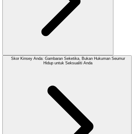
Skor Kinsey Anda: Gambaran Seketika, Bukan Hukuman Seumur
Hidup untuk Seksualiti Anda