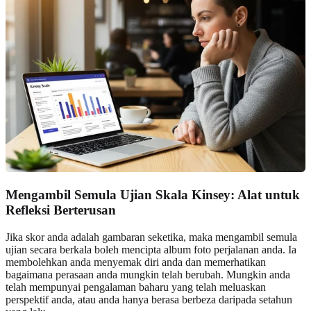
Mengambil Semula Ujian Skala Kinsey: Alat untuk
Refleksi Berterusan
Jika skor anda adalah gambaran seketika, maka mengambil semula
ujian secara berkala boleh mencipta album foto perjalanan anda. Ia
membolehkan anda menyemak diri anda dan memerhatikan
bagaimana perasaan anda mungkin telah berubah. Mungkin anda
telah mempunyai pengalaman baharu yang telah meluaskan
perspektif anda, atau anda hanya berasa berbeza daripada setahun