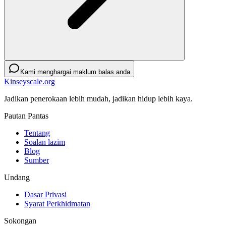
Kami menghargai maklum balas anda
Kinseyscale.org
Jadikan penerokaan lebih mudah, jadikan hidup lebih kaya.
Pautan Pantas
Tentang
Soalan lazim
Blog
Sumber
Undang
Dasar Privasi
Syarat Perkhidmatan
Sokongan