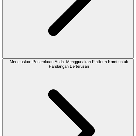
Meneruskan Penerokaan Anda: Menggunakan Platform Kami untuk
Pandangan Berterusan