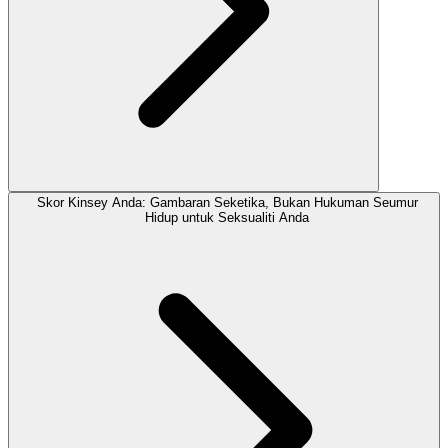
Skor Kinsey Anda: Gambaran Seketika, Bukan Hukuman Seumur
Hidup untuk Seksualiti Anda