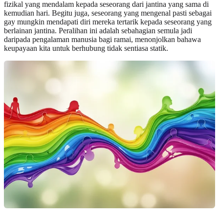
fizikal yang mendalam kepada seseorang dari jantina yang sama di
kemudian hari. Begitu juga, seseorang yang mengenal pasti sebagai
gay mungkin mendapati diri mereka tertarik kepada seseorang yang
berlainan jantina. Peralihan ini adalah sebahagian semula jadi
daripada pengalaman manusia bagi ramai, menonjolkan bahawa
keupayaan kita untuk berhubung tidak sentiasa statik.