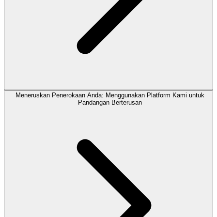
Meneruskan Penerokaan Anda: Menggunakan Platform Kami untuk
Pandangan Berterusan