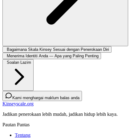
Bagaimana Skala Kinsey Sesuai dengan Penerokaan Diri
Menerima Identiti Anda — Apa yang Paling Penting
Soalan Lazim
Kami menghargai maklum balas anda
Kinseyscale.org
Jadikan penerokaan lebih mudah, jadikan hidup lebih kaya.
Pautan Pantas
Tentang