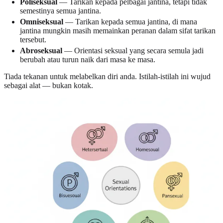
Poliseksual
— Tarikan kepada pelbagai jantina, tetapi tidak
semestinya semua jantina.
Omniseksual
— Tarikan kepada semua jantina, di mana
jantina mungkin masih memainkan peranan dalam sifat tarikan
tersebut.
Abroseksual
— Orientasi seksual yang secara semula jadi
berubah atau turun naik dari masa ke masa.
Tiada tekanan untuk melabelkan diri anda. Istilah-istilah ini wujud
sebagai alat — bukan kotak.