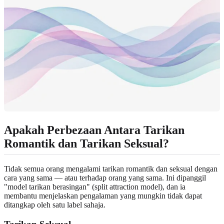
Apakah Perbezaan Antara Tarikan
Romantik dan Tarikan Seksual?
Tidak semua orang mengalami tarikan romantik dan seksual dengan
cara yang sama — atau terhadap orang yang sama. Ini dipanggil
"model tarikan berasingan" (split attraction model), dan ia
membantu menjelaskan pengalaman yang mungkin tidak dapat
ditangkap oleh satu label sahaja.