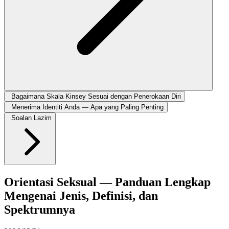
Bagaimana Skala Kinsey Sesuai dengan Penerokaan Diri
Menerima Identiti Anda — Apa yang Paling Penting
Soalan Lazim
Orientasi Seksual — Panduan Lengkap
Mengenai Jenis, Definisi, dan
Spektrumnya