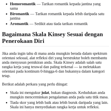
Homoromantik
— Tarikan romantik kepada jantina yang
sama
Biromantik
— Tarikan romantik kepada lebih daripada satu
jantina
Aromantik
— Sedikit atau tiada tarikan romantik
Bagaimana Skala Kinsey Sesuai dengan
Penerokaan Diri
Jika anda ingin tahu di mana anda mungkin berada dalam spektrum
orientasi seksual, alat refleksi diri yang berstruktur boleh membantu
anda menyusun pemikiran anda. Skala Kinsey adalah salah satu
rangka kerja yang terawal dan paling terkenal — ia meletakkan
orientasi pada kontinum 0-hingga-6 dan bukannya dalam kategori
tetap.
Berikut adalah perkara yang perlu diingat:
Skala ini mengukur
julat
, bukan diagnosis. Kedudukan anda
mungkin mencerminkan pengalaman anda pada satu titik masa.
Tiada skor yang lebih baik atau lebih buruk daripada yang lain.
Skala ini hanya menyediakan rangka kerja untuk refleksi.