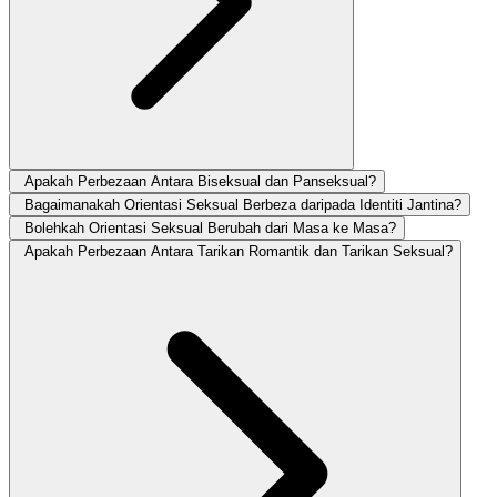
Apakah Perbezaan Antara Biseksual dan Panseksual?
Bagaimanakah Orientasi Seksual Berbeza daripada Identiti Jantina?
Bolehkah Orientasi Seksual Berubah dari Masa ke Masa?
Apakah Perbezaan Antara Tarikan Romantik dan Tarikan Seksual?