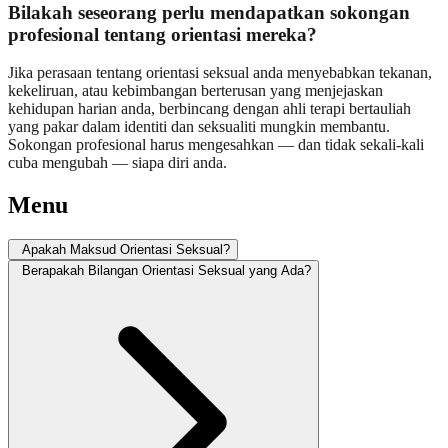
Bilakah seseorang perlu mendapatkan sokongan
profesional tentang orientasi mereka?
Jika perasaan tentang orientasi seksual anda menyebabkan tekanan,
kekeliruan, atau kebimbangan berterusan yang menjejaskan
kehidupan harian anda, berbincang dengan ahli terapi bertauliah
yang pakar dalam identiti dan seksualiti mungkin membantu.
Sokongan profesional harus mengesahkan — dan tidak sekali-kali
cuba mengubah — siapa diri anda.
Menu
Apakah Maksud Orientasi Seksual?
Berapakah Bilangan Orientasi Seksual yang Ada?