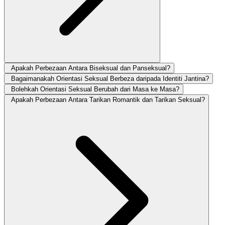
Apakah Perbezaan Antara Biseksual dan Panseksual?
Bagaimanakah Orientasi Seksual Berbeza daripada Identiti Jantina?
Bolehkah Orientasi Seksual Berubah dari Masa ke Masa?
Apakah Perbezaan Antara Tarikan Romantik dan Tarikan Seksual?