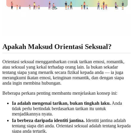
Apakah Maksud Orientasi Seksual?
Orientasi seksual menggambarkan corak tarikan emosi, romantik,
atau seksual yang kekal terhadap orang lain. Ia bukan sekadar
tentang siapa yang menarik secara fizikal kepada anda — ia juga
merangkumi ikatan emosi, keinginan romantik, dan dengan siapa
anda ingin membina hubungan.
Beberapa perkara penting membantu menjelaskan konsep ini:
Ia adalah mengenai tarikan, bukan tingkah laku.
Anda
tidak perlu bertindak berdasarkan tarikan itu untuk
menjadikannya nyata.
Ia berbeza daripada identiti jantina.
Identiti jantina adalah
tentang siapa diri anda. Orientasi seksual adalah tentang kepada
siapa anda tertarik.