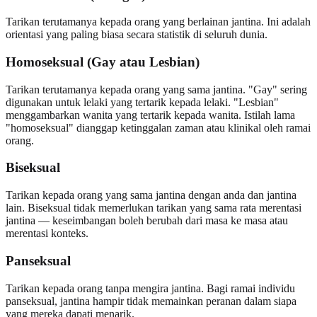
Tarikan terutamanya kepada orang yang berlainan jantina. Ini adalah
orientasi yang paling biasa secara statistik di seluruh dunia.
Homoseksual (Gay atau Lesbian)
Tarikan terutamanya kepada orang yang sama jantina. "Gay" sering
digunakan untuk lelaki yang tertarik kepada lelaki. "Lesbian"
menggambarkan wanita yang tertarik kepada wanita. Istilah lama
"homoseksual" dianggap ketinggalan zaman atau klinikal oleh ramai
orang.
Biseksual
Tarikan kepada orang yang sama jantina dengan anda dan jantina
lain. Biseksual tidak memerlukan tarikan yang sama rata merentasi
jantina — keseimbangan boleh berubah dari masa ke masa atau
merentasi konteks.
Panseksual
Tarikan kepada orang tanpa mengira jantina. Bagi ramai individu
panseksual, jantina hampir tidak memainkan peranan dalam siapa
yang mereka dapati menarik.