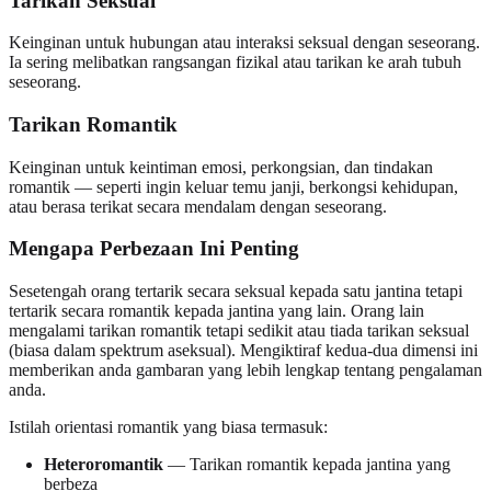
Tarikan Seksual
Keinginan untuk hubungan atau interaksi seksual dengan seseorang.
Ia sering melibatkan rangsangan fizikal atau tarikan ke arah tubuh
seseorang.
Tarikan Romantik
Keinginan untuk keintiman emosi, perkongsian, dan tindakan
romantik — seperti ingin keluar temu janji, berkongsi kehidupan,
atau berasa terikat secara mendalam dengan seseorang.
Mengapa Perbezaan Ini Penting
Sesetengah orang tertarik secara seksual kepada satu jantina tetapi
tertarik secara romantik kepada jantina yang lain. Orang lain
mengalami tarikan romantik tetapi sedikit atau tiada tarikan seksual
(biasa dalam spektrum aseksual). Mengiktiraf kedua-dua dimensi ini
memberikan anda gambaran yang lebih lengkap tentang pengalaman
anda.
Istilah orientasi romantik yang biasa termasuk:
Heteroromantik
— Tarikan romantik kepada jantina yang
berbeza