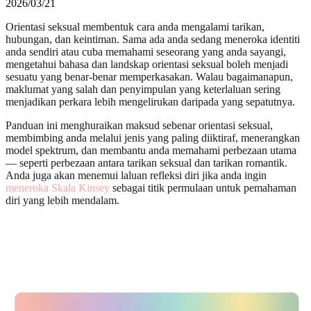
2026/03/21
Orientasi seksual membentuk cara anda mengalami tarikan,
hubungan, dan keintiman. Sama ada anda sedang meneroka identiti
anda sendiri atau cuba memahami seseorang yang anda sayangi,
mengetahui bahasa dan landskap orientasi seksual boleh menjadi
sesuatu yang benar-benar memperkasakan. Walau bagaimanapun,
maklumat yang salah dan penyimpulan yang keterlaluan sering
menjadikan perkara lebih mengelirukan daripada yang sepatutnya.
Panduan ini menghuraikan maksud sebenar orientasi seksual,
membimbing anda melalui jenis yang paling diiktiraf, menerangkan
model spektrum, dan membantu anda memahami perbezaan utama
— seperti perbezaan antara tarikan seksual dan tarikan romantik.
Anda juga akan menemui laluan refleksi diri jika anda ingin
meneroka Skala Kinsey
sebagai titik permulaan untuk pemahaman
diri yang lebih mendalam.