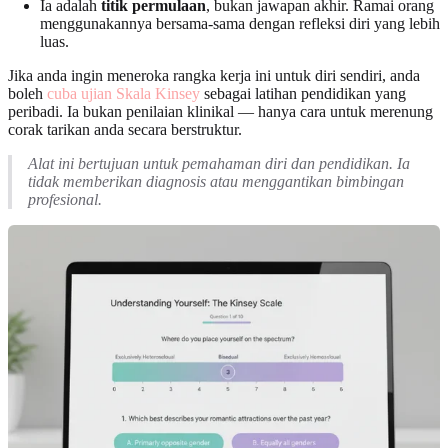
Ia adalah
titik permulaan
, bukan jawapan akhir. Ramai orang
menggunakannya bersama-sama dengan refleksi diri yang lebih
luas.
Jika anda ingin meneroka rangka kerja ini untuk diri sendiri, anda
boleh
cuba ujian Skala Kinsey
sebagai latihan pendidikan yang
peribadi. Ia bukan penilaian klinikal — hanya cara untuk merenung
corak tarikan anda secara berstruktur.
Alat ini bertujuan untuk pemahaman diri dan pendidikan. Ia
tidak memberikan diagnosis atau menggantikan bimbingan
profesional.