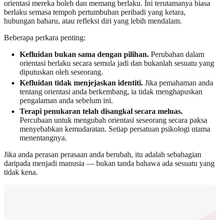
orientasi mereka boleh dan memang berlaku. Ini terutamanya biasa
berlaku semasa tempoh pertumbuhan peribadi yang ketara,
hubungan baharu, atau refleksi diri yang lebih mendalam.
Beberapa perkara penting:
Kefluidan bukan sama dengan pilihan.
Perubahan dalam
orientasi berlaku secara semula jadi dan bukanlah sesuatu yang
diputuskan oleh seseorang.
Kefluidan tidak menjejaskan identiti.
Jika pemahaman anda
tentang orientasi anda berkembang, ia tidak menghapuskan
pengalaman anda sebelum ini.
Terapi penukaran telah disangkal secara meluas.
Percubaan untuk mengubah orientasi seseorang secara paksa
menyebabkan kemudaratan. Setiap persatuan psikologi utama
menentangnya.
Jika anda perasan perasaan anda berubah, itu adalah sebahagian
daripada menjadi manusia — bukan tanda bahawa ada sesuatu yang
tidak kena.