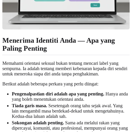
Menerima Identiti Anda — Apa yang
Paling Penting
Memahami orientasi seksual bukan tentang mencari label yang
sempurna. Ia adalah tentang memberi kebenaran kepada diri sendiri
untuk meneroka siapa diri anda tanpa penghakiman.
Berikut adalah beberapa perkara yang perlu diingat:
Pengenalpastian diri adalah apa yang penting.
Hanya anda
yang boleh menentukan orientasi anda.
Tiada garis masa.
Sesetengah orang tahu sejak awal. Yang
lain mengambil masa berdekad-dekad untuk mengetahuinya.
Kedua-dua laluan adalah sah.
Sokongan adalah penting.
Sama ada melalui rakan yang
dipercayai, komuniti, atau profesional, mempunyai orang yang