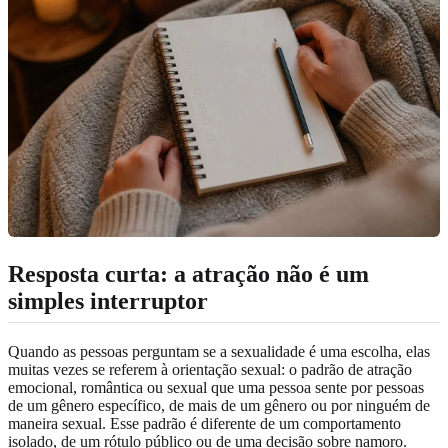
Resposta curta: a atração não é um
simples interruptor
Quando as pessoas perguntam se a sexualidade é uma escolha, elas
muitas vezes se referem à orientação sexual: o padrão de atração
emocional, romântica ou sexual que uma pessoa sente por pessoas
de um gênero específico, de mais de um gênero ou por ninguém de
maneira sexual. Esse padrão é diferente de um comportamento
isolado, de um rótulo público ou de uma decisão sobre namoro.