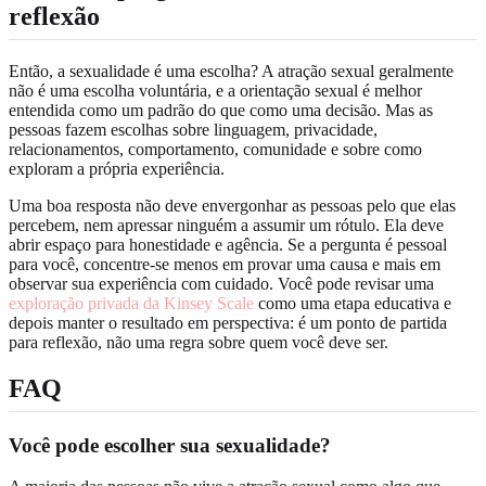
reflexão
Então, a sexualidade é uma escolha? A atração sexual geralmente
não é uma escolha voluntária, e a orientação sexual é melhor
entendida como um padrão do que como uma decisão. Mas as
pessoas fazem escolhas sobre linguagem, privacidade,
relacionamentos, comportamento, comunidade e sobre como
exploram a própria experiência.
Uma boa resposta não deve envergonhar as pessoas pelo que elas
percebem, nem apressar ninguém a assumir um rótulo. Ela deve
abrir espaço para honestidade e agência. Se a pergunta é pessoal
para você, concentre-se menos em provar uma causa e mais em
observar sua experiência com cuidado. Você pode revisar uma
exploração privada da Kinsey Scale
como uma etapa educativa e
depois manter o resultado em perspectiva: é um ponto de partida
para reflexão, não uma regra sobre quem você deve ser.
FAQ
Você pode escolher sua sexualidade?