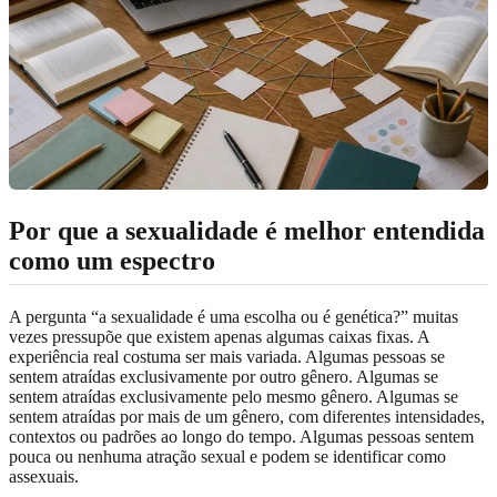
Por que a sexualidade é melhor entendida
como um espectro
A pergunta “a sexualidade é uma escolha ou é genética?” muitas
vezes pressupõe que existem apenas algumas caixas fixas. A
experiência real costuma ser mais variada. Algumas pessoas se
sentem atraídas exclusivamente por outro gênero. Algumas se
sentem atraídas exclusivamente pelo mesmo gênero. Algumas se
sentem atraídas por mais de um gênero, com diferentes intensidades,
contextos ou padrões ao longo do tempo. Algumas pessoas sentem
pouca ou nenhuma atração sexual e podem se identificar como
assexuais.