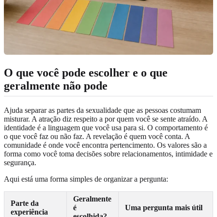
O que você pode escolher e o que
geralmente não pode
Ajuda separar as partes da sexualidade que as pessoas costumam
misturar. A atração diz respeito a por quem você se sente atraído. A
identidade é a linguagem que você usa para si. O comportamento é
o que você faz ou não faz. A revelação é quem você conta. A
comunidade é onde você encontra pertencimento. Os valores são a
forma como você toma decisões sobre relacionamentos, intimidade e
segurança.
Aqui está uma forma simples de organizar a pergunta:
Geralmente
Parte da
é
Uma pergunta mais útil
experiência
escolhida?