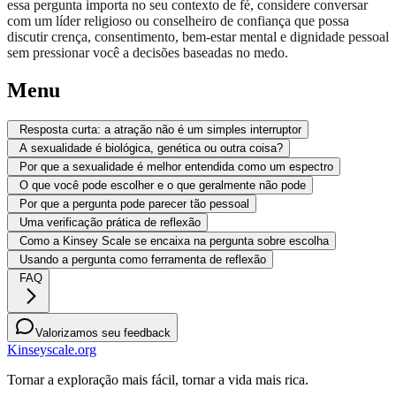
essa pergunta importa no seu contexto de fé, considere conversar
com um líder religioso ou conselheiro de confiança que possa
discutir crença, consentimento, bem-estar mental e dignidade pessoal
sem pressionar você a decisões baseadas no medo.
Menu
Resposta curta: a atração não é um simples interruptor
A sexualidade é biológica, genética ou outra coisa?
Por que a sexualidade é melhor entendida como um espectro
O que você pode escolher e o que geralmente não pode
Por que a pergunta pode parecer tão pessoal
Uma verificação prática de reflexão
Como a Kinsey Scale se encaixa na pergunta sobre escolha
Usando a pergunta como ferramenta de reflexão
FAQ
Valorizamos seu feedback
Kinseyscale.org
Tornar a exploração mais fácil, tornar a vida mais rica.