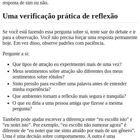
resposta de sim ou não.
Uma verificação prática de reflexão
Se você está fazendo essa pergunta sobre si, tente sair do debate e ir
para a observação. Você não precisa forçar uma resposta permanente
hoje. Em vez disso, observe padrões com paciência.
Pergunte a si:
Que tipos de atração eu experimentei mais de uma vez?
Meus sentimentos sobre atração são diferentes dos meus
sentimentos sobre rótulos?
Sinto pressão para escolher uma palavra antes de entender
minha experiência?
Que ambientes tornam a reflexão mais segura e tranquila?
O que eu diria a uma pessoa amiga que fizesse a mesma
pergunta?
Também pode ajudar escrever a diferença entre “eu escolhi isto” e
“eu notei isto”. Por exemplo, “eu escolhi não namorar agora” é
diferente de “eu notei que me sinto atraído por mais de um gênero”.
Uma é uma decisão sobre comportamento. A outra é uma