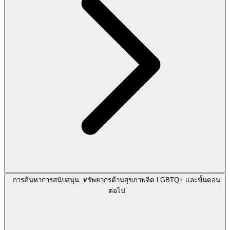
การค้นหาการสนับสนุน: ทรัพยากรด้านสุขภาพจิต LGBTQ+ และขั้นตอน
ต่อไป