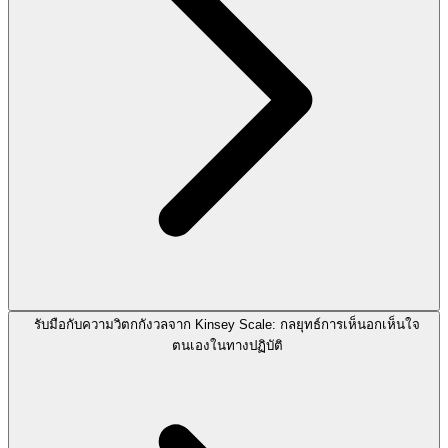
รับมือกับความวิตกกังวลจาก Kinsey Scale: กลยุทธ์การเห็นอกเห็นใจ
ตนเองในทางปฏิบัติ