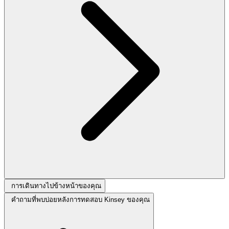
การเดินทางไปข้างหน้าของคุณ
คำถามที่พบบ่อยหลังการทดสอบ Kinsey ของคุณ