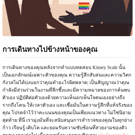
การเดินทางไปข้างหน้าของคุณ
การเดินทางของคุณหลังจากทำแบบทดสอบ Kinsey Scale นั้น
เป็นเอกลักษณ์เฉพาะตัวของคุณ ความรู้สึกสับสนและความวิตก
กังวลไม่ได้บ่งบอกว่าคุณทำอะไรผิดพลาด; เป็นสัญญาณว่าคุณ
กำลังมีส่วนร่วมในงานที่ลึกซึ้งและมีความหมายของการค้นพบ
ตัวเอง ปฏิบัติต่อตัวเองด้วยความเห็นอกเห็นใจตนเองอย่างถึง
รากถึงโคน ให้เวลาตัวเอง และเชื่อมั่นในความรู้สึกที่แท้จริงของ
คุณ โปรดจำไว้ว่าคะแนนของคุณเป็นเพียงแนวทาง ไม่ใช่นิยาม
สุดท้าย ที่นี่ เรามุ่งมั่นที่จะสนับสนุนการสำรวจของคุณในทุกย่าง
ก้าว เรียนรู้ เติบโต และยอมรับความซับซ้อนที่สวยงามของตัว