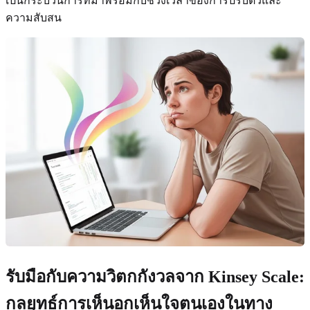
เป็นกระบวนการที่มาพร้อมกับช่วงเวลาของการปรับตัวและ
ความสับสน
รับมือกับความวิตกกังวลจาก Kinsey Scale:
กลยุทธ์การเห็นอกเห็นใจตนเองในทาง