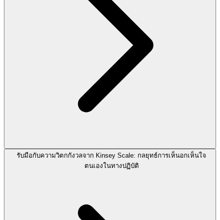
รับมือกับความวิตกกังวลจาก Kinsey Scale: กลยุทธ์การเห็นอกเห็นใจ
ตนเองในทางปฏิบัติ