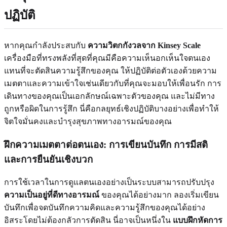
ปฏิบัติ
หากคุณกำลังประสบกับ
ความวิตกกังวลจาก Kinsey Scale
เครื่องมือที่ทรงพลังที่สุดที่คุณมีคือความเห็นอกเห็นใจตนเอง
แทนที่จะตัดสินความรู้สึกของคุณ ให้ปฏิบัติต่อตัวเองด้วยความ
เมตตาและความเข้าใจเช่นเดียวกับที่คุณจะมอบให้เพื่อนรัก การ
เดินทางของคุณเป็นเอกลักษณ์เฉพาะตัวของคุณ และไม่มีทาง
ถูกหรือผิดในการรู้สึก นี่คือกลยุทธ์เชิงปฏิบัติบางอย่างเพื่อทำให้
จิตใจมั่นคงและบำรุงสุขภาพทางอารมณ์ของคุณ
ฝึกความเมตตาต่อตนเอง: การเขียนบันทึก การมีสติ
และการยืนยันเชิงบวก
การใช้เวลาในการดูแลตนเองอย่างเป็นระบบสามารถปรับปรุง
ความเป็นอยู่ที่ดีทางอารมณ์
ของคุณได้อย่างมาก ลองเริ่มเขียน
บันทึกเพื่อจดบันทึกความคิดและความรู้สึกของคุณได้อย่าง
อิสระโดยไม่ต้องกลัวการตัดสิน นี่อาจเป็นหนึ่งใน
แบบฝึกหัดการ