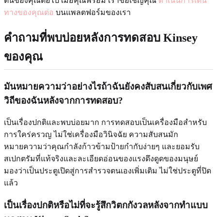
ตนของคุณต่อไป เมื่อคุณพร้อม เราขอเชิญคุณ
ดำเนินการเดิน
ทางของคุณต่อ
บนแพลตฟอร์มของเรา
คำถามที่พบบ่อยหลังการทดสอบ Kinsey
ของคุณ
มันหมายความว่าอย่างไรถ้าฉันยังคงสับสนเกี่ยวกับเพศ
วิถีของฉันหลังจากการทดสอบ?
เป็นเรื่องปกติและพบบ่อยมาก การทดสอบเป็นเครื่องมือสำหรับ
การใคร่ครวญ ไม่ใช่เครื่องมือวินิจฉัย ความสับสนมัก
หมายความว่าคุณกำลังก้าวข้ามป้ายกำกับง่ายๆ และยอมรับ
สเปกตรัมที่แท้จริงและละเอียดอ่อนของแรงดึงดูดของมนุษย์
มองว่าเป็นประตูเปิดสู่การสำรวจตนเองเพิ่มเติม ไม่ใช่ประตูที่ปิด
แล้ว
เป็นเรื่องปกติหรือไม่ที่จะรู้สึกวิตกกังวลหลังจากทำแบบ