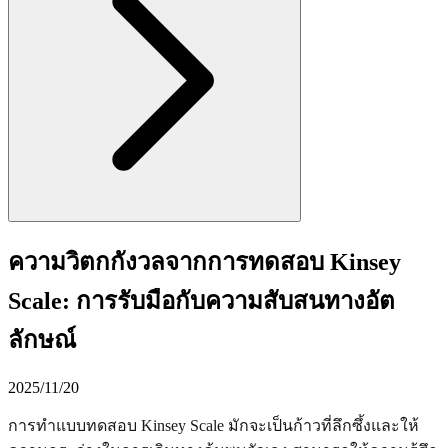
ความวิตกกังวลจากการทดสอบ Kinsey
Scale: การรับมือกับความสับสนทางอัต
ลักษณ์
2025/11/20
การทำแบบทดสอบ Kinsey Scale มักจะเป็นก้าวที่ลึกซึ้งและให้