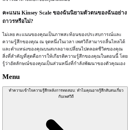
คะแนน Kinsey Scale ของฉันนิยามตัวตนของฉันอย่าง
ถาวรหรือไม่?
ไม่เลย คะแนนของคุณเป็นภาพสะท้อนของประสบการณ์และ
ความรู้สึกของคุณ ณ จุดหนึ่งในเวลา เพศวิถีสามารถลื่นไหลได้
และตำแหน่งของคุณบนสเกลอาจเปลี่ยนไปตลอดชีวิตของคุณ
สิ่งที่สำคัญที่สุดคือการให้เกียรติความรู้สึกของคุณในตอนนี้ โดย
รู้ว่าอัตลักษณ์ของคุณเป็นส่วนหนึ่งที่กำลังพัฒนาของตัวคุณเอง
Menu
ทำความเข้าใจความรู้สึกหลังการทดสอบ: ทำไมคุณอาจรู้สึกสับสนเกี่ยว
กับเพศวิถี