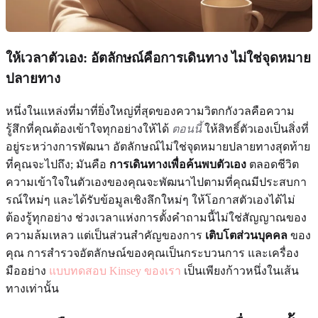
ให้เวลาตัวเอง: อัตลักษณ์คือการเดินทาง ไม่ใช่จุดหมาย
ปลายทาง
หนึ่งในแหล่งที่มาที่ยิ่งใหญ่ที่สุดของความวิตกกังวลคือความ
รู้สึกที่คุณต้องเข้าใจทุกอย่างให้ได้
ตอนนี้
ให้สิทธิ์ตัวเองเป็นสิ่งที่
อยู่ระหว่างการพัฒนา อัตลักษณ์ไม่ใช่จุดหมายปลายทางสุดท้าย
ที่คุณจะไปถึง; มันคือ
การเดินทางเพื่อค้นพบตัวเอง
ตลอดชีวิต
ความเข้าใจในตัวเองของคุณจะพัฒนาไปตามที่คุณมีประสบกา
รณ์ใหม่ๆ และได้รับข้อมูลเชิงลึกใหม่ๆ ให้โอกาสตัวเองได้ไม่
ต้องรู้ทุกอย่าง ช่วงเวลาแห่งการตั้งคำถามนี้ไม่ใช่สัญญาณของ
ความล้มเหลว แต่เป็นส่วนสำคัญของการ
เติบโตส่วนบุคคล
ของ
คุณ การสำรวจอัตลักษณ์ของคุณเป็นกระบวนการ และเครื่อง
มืออย่าง
แบบทดสอบ Kinsey ของเรา
เป็นเพียงก้าวหนึ่งในเส้น
ทางเท่านั้น