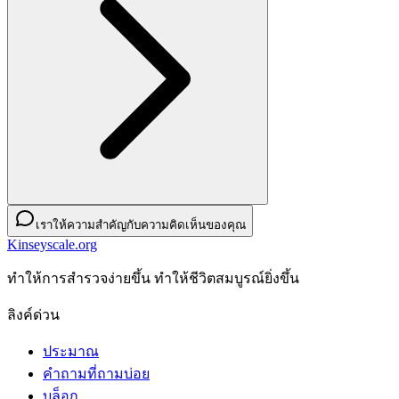
เราให้ความสำคัญกับความคิดเห็นของคุณ
Kinseyscale.org
ทําให้การสํารวจง่ายขึ้น ทําให้ชีวิตสมบูรณ์ยิ่งขึ้น
ลิงค์ด่วน
ประมาณ
คำถามที่ถามบ่อย
บล็อก