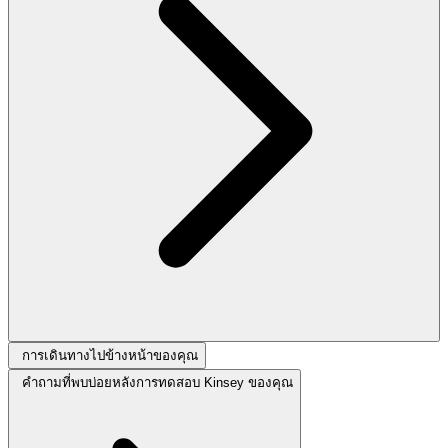
การเดินทางไปข้างหน้าของคุณ
คำถามที่พบบ่อยหลังการทดสอบ Kinsey ของคุณ