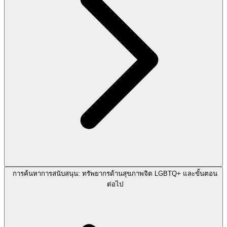
การค้นหาการสนับสนุน: ทรัพยากรด้านสุขภาพจิต LGBTQ+ และขั้นตอน
ต่อไป