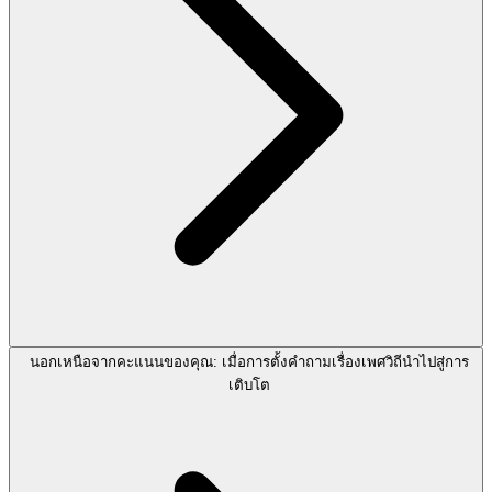
นอกเหนือจากคะแนนของคุณ: เมื่อการตั้งคำถามเรื่องเพศวิถีนำไปสู่การ
เติบโต