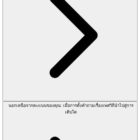
นอกเหนือจากคะแนนของคุณ: เมื่อการตั้งคำถามเรื่องเพศวิถีนำไปสู่การ
เติบโต