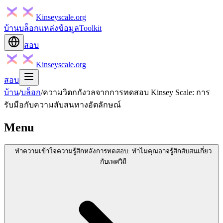
Kinseyscale.org
บ้าน
บล็อก
แหล่งข้อมูล
Toolkit
สอบ
Kinseyscale.org
สอบ
บ้าน
/
บล็อก
/
ความวิตกกังวลจากการทดสอบ Kinsey Scale: การ
รับมือกับความสับสนทางอัตลักษณ์
Menu
ทำความเข้าใจความรู้สึกหลังการทดสอบ: ทำไมคุณอาจรู้สึกสับสนเกี่ยว
กับเพศวิถี