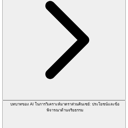
บทบาทของ AI ในการวิเคราะห์มาตราส่วนคินเซย์: ประโยชน์และข้อ
พิจารณาด้านจริยธรรม