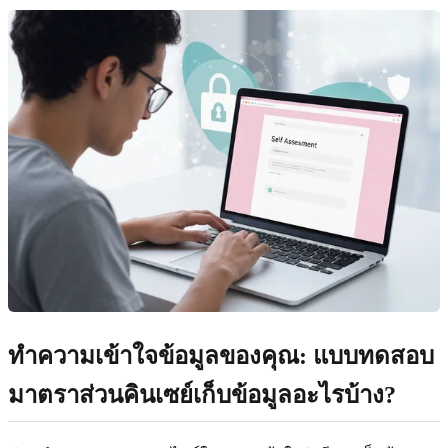
ทำความเข้าใจข้อมูลของคุณ: แบบทดสอบ
มาตราส่วนคินเซย์เก็บข้อมูลอะไรบ้าง?