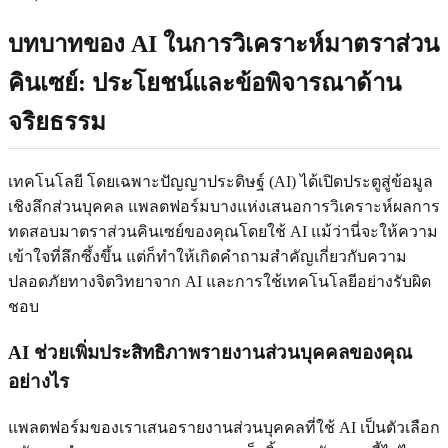
บทบาทของ AI ในการวิเคราะห์มาตราส่วน
คินเซย์: ประโยชน์และข้อพิจารณาด้าน
จริยธรรม
เทคโนโลยี โดยเฉพาะปัญญาประดิษฐ์ (AI) ได้เปิดประตูสู่ข้อมูล
เชิงลึกส่วนบุคคล แพลตฟอร์มบางแห่งเสนอการวิเคราะห์ผลการ
ทดสอบมาตราส่วนคินเซย์ของคุณโดยใช้ AI แม้ว่านี่จะให้ความ
เข้าใจที่ลึกซึ้งขึ้น แต่ก็ทำให้เกิดคำถามสำคัญเกี่ยวกับความ
ปลอดภัยทางจิตวิทยาจาก AI และการใช้เทคโนโลยีอย่างรับผิด
ชอบ
AI ช่วยเพิ่มประสิทธิภาพรายงานส่วนบุคคลของคุณ
อย่างไร
แพลตฟอร์มของเราเสนอรายงานส่วนบุคคลที่ใช้ AI เป็นตัวเลือก