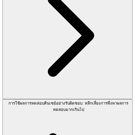
การใช้ผลการทดสอบคินเซย์อย่างรับผิดชอบ: หลีกเลี่ยงการพึ่งพาผลการ
ทดสอบมากเกินไป