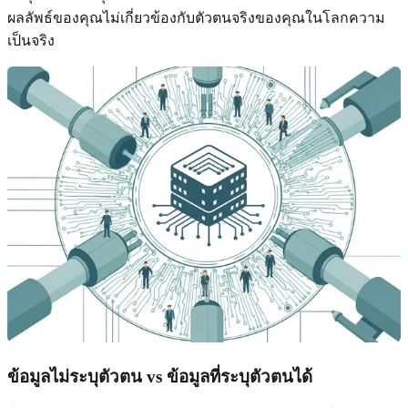
ผลลัพธ์ของคุณไม่เกี่ยวข้องกับตัวตนจริงของคุณในโลกความ
เป็นจริง
ข้อมูลไม่ระบุตัวตน vs ข้อมูลที่ระบุตัวตนได้