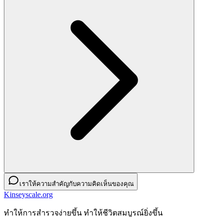
เราให้ความสำคัญกับความคิดเห็นของคุณ
Kinseyscale.org
ทําให้การสํารวจง่ายขึ้น ทําให้ชีวิตสมบูรณ์ยิ่งขึ้น