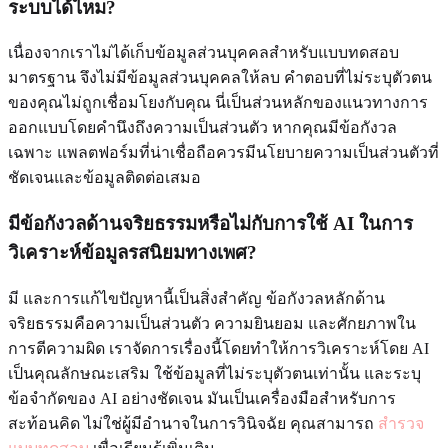
ระบบได้ไหม?
เนื่องจากเราไม่ได้เก็บข้อมูลส่วนบุคคลสำหรับแบบทดสอบ
มาตรฐาน จึงไม่มีข้อมูลส่วนบุคคลให้ลบ คำตอบที่ไม่ระบุตัวตน
ของคุณไม่ถูกเชื่อมโยงกับคุณ นี่เป็นส่วนหลักของแนวทางการ
ออกแบบโดยคำนึงถึงความเป็นส่วนตัว หากคุณมีข้อกังวล
เฉพาะ แพลตฟอร์มที่น่าเชื่อถือควรมีนโยบายความเป็นส่วนตัวที่
ชัดเจนและข้อมูลติดต่อเสมอ
มีข้อกังวลด้านจริยธรรมหรือไม่กับการใช้ AI ในการ
วิเคราะห์ข้อมูลรสนิยมทางเพศ?
มี และการแก้ไขปัญหานี้เป็นสิ่งสำคัญ ข้อกังวลหลักด้าน
จริยธรรมคือความเป็นส่วนตัว ความยินยอม และศักยภาพใน
การตีความผิด เราจัดการเรื่องนี้โดยทำให้การวิเคราะห์โดย AI
เป็นคุณลักษณะเสริม ใช้ข้อมูลที่ไม่ระบุตัวตนเท่านั้น และระบุ
ข้อจำกัดของ AI อย่างชัดเจน มันเป็นเครื่องมือสำหรับการ
สะท้อนคิด ไม่ใช่ผู้มีอำนาจในการวินิจฉัย คุณสามารถ
สำรวจ