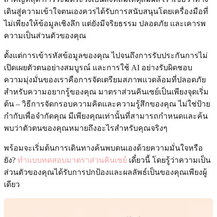
เดินสู่ความเข้าใจตนเองควรได้รับการสนับสนุนโดยเครื่องมือที่
ไม่เพียงให้ข้อมูลเชิงลึก แต่ยังมีจริยธรรม ปลอดภัย และเคารพ
ความเป็นส่วนตัวของคุณ
ตั้งแต่การเข้ารหัสข้อมูลของคุณ ไปจนถึงการรับประกันการไม่
เปิดเผยตัวตนอย่างสมบูรณ์ และการใช้ AI อย่างรับผิดชอบ
ความมุ่งมั่นของเราคือการจัดเตรียมสภาพแวดล้อมที่ปลอดภัย
สำหรับความอยากรู้ของคุณ มาตราส่วนคินเซย์เป็นเพียงจุดเริ่ม
ต้น – วิธีการจัดกรอบความคิดและความรู้สึกของคุณ ไม่ใช่ป้าย
กำกับเพื่อจำกัดคุณ มีเพียงคุณเท่านั้นที่สามารถกำหนดและค้น
พบว่าตัวตนของคุณหมายถึงอะไรสำหรับคุณจริงๆ
พร้อมจะเริ่มต้นการเดินทางค้นพบตนเองด้วยความมั่นใจหรือ
ยัง?
ทำแบบทดสอบมาตราส่วนคินเซย์
เดี๋ยวนี้ โดยรู้ว่าความเป็น
ส่วนตัวของคุณได้รับการปกป้องและผลลัพธ์เป็นของคุณเพียงผู้
เดียว