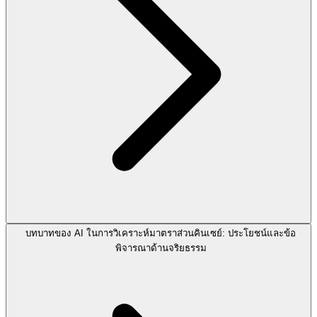
บทบาทของ AI ในการวิเคราะห์มาตราส่วนคินเซย์: ประโยชน์และข้อ
พิจารณาด้านจริยธรรม