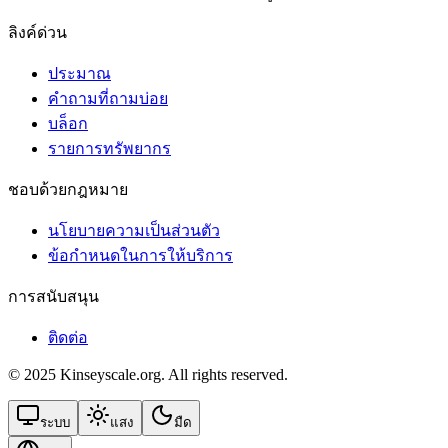
ลิงค์ด่วน
ประมาณ
คำถามที่ถามบ่อย
บล็อก
รายการทรัพยากร
ชอบด้วยกฎหมาย
นโยบายความเป็นส่วนตัว
ข้อกําหนดในการให้บริการ
การสนับสนุน
ติดต่อ
© 2025 Kinseyscale.org. All rights reserved.
ระบบ
แสง
มืด