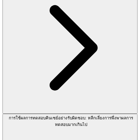
การใช้ผลการทดสอบคินเซย์อย่างรับผิดชอบ: หลีกเลี่ยงการพึ่งพาผลการ
ทดสอบมากเกินไป