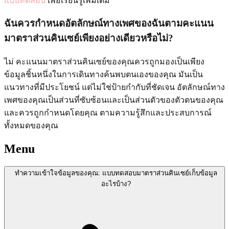
แบบทดสอบ
เพื่อเรียนรู้เพิ่มเติม
ฉันควรกำหนดอัตลักษณ์ทางเพศของฉันตามคะแนน
มาตราส่วนคินเซย์เพียงอย่างเดียวหรือไม่?
ไม่ คะแนนมาตราส่วนคินเซย์ของคุณควรถูกมองเป็นเพียง
ข้อมูลชิ้นหนึ่งในการเดินทางค้นพบตนเองของคุณ มันเป็น
แนวทางที่มีประโยชน์ แต่ไม่ใช่ป้ายกำกับที่ชัดเจน อัตลักษณ์ทาง
เพศของคุณเป็นส่วนที่ซับซ้อนและเป็นส่วนตัวของตัวตนของคุณ
และควรถูกกำหนดโดยคุณ ตามความรู้สึกและประสบการณ์
ทั้งหมดของคุณ
Menu
ทำความเข้าใจข้อมูลของคุณ: แบบทดสอบมาตราส่วนคินเซย์เก็บข้อมูล
อะไรบ้าง?