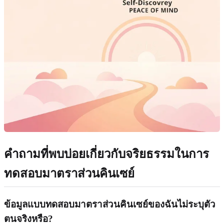
คำถามที่พบบ่อยเกี่ยวกับจริยธรรมในการ
ทดสอบมาตราส่วนคินเซย์
ข้อมูลแบบทดสอบมาตราส่วนคินเซย์ของฉันไม่ระบุตัว
ตนจริงหรือ?