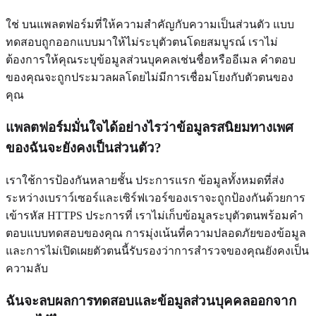
ใช่ บนแพลตฟอร์มที่ให้ความสำคัญกับความเป็นส่วนตัว แบบ
ทดสอบถูกออกแบบมาให้ไม่ระบุตัวตนโดยสมบูรณ์ เราไม่
ต้องการให้คุณระบุข้อมูลส่วนบุคคลเช่นชื่อหรืออีเมล คำตอบ
ของคุณจะถูกประมวลผลโดยไม่มีการเชื่อมโยงกับตัวตนของ
คุณ
แพลตฟอร์มมั่นใจได้อย่างไรว่าข้อมูลรสนิยมทางเพศ
ของฉันจะยังคงเป็นส่วนตัว?
เราใช้การป้องกันหลายชั้น ประการแรก ข้อมูลทั้งหมดที่ส่ง
ระหว่างเบราว์เซอร์และเซิร์ฟเวอร์ของเราจะถูกป้องกันด้วยการ
เข้ารหัส HTTPS ประการที่ เราไม่เก็บข้อมูลระบุตัวตนพร้อมคำ
ตอบแบบทดสอบของคุณ การมุ่งเน้นที่ความปลอดภัยของข้อมูล
และการไม่เปิดเผยตัวตนนี้รับรองว่าการสำรวจของคุณยังคงเป็น
ความลับ
ฉันจะลบผลการทดสอบและข้อมูลส่วนบุคคลออกจาก