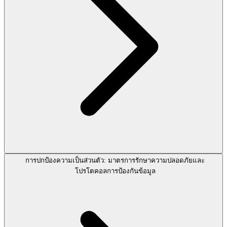
การปกป้องความเป็นส่วนตัว: มาตรการรักษาความปลอดภัยและ
โปรโตคอลการป้องกันข้อมูล