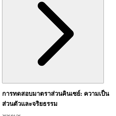
การทดสอบมาตราส่วนคินเซย์: ความเป็น
ส่วนตัวและจริยธรรม