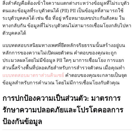
สิ่งสำคัญคือต้องเข้าใจความแตกต่างระหว่างข้อมูลที่ไม่ระบุตัว
ตนและข้อมูลที่ระบุตัวตนได้ (PII) PII เป็นข้อมูลที่สามารถใช้
ระบุตัวบุคคลได้ เช่น ชื่อ ที่อยู่ หรือหมายเลขประกันสังคม ใน
ทางกลับกัน ข้อมูลที่ไม่ระบุตัวตนไม่สามารถเชื่อมโยงกลับไปหา
ตัวบุคคลได้
แบบทดสอบรสนิยมทางเพศที่ยึดหลักจริยธรรมนั้นสร้างอยู่บน
หลักการของความไม่เปิดเผยตัวตน คำตอบของคุณจะถูก
ประมวลผลโดยไม่มีข้อมูล PII ใดๆ มาการเชื่อมโยง การแยก
ส่วนนี้สร้างพื้นที่ปลอดภัยสำหรับการสำรวจตัวตน เมื่อคุณทำ
แบบทดสอบมาตราส่วนคินเซย์
คำตอบของคุณจะกลายเป็นจุด
ข้อมูลสำหรับการคำนวณ โดยไม่มีการเชื่อมโยงกับตัวคุณ
การปกป้องความเป็นส่วนตัว: มาตรการ
รักษาความปลอดภัยและโปรโตคอลการ
ป้องกันข้อมูล