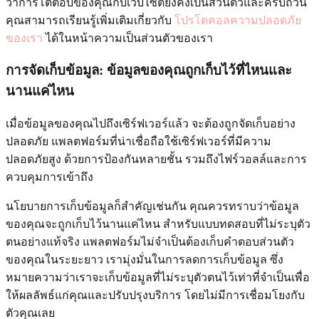
ว่าการโต้ตอบของคุณกับเว็บไซต์ยังคงเป็นส่วนตัวและครบถ้วน
คุณสามารถเรียนรู้เพิ่มเติมเกี่ยวกับ
โปรโตคอลความปลอดภัย
ของเรา
ได้ในหน้าความเป็นส่วนตัวของเรา
การจัดเก็บข้อมูล: ข้อมูลของคุณถูกเก็บไว้ที่ไหนและ
นานแค่ไหน
เมื่อข้อมูลของคุณไปถึงเซิร์ฟเวอร์แล้ว จะต้องถูกจัดเก็บอย่าง
ปลอดภัย แพลตฟอร์มที่น่าเชื่อถือใช้เซิร์ฟเวอร์ที่มีความ
ปลอดภัยสูง ด้วยการป้องกันหลายชั้น รวมถึงไฟร์วอลล์และการ
ควบคุมการเข้าถึง
นโยบายการเก็บข้อมูลก็สำคัญเช่นกัน คุณควรทราบว่าข้อมูล
ของคุณจะถูกเก็บไว้นานแค่ไหน สำหรับแบบทดสอบที่ไม่ระบุตัว
ตนอย่างแท้จริง แพลตฟอร์มไม่จำเป็นต้องเก็บคำตอบส่วนตัว
ของคุณในระยะยาว เรามุ่งมั่นในการลดการเก็บข้อมูล ซึ่ง
หมายความว่าเราจะเก็บข้อมูลที่ไม่ระบุตัวตนไว้เท่าที่จำเป็นเพื่อ
ให้ผลลัพธ์แก่คุณและปรับปรุงบริการ โดยไม่มีการเชื่อมโยงกับ
ตัวคุณเลย