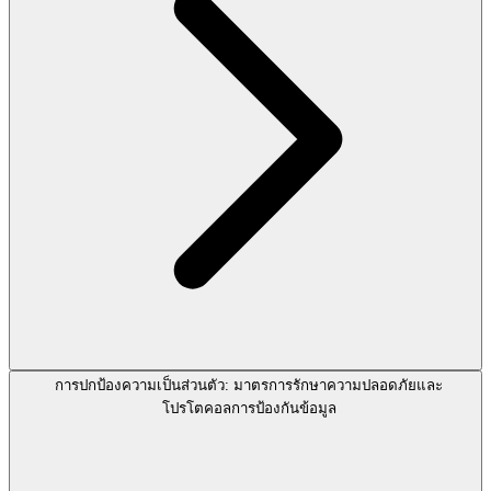
การปกป้องความเป็นส่วนตัว: มาตรการรักษาความปลอดภัยและ
โปรโตคอลการป้องกันข้อมูล