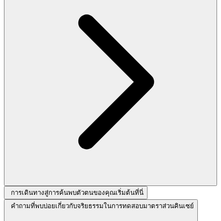
การเดินทางสู่การค้นพบตัวตนของคุณเริ่มต้นที่นี่
คำถามที่พบบ่อยเกี่ยวกับจริยธรรมในการทดสอบมาตราส่วนคินเซย์