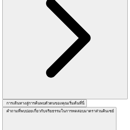
การเดินทางสู่การค้นพบตัวตนของคุณเริ่มต้นที่นี่
คำถามที่พบบ่อยเกี่ยวกับจริยธรรมในการทดสอบมาตราส่วนคินเซย์