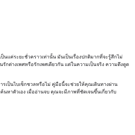
็นแค่ระยะชั่วคราวเท่านั้น มันเป็นเรื่องปกติมากที่จะรู้สึกไม่
คนรักต่างเพศหรือรักเพศเดียวกัน แต่ในความเป็นจริง ความดึงดูด
เป็นไบเซ็กชวลหรือไม่ คู่มือนี้จะช่วยให้คุณเดินทางผ่าน
นหาตัวเอง เมื่ออ่านจบ คุณจะมีภาพที่ชัดเจนขึ้นเกี่ยวกับ