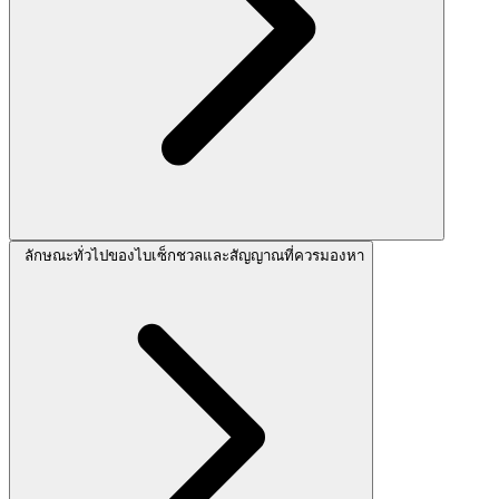
ลักษณะทั่วไปของไบเซ็กชวลและสัญญาณที่ควรมองหา