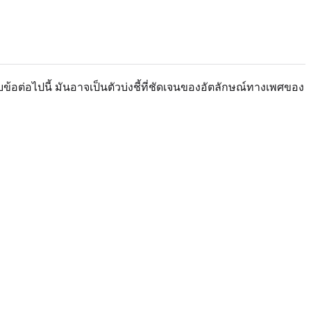
้อต่อไปนี้ มันอาจเป็นตัวบ่งชี้ที่ชัดเจนของอัตลักษณ์ทางเพศของ