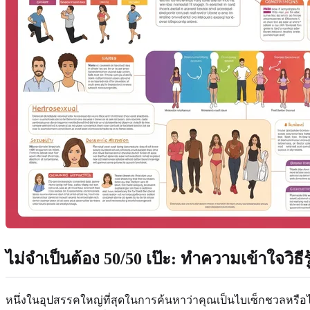
ไม่จำเป็นต้อง 50/50 เป๊ะ: ทำความเข้าใจวิธี
หนึ่งในอุปสรรคใหญ่ที่สุดในการค้นหาว่าคุณเป็นไบเซ็กชวลหรือไม่