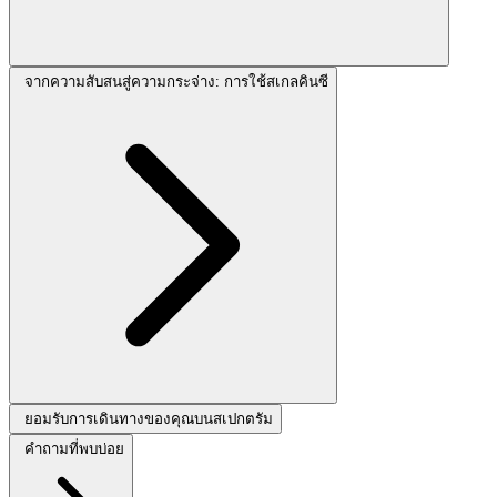
จากความสับสนสู่ความกระจ่าง: การใช้สเกลคินซี
ยอมรับการเดินทางของคุณบนสเปกตรัม
คำถามที่พบบ่อย