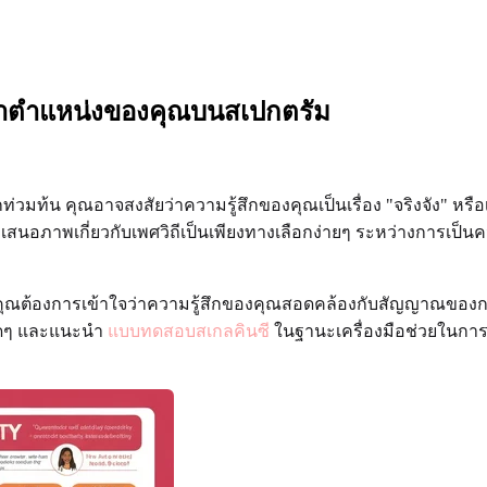
หาตำแหน่งของคุณบนสเปกตรัม
ท่วมท้น คุณอาจสงสัยว่าความรู้สึกของคุณเป็นเรื่อง "จริงจัง" หรือเป
กเสนอภาพเกี่ยวกับเพศวิถีเป็นเพียงทางเลือกง่ายๆ ระหว่างการเป็น
ด คุณต้องการเข้าใจว่าความรู้สึกของคุณสอดคล้องกับสัญญาณของการ
ผิดๆ และแนะนำ
แบบทดสอบสเกลคินซี
ในฐานะเครื่องมือช่วยในการค้