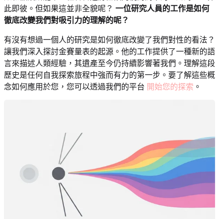
此即彼。但如果這並非全貌呢？
一位研究人員的工作是如何
徹底改變我們對吸引力的理解的呢？
有沒有想過一個人的研究是如何徹底改變了我們對性的看法？
讓我們深入探討金賽量表的起源。他的工作提供了一種新的語
言來描述人類經驗，其遺產至今仍持續影響著我們。理解這段
歷史是任何自我探索旅程中強而有力的第一步。要了解這些概
念如何應用於您，您可以透過我們的平台
開始您的探索
。