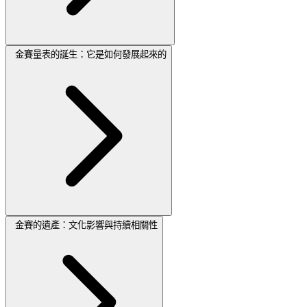
金賽量表的誕生：它是如何發展起來的
金賽的遺產：文化影響與持續相關性