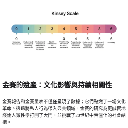
金賽的遺產：文化影響與持續相關性
金賽報告和金賽量表不僅僅呈現了數據；它們點燃了一場文化
革命。透過將私人行為帶入公共領域，金賽的研究為更誠實地
談論人類性學打開了大門，並挑戰了20世紀中葉僵化的社會結
構。