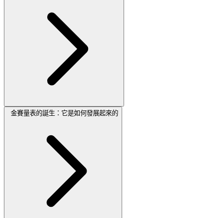
金賽量表的誕生：它是如何發展起來的