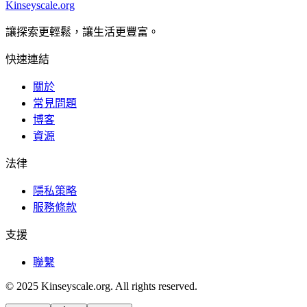
Kinseyscale.org
讓探索更輕鬆，讓生活更豐富。
快速連結
關於
常見問題
博客
資源
法律
隱私策略
服務條款
支援
聯繫
© 2025 Kinseyscale.org. All rights reserved.