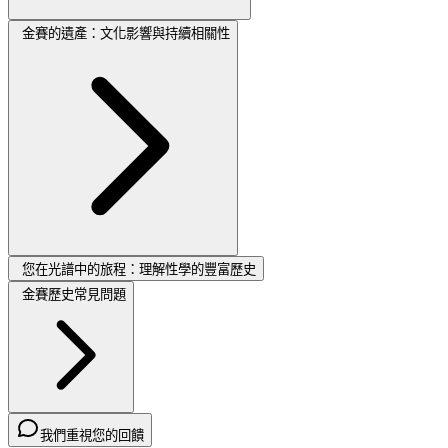
金賽的遺產：文化影響與持續相關性
您在光譜中的旅程：理解性學的豐富歷史
金賽歷史常見問題
我們重視您的回饋