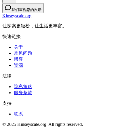
我们重视您的反馈
Kinseyscale.org
让探索更轻松，让生活更丰富。
快速链接
关于
常见问题
博客
资源
法律
隐私策略
服务条款
支持
联系
© 2025 Kinseyscale.org. All rights reserved.