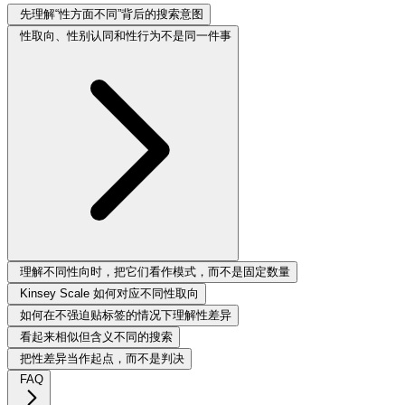
先理解“性方面不同”背后的搜索意图
性取向、性别认同和性行为不是同一件事
理解不同性向时，把它们看作模式，而不是固定数量
Kinsey Scale 如何对应不同性取向
如何在不强迫贴标签的情况下理解性差异
看起来相似但含义不同的搜索
把性差异当作起点，而不是判决
FAQ