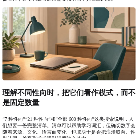
理解不同性向时，把它们看作模式，而不
是固定数量
“7 种性向”“21 种性向”和“全部 600 种性向”这类搜索说明，人
们想要一份完整清单。清单可以帮助学习词汇，但确切数字会
随着来源、文化、语言而变化，也取决于是否把浪漫取向、性