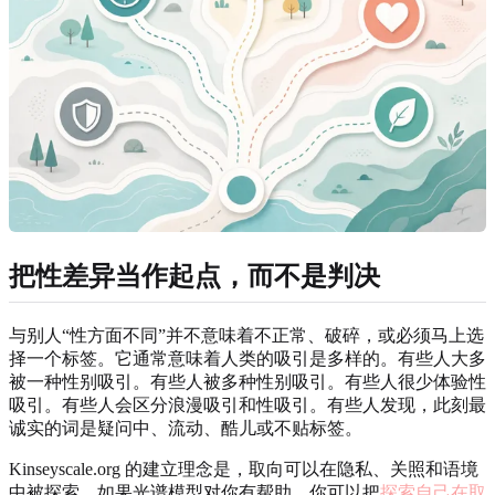
把性差异当作起点，而不是判决
与别人“性方面不同”并不意味着不正常、破碎，或必须马上选
择一个标签。它通常意味着人类的吸引是多样的。有些人大多
被一种性别吸引。有些人被多种性别吸引。有些人很少体验性
吸引。有些人会区分浪漫吸引和性吸引。有些人发现，此刻最
诚实的词是疑问中、流动、酷儿或不贴标签。
Kinseyscale.org 的建立理念是，取向可以在隐私、关照和语境
中被探索。如果光谱模型对你有帮助，你可以把
探索自己在取