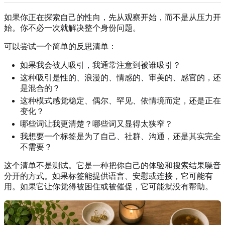
如果你正在探索自己的性向，先从观察开始，而不是从压力开
始。你不必一次就解决整个身份问题。
可以尝试一个简单的反思清单：
如果我会被人吸引，我通常注意到被谁吸引？
这种吸引是性的、浪漫的、情感的、审美的、感官的，还
是混合的？
这种模式感觉稳定、偶尔、罕见、依情境而定，还是正在
变化？
哪些词让我更清楚？哪些词又显得太狭窄？
我想要一个标签是为了自己、社群、沟通，还是其实完全
不需要？
这个清单不是测试。它是一种把你自己的体验和搜索结果噪音
分开的方式。如果标签能提供语言、安慰或连接，它可能有
用。如果它让你觉得被困住或被催促，它可能就没有帮助。