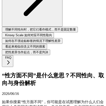
理解不同性向时，把它们看作模式，而不是固定数量
Kinsey Scale 如何对应不同性取向
如何在不强迫贴标签的情况下理解性差异
看起来相似但含义不同的搜索
把性差异当作起点，而不是判决
FAQ
“性方面不同”是什么意思？不同性向、取
向与身份解析
2026/06/16
如果你搜索“性方面不同”，你可能是在试图理解为什么人们会