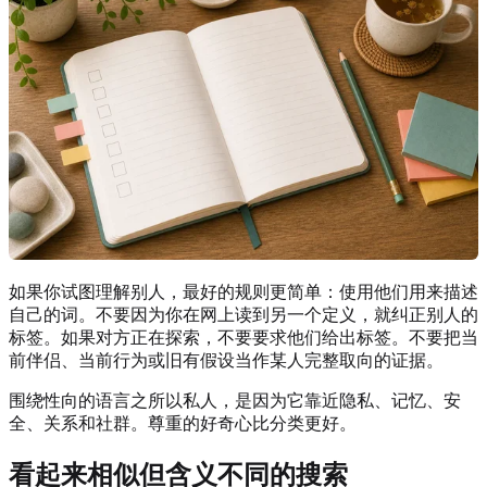
如果你试图理解别人，最好的规则更简单：使用他们用来描述
自己的词。不要因为你在网上读到另一个定义，就纠正别人的
标签。如果对方正在探索，不要要求他们给出标签。不要把当
前伴侣、当前行为或旧有假设当作某人完整取向的证据。
围绕性向的语言之所以私人，是因为它靠近隐私、记忆、安
全、关系和社群。尊重的好奇心比分类更好。
看起来相似但含义不同的搜索