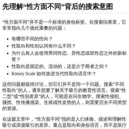
先理解“性方面不同”背后的搜索意图
“性方面不同”并不是一个标准的身份标签。在搜索结果里，它
常常指向几个彼此重叠的问题：
有哪些不同的性向？
性取向和性别认同有什么不同？
为什么有人会使用男同性恋、异性恋或双性恋之外的新标
签？
性取向是固定的、流动的，还是介于两者之间？
Kinsey Scale 如何放进当代性取向语言中？
这些问题都值得讨论，但它们并不是同一个问题。搜索“不同
性取向”的人，通常想要了解关于吸引的教育性语言。搜索“性
二型”或“性别差异”的人，可能是在问生物学。搜索性侵犯、
骚扰、性传播感染、生殖或性姿势的人，则需要完全不同类型
的资源。
在这篇文章中，“性方面不同”指的是人们体验、描述和理解性
吸引或浪漫吸引的差异。重点是取向和身份语言，而不是医疗