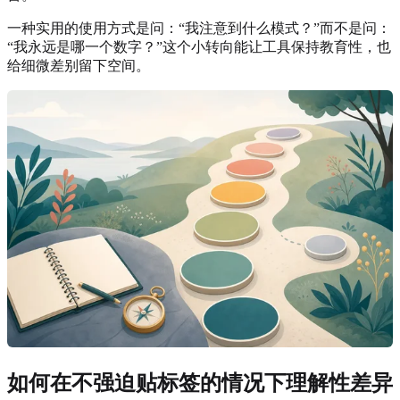
一种实用的使用方式是问：“我注意到什么模式？”而不是问：
“我永远是哪一个数字？”这个小转向能让工具保持教育性，也
给细微差别留下空间。
如何在不强迫贴标签的情况下理解性差异