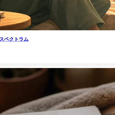
スペクトラム