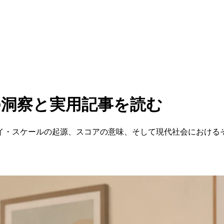
で最新の洞察と実用記事を読む
イ・スケールの起源、スコアの意味、そして現代社会における