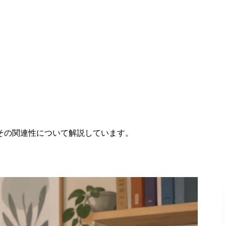
その関連性について解説しています。