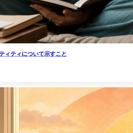
ティティについて示すこと