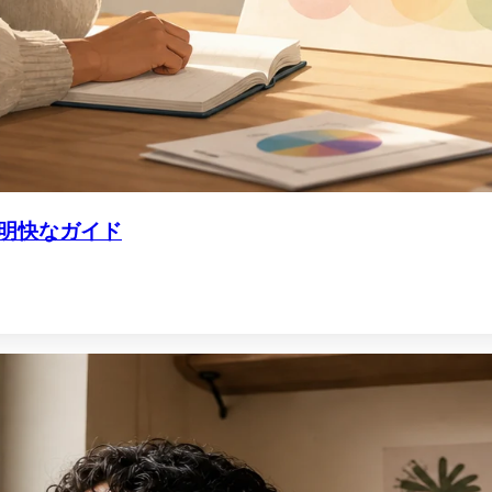
明快なガイド