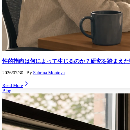
性的指向は何によって生じるのか？研究を踏まえた
2026/07/30
| By
Sabrina Montoya
Read More
Blog