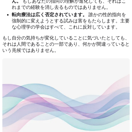
ん。
もしあなたの指向の理解が進化しても、それはこ
れまでの経験を消し去るものではありません。
転向療法は広く否定されています。
誰かの性的指向を
強制的に変えようとする試みは害をもたらします。主要
な心理学の学会はすべて、これに反対しています。
もし自分の気持ちが変化していることに気づいたとしても、
それは人間であることの一部であり、何かが間違っていると
いう兆候ではありません。