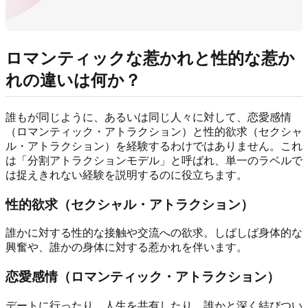
ロマンティックな惹かれと性的な惹か
れの違いは何か？
誰もが同じように、あるいは同じ人々に対して、恋愛感情
（ロマンティック・アトラクション）と性的欲求（セクシャ
ル・アトラクション）を経験するわけではありません。これ
は「分割アトラクションモデル」と呼ばれ、単一のラベルで
は捉えきれない経験を説明するのに役立ちます。
性的欲求（セクシャル・アトラクション）
誰かに対する性的な接触や交流への欲求。しばしば身体的な
興奮や、誰かの身体に対する惹かれを伴います。
恋愛感情（ロマンティック・アトラクション）
デートに行ったり、人生を共有したり、誰かと深く結びつい