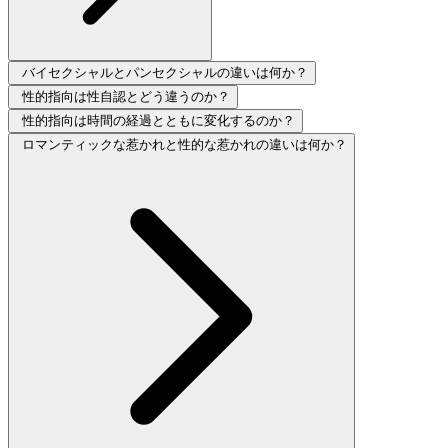
バイセクシャルとパンセクシャルの違いは何か？
性的指向は性自認とどう違うのか？
性的指向は時間の経過とともに変化するのか？
ロマンティックな惹かれと性的な惹かれの違いは何か？