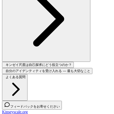
キンゼイ尺度は自己探求にどう役立つのか？
自分のアイデンティティを受け入れる — 最も大切なこと
よくある質問
フィードバックをお寄せください
Kinseyscale.org