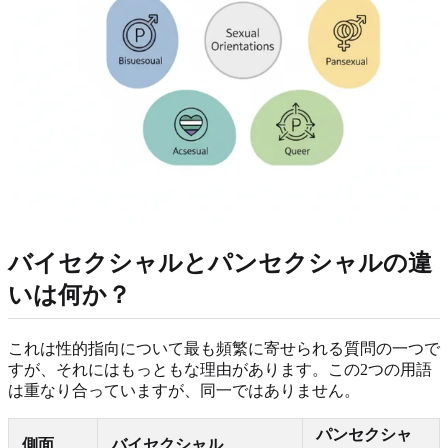
バイセクシャルとパンセクシャルの違
いは何か？
これは性的指向について最も頻繁に寄せられる質問の一つで
すが、それにはもっともな理由があります。この2つの用語
は重なり合っていますが、同一ではありません。
パンセクシャ
側面
バイセクシャル