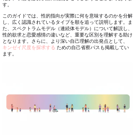
す。
このガイドでは、性的指向が実際に何を意味するのかを分解
し、広く認識されているタイプを順を追って説明します。ま
た、スペクトラムモデル（連続体モデル）について解説し、
性的欲求と恋愛感情の違いなど、重要な区別を理解する助け
となります。さらに、より深い自己理解の出発点として、
キンゼイ尺度を探求する
ための自己省察パスも掲載してい
ます。