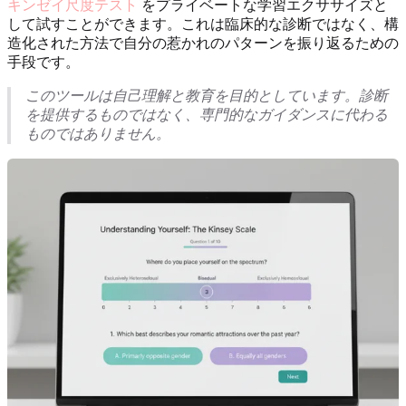
キンゼイ尺度テスト
をプライベートな学習エクササイズと
して試すことができます。これは臨床的な診断ではなく、構
造化された方法で自分の惹かれのパターンを振り返るための
手段です。
このツールは自己理解と教育を目的としています。診断
を提供するものではなく、専門的なガイダンスに代わる
ものではありません。