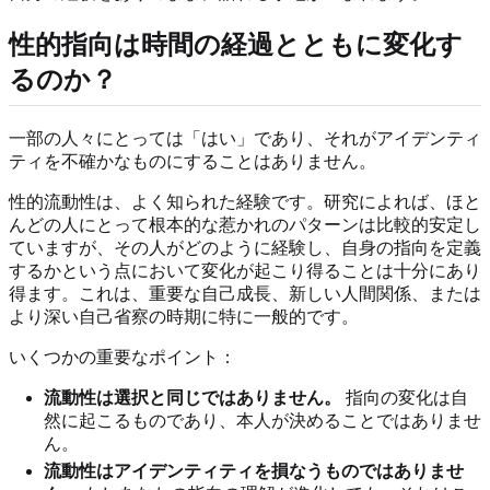
性的指向は時間の経過とともに変化す
るのか？
一部の人々にとっては「はい」であり、それがアイデンティ
ティを不確かなものにすることはありません。
性的流動性は、よく知られた経験です。研究によれば、ほと
んどの人にとって根本的な惹かれのパターンは比較的安定し
ていますが、その人がどのように経験し、自身の指向を定義
するかという点において変化が起こり得ることは十分にあり
得ます。これは、重要な自己成長、新しい人間関係、または
より深い自己省察の時期に特に一般的です。
いくつかの重要なポイント：
流動性は選択と同じではありません。
指向の変化は自
然に起こるものであり、本人が決めることではありませ
ん。
流動性はアイデンティティを損なうものではありませ