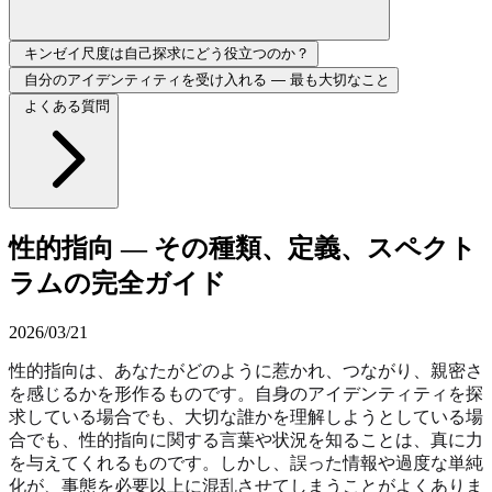
キンゼイ尺度は自己探求にどう役立つのか？
自分のアイデンティティを受け入れる — 最も大切なこと
よくある質問
性的指向 — その種類、定義、スペクト
ラムの完全ガイド
2026/03/21
性的指向は、あなたがどのように惹かれ、つながり、親密さ
を感じるかを形作るものです。自身のアイデンティティを探
求している場合でも、大切な誰かを理解しようとしている場
合でも、性的指向に関する言葉や状況を知ることは、真に力
を与えてくれるものです。しかし、誤った情報や過度な単純
化が、事態を必要以上に混乱させてしまうことがよくありま