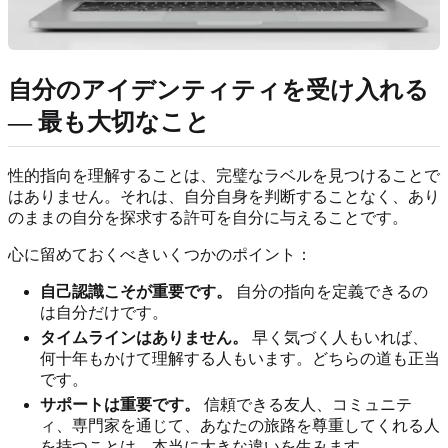
自分のアイデンティティを受け入れる
— 最も大切なこと
性的指向を理解することは、完璧なラベルを見つけることで
はありません。それは、自分自身を判断することなく、あり
のままの自分を探求する許可を自分に与えることです。
心に留めておくべきいくつかのポイント：
自己認識こそが重要です。
自分の指向を定義できるの
は自分だけです。
タイムラインはありません。
早く気づく人もいれば、
何十年もかけて理解する人もいます。どちらの道も正当
です。
サポートは重要です。
信頼できる友人、コミュニテ
ィ、専門家を通じて、あなたの旅路を尊重してくれる人
を持つことは、本当に大きな違いを生みます。