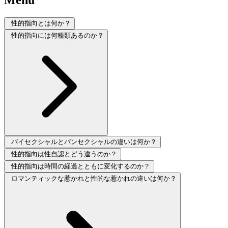
Menu
性的指向とは何か？
性的指向には何種類あるのか？
バイセクシャルとパンセクシャルの違いは何か？
性的指向は性自認とどう違うのか？
性的指向は時間の経過とともに変化するのか？
ロマンティックな惹かれと性的な惹かれの違いは何か？