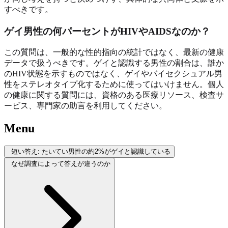
すべきです。
ゲイ男性の何パーセントがHIVやAIDSなのか？
この質問は、一般的な性的指向の統計ではなく、最新の健康
データで扱うべきです。ゲイと認識する男性の割合は、誰か
のHIV状態を示すものではなく、ゲイやバイセクシュアル男
性をステレオタイプ化するために使ってはいけません。個人
の健康に関する質問には、資格のある医療リソース、検査サ
ービス、専門家の助言を利用してください。
Menu
短い答え: たいてい男性の約2%がゲイと認識している
なぜ調査によって答えが違うのか