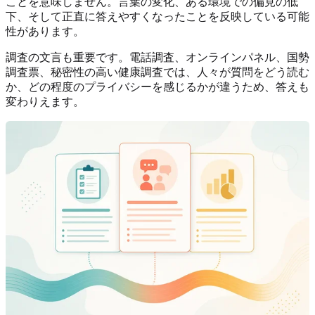
ことを意味しません。言葉の変化、ある環境での偏見の低
下、そして正直に答えやすくなったことを反映している可能
性があります。
調査の文言も重要です。電話調査、オンラインパネル、国勢
調査票、秘密性の高い健康調査では、人々が質問をどう読む
か、どの程度のプライバシーを感じるかが違うため、答えも
変わりえます。