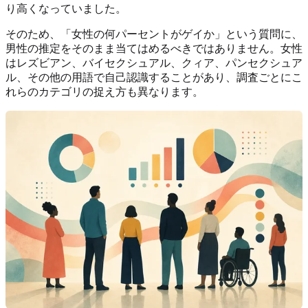
り高くなっていました。
そのため、「女性の何パーセントがゲイか」という質問に、
男性の推定をそのまま当てはめるべきではありません。女性
はレズビアン、バイセクシュアル、クィア、パンセクシュア
ル、その他の用語で自己認識することがあり、調査ごとにこ
れらのカテゴリの捉え方も異なります。