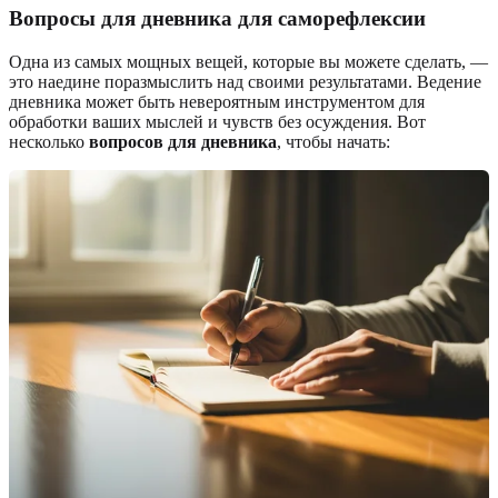
Вопросы для дневника для саморефлексии
Одна из самых мощных вещей, которые вы можете сделать, —
это наедине поразмыслить над своими результатами. Ведение
дневника может быть невероятным инструментом для
обработки ваших мыслей и чувств без осуждения. Вот
несколько
вопросов для дневника
, чтобы начать: