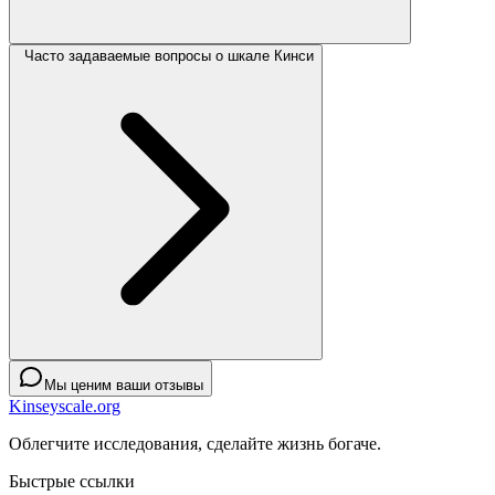
Часто задаваемые вопросы о шкале Кинси
Мы ценим ваши отзывы
Kinseyscale.org
Облегчите исследования, сделайте жизнь богаче.
Быстрые ссылки