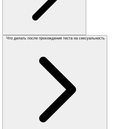
Что делать после прохождения теста на сексуальность