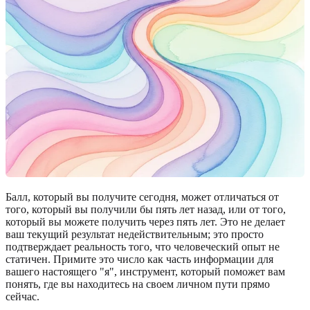
Балл, который вы получите сегодня, может отличаться от
того, который вы получили бы пять лет назад, или от того,
который вы можете получить через пять лет. Это не делает
ваш текущий результат недействительным; это просто
подтверждает реальность того, что человеческий опыт не
статичен. Примите это число как часть информации для
вашего настоящего "я", инструмент, который поможет вам
понять, где вы находитесь на своем личном пути прямо
сейчас.