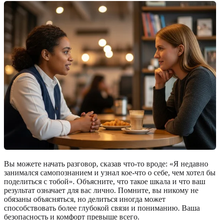
Вы можете начать разговор, сказав что-то вроде: «Я недавно
занимался самопознанием и узнал кое-что о себе, чем хотел бы
поделиться с тобой». Объясните, что такое шкала и что ваш
результат означает для вас лично. Помните, вы никому не
обязаны объясняться, но делиться иногда может
способствовать более глубокой связи и пониманию. Ваша
безопасность и комфорт превыше всего.