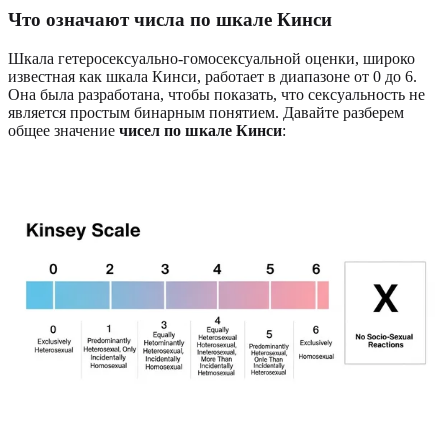
Что означают числа по шкале Кинси
Шкала гетеросексуально-гомосексуальной оценки, широко
известная как шкала Кинси, работает в диапазоне от 0 до 6.
Она была разработана, чтобы показать, что сексуальность не
является простым бинарным понятием. Давайте разберем
общее значение
чисел по шкале Кинси
: