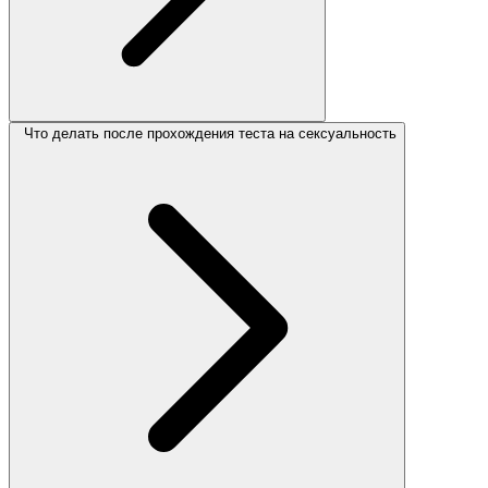
Что делать после прохождения теста на сексуальность