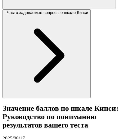
Часто задаваемые вопросы о шкале Кинси
Значение баллов по шкале Кинси:
Руководство по пониманию
результатов вашего теста
2025/08/17