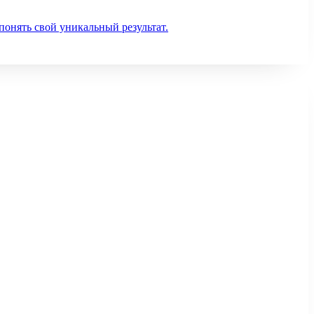
понять свой уникальный результат.