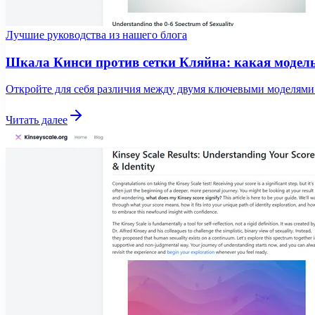
Лучшие руководства из нашего блога
Шкала Кинси против сетки Кляйна: какая модель
Откройте для себя различия между двумя ключевыми моделями 
Читать далее