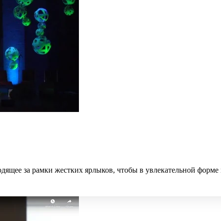
одящее за рамки жестких ярлыков, чтобы в увлекательной форме