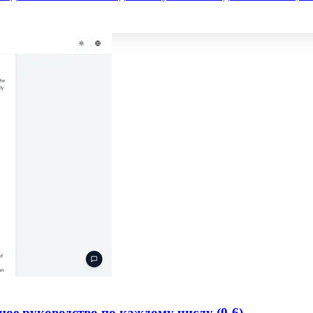
ое руководство по каждому числу (0-6)