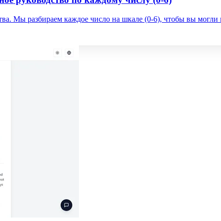
а. Мы разбираем каждое число на шкале (0-6), чтобы вы могли 