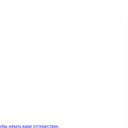
тобы начать ваше путешествие.