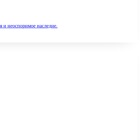
я и неоспоримое наследие.