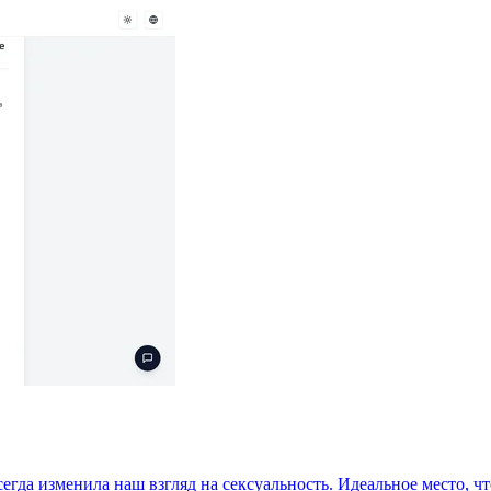
гда изменила наш взгляд на сексуальность. Идеальное место, ч