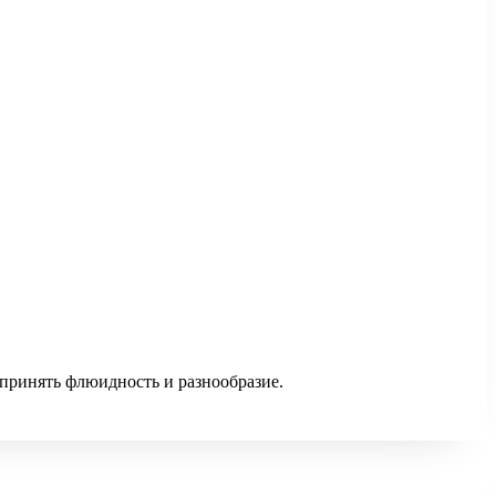
 принять флюидность и разнообразие.