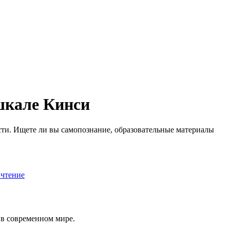
 шкале Кинси
ти. Ищете ли вы самопознание, образовательные материалы
 чтение
 в современном мире.