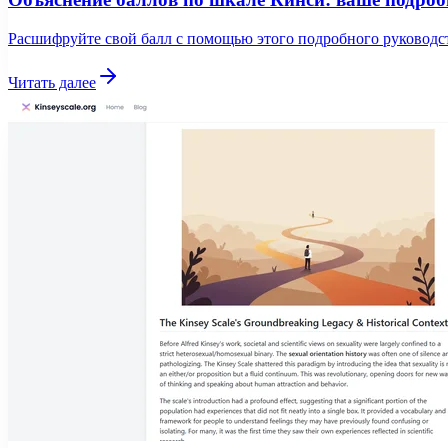
Расшифруйте свой балл с помощью этого подробного руководств
Читать далее