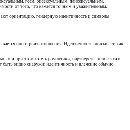
сексуальным, геем, бисексуальным, пансексуальным,
имости от того, что кажется точным и уважительным.
ивают ориентацию, гендерную идентичность и символы
зывается или строит отношения. Идентичность описывает, как
ьным и при этом хотеть романтики, партнерства или секса в
ет быть видно снаружи; идентичность и влечение обычно