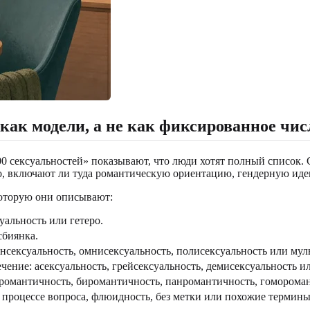
как модели, а не как фиксированное чис
00 сексуальностей» показывают, что люди хотят полный список. 
ого, включают ли туда романтическую ориентацию, гендерную ид
которую они описывают:
уальность или гетеро.
сбиянка.
ансексуальность, омнисексуальность, полисексуальность или мул
ечение: асексуальность, грейсексуальность, демисексуальность и
аромантичность, биромантичность, панромантичность, гоморома
процессе вопроса, флюидность, без метки или похожие термины