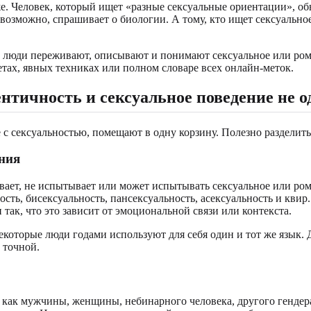
е. Человек, который ищет «разные сексуальные ориентации», об
возможно, спрашивает о биологии. А тому, кто ищет сексуальн
как люди переживают, описывают и понимают сексуальное или ром
тах, явных техниках или полном словаре всех онлайн-меток.
нтичность и сексуальное поведение не од
е с сексуальностью, помещают в одну корзину. Полезно разделить
ния
ывает, не испытывает или может испытывать сексуальное или р
ость, бисексуальность, пансексуальность, асексуальность и кви
и так, что это зависит от эмоциональной связи или контекста.
екоторые люди годами используют для себя один и тот же язык.
 точной.
как мужчины, женщины, небинарного человека, другого гендера 