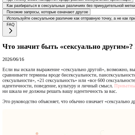
Как разбираться в сексуальных различиях без принудительной метк
Похожие запросы, которые означают другое
Используйте сексуальное различие как отправную точку, а не как пр
FAQ
Что значит быть «сексуально другим»?
2026/06/16
Если вы искали выражение «сексуально другой», возможно, вы
сравниваете термины вроде бисексуальности, пансексуальности,
сексуальности», «21 сексуальность» или «все 600 сексуальност
идентичности, поведение, культуру и личный смысл.
Приватны
ни шкала не должны решать вашу идентичность за вас.
Это руководство объясняет, что обычно означает «сексуально д