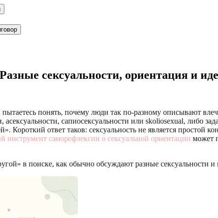
и
иговор
 Разные сексуальности, ориентация и ид
 пытаетесь понять, почему люди так по-разному описывают вле
 асексуальности, сапиосексуальности или skoliosexual, либо зад
ей». Короткий ответ таков: сексуальность не является простой к
й инструмент саморефлексии о сексуальной ориентации
может п
ругой» в поиске, как обычно обсуждают разные сексуальности и 