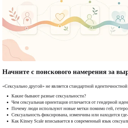
Начните с поискового намерения за вы
«Сексуально другой» не является стандартной идентичностной 
Какие бывают разные сексуальности?
Чем сексуальная ориентация отличается от гендерной иде
Почему люди используют новые метки помимо гей, гетеро
Сексуальность фиксирована, изменчива или находится где
Как Kinsey Scale вписывается в современный язык сексуал