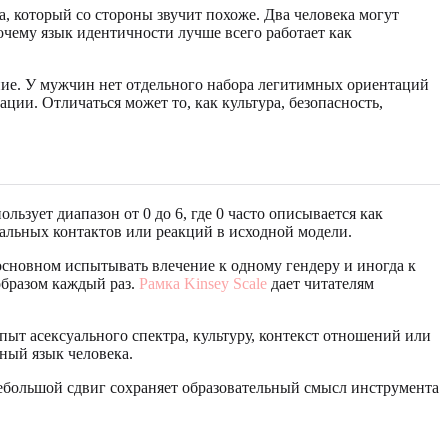
, который со стороны звучит похоже. Два человека могут
почему язык идентичности лучше всего работает как
ние. У мужчин нет отдельного набора легитимных ориентаций
ии. Отличаться может то, как культура, безопасность,
льзует диапазон от 0 до 6, где 0 часто описывается как
уальных контактов или реакций в исходной модели.
основном испытывать влечение к одному гендеру и иногда к
образом каждый раз.
Рамка Kinsey Scale
дает читателям
ыт асексуального спектра, культуру, контекст отношений или
ный язык человека.
небольшой сдвиг сохраняет образовательный смысл инструмента