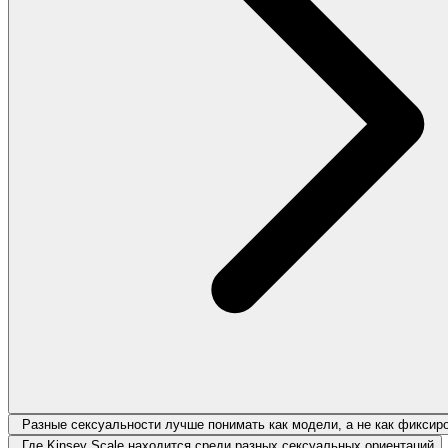
Разные сексуальности лучше понимать как модели, а не как фиксир
Где Kinsey Scale находится среди разных сексуальных ориентаций