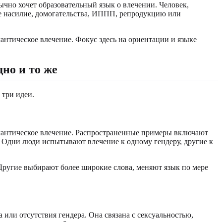
ычно хочет образовательный язык о влечении. Человек,
ое насилие, домогательства, ИППП, репродукцию или
антическое влечение. Фокус здесь на ориентации и языке
но и то же
 три идеи.
омантическое влечение. Распространенные примеры включают
р. Одни люди испытывают влечение к одному гендеру, другие к
 Другие выбирают более широкие слова, меняют язык по мере
или отсутствия гендера. Она связана с сексуальностью,