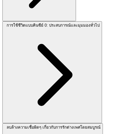
การใช้ชีวิตแบบคินซีย์ 0: ประสบการณ์และมุมมองทั่วไป
ลบล้างความเชื่อผิดๆ เกี่ยวกับการรักต่างเพศโดยสมบูรณ์