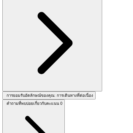
การยอมรับอัตลักษณ์ของคุณ: การเดินทางที่ต่อเนื่อง
คำถามที่พบบ่อยเกี่ยวกับคะแนน 0