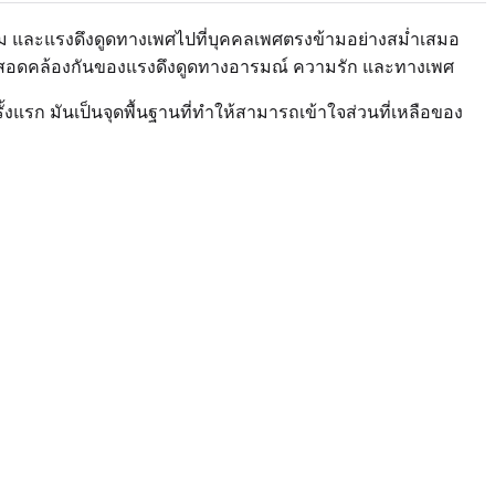
รรม และแรงดึงดูดทางเพศไปที่บุคคลเพศตรงข้ามอย่างสม่ำเสมอ
ที่สอดคล้องกันของแรงดึงดูดทางอารมณ์ ความรัก และทางเพศ
งแรก มันเป็นจุดพื้นฐานที่ทำให้สามารถเข้าใจส่วนที่เหลือของ