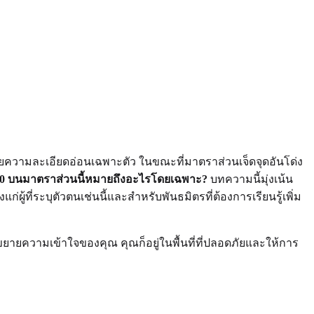
ด้วยความละเอียดอ่อนเฉพาะตัว ในขณะที่มาตราส่วนเจ็ดจุดอันโด่ง
0 บนมาตราส่วนนี้หมายถึงอะไรโดยเฉพาะ?
บทความนี้มุ่งเน้น
ู้ที่ระบุตัวตนเช่นนี้และสำหรับพันธมิตรที่ต้องการเรียนรู้เพิ่ม
ยายความเข้าใจของคุณ คุณก็อยู่ในพื้นที่ที่ปลอดภัยและให้การ