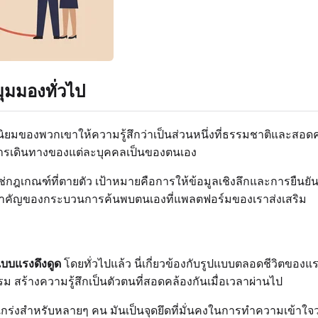
ุมมองทั่วไป
ิยมของพวกเขาให้ความรู้สึกว่าเป็นส่วนหนึ่งที่ธรรมชาติและส
ว่าการเดินทางของแต่ละบุคคลเป็นของตนเอง
ไม่ใช่กฎเกณฑ์ที่ตายตัว เป้าหมายคือการให้ข้อมูลเชิงลึกและการยืนย
ส่วนสำคัญของกระบวนการค้นพบตนเองที่แพลตฟอร์มของเราส่งเสริม
แบบแรงดึงดูด
โดยทั่วไปแล้ว นี่เกี่ยวข้องกับรูปแบบตลอดชีวิตของ
สร้างความรู้สึกเป็นตัวตนที่สอดคล้องกันเมื่อเวลาผ่านไป
ข็งแกร่งสำหรับหลายๆ คน มันเป็นจุดยึดที่มั่นคงในการทำความเข้าใจ