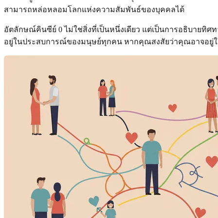
สามารถหล่อหลอมโลกแห่งความสัมพันธ์ของบุคคลได้
อัตลักษณ์คินซีย์ 0 ไม่ใช่สิ่งที่เป็นหนึ่งเดียว แต่เป็นการอธ
อยู่ในประสบการณ์ของมนุษย์ทุกคน หากคุณสงสัยว่าคุณอาจอยู