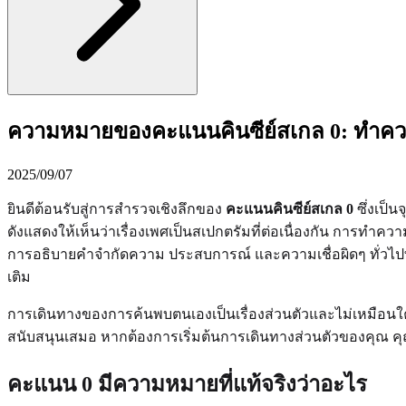
ความหมายของคะแนนคินซีย์สเกล 0: ทำควา
2025/09/07
ยินดีต้อนรับสู่การสำรวจเชิงลึกของ
คะแนนคินซีย์สเกล 0
ซึ่งเป็
ดังแสดงให้เห็นว่าเรื่องเพศเป็นสเปกตรัมที่ต่อเนื่องกัน การทำค
การอธิบายคำจำกัดความ ประสบการณ์ และความเชื่อผิดๆ ทั่วไปที่เกี
เติม
การเดินทางของการค้นพบตนเองเป็นเรื่องส่วนตัวและไม่เหมือนใค
สนับสนุนเสมอ หากต้องการเริ่มต้นการเดินทางส่วนตัวของคุณ
คะแนน 0 มีความหมายที่แท้จริงว่าอะไร