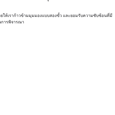
ช่วยให้เราก้าวข้ามมุมมองแบบสองขั้ว และยอมรับความซับซ้อนที่มี
้นในการพิจารณา