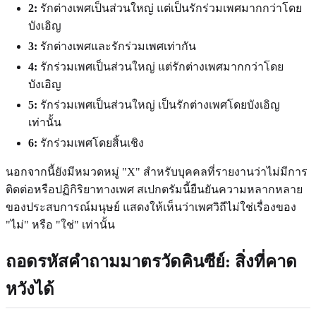
2:
รักต่างเพศเป็นส่วนใหญ่ แต่เป็นรักร่วมเพศมากกว่าโดย
บังเอิญ
3:
รักต่างเพศและรักร่วมเพศเท่ากัน
4:
รักร่วมเพศเป็นส่วนใหญ่ แต่รักต่างเพศมากกว่าโดย
บังเอิญ
5:
รักร่วมเพศเป็นส่วนใหญ่ เป็นรักต่างเพศโดยบังเอิญ
เท่านั้น
6:
รักร่วมเพศโดยสิ้นเชิง
นอกจากนี้ยังมีหมวดหมู่ "X" สำหรับบุคคลที่รายงานว่าไม่มีการ
ติดต่อหรือปฏิกิริยาทางเพศ สเปกตรัมนี้ยืนยันความหลากหลาย
ของประสบการณ์มนุษย์ แสดงให้เห็นว่าเพศวิถีไม่ใช่เรื่องของ
"ไม่" หรือ "ใช่" เท่านั้น
ถอดรหัสคำถามมาตรวัดคินซีย์: สิ่งที่คาด
หวังได้