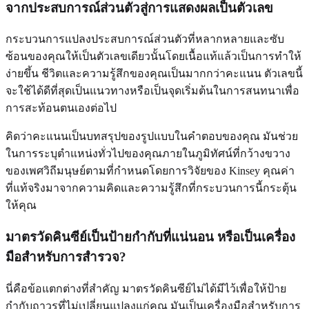
จากประสบการณ์ส่วนตัวสู่การแสดงผลเป็นตัวเลข
กระบวนการแปลงประสบการณ์ส่วนตัวที่หลากหลายและซับ
ซ้อนของคุณให้เป็นตัวเลขเดียวนั้นโดยเนื้อแท้แล้วเป็นการทำให้
ง่ายขึ้น ชีวิตและความรู้สึกของคุณเป็นมากกว่าคะแนน ตัวเลขนี้
จะใช้ได้ดีที่สุดเป็นแนวทางหรือเป็นจุดเริ่มต้นในการสนทนาเพื่อ
การสะท้อนตนเองต่อไป
คิดว่าคะแนนเป็นบทสรุปของรูปแบบในคำตอบของคุณ มันช่วย
ในการระบุตำแหน่งทั่วไปของคุณภายในภูมิทัศน์ที่กว้างขวาง
ของเพศวิถีมนุษย์ตามที่กำหนดโดยการวิจัยของ Kinsey คุณค่า
ที่แท้จริงมาจากความคิดและความรู้สึกที่กระบวนการนี้กระตุ้น
ให้คุณ
มาตรวัดคินซีย์เป็นป้ายกำกับที่แน่นอน หรือเป็นเครื่อง
มือสำหรับการสำรวจ?
นี่คือข้อแตกต่างที่สำคัญ มาตรวัดคินซีย์ไม่ได้มีไว้เพื่อให้ป้าย
กำกับถาวรที่ไม่เปลี่ยนแปลงแก่คุณ มันเป็นเครื่องมือสำหรับการ