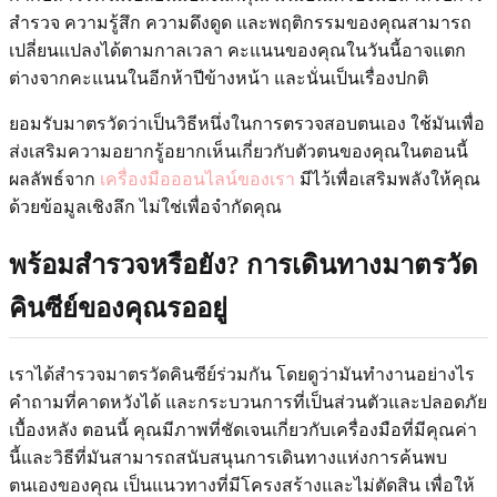
สำรวจ ความรู้สึก ความดึงดูด และพฤติกรรมของคุณสามารถ
เปลี่ยนแปลงได้ตามกาลเวลา คะแนนของคุณในวันนี้อาจแตก
ต่างจากคะแนนในอีกห้าปีข้างหน้า และนั่นเป็นเรื่องปกติ
ยอมรับมาตรวัดว่าเป็นวิธีหนึ่งในการตรวจสอบตนเอง ใช้มันเพื่อ
ส่งเสริมความอยากรู้อยากเห็นเกี่ยวกับตัวตนของคุณในตอนนี้
ผลลัพธ์จาก
เครื่องมือออนไลน์ของเรา
มีไว้เพื่อเสริมพลังให้คุณ
ด้วยข้อมูลเชิงลึก ไม่ใช่เพื่อจำกัดคุณ
พร้อมสำรวจหรือยัง? การเดินทางมาตรวัด
คินซีย์ของคุณรออยู่
เราได้สำรวจมาตรวัดคินซีย์ร่วมกัน โดยดูว่ามันทำงานอย่างไร
คำถามที่คาดหวังได้ และกระบวนการที่เป็นส่วนตัวและปลอดภัย
เบื้องหลัง ตอนนี้ คุณมีภาพที่ชัดเจนเกี่ยวกับเครื่องมือที่มีคุณค่า
นี้และวิธีที่มันสามารถสนับสนุนการเดินทางแห่งการค้นพบ
ตนเองของคุณ เป็นแนวทางที่มีโครงสร้างและไม่ตัดสิน เพื่อให้