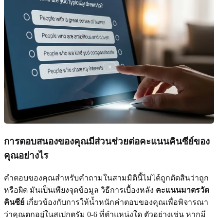
การตอบสนองของคุณมีส่วนช่วยต่อคะแนนคินซีย์ของ
คุณอย่างไร
คำตอบของคุณสำหรับคำถามในสามมิตินี้ไม่ได้ถูกตัดสินว่าถูก
หรือผิด มันเป็นเพียงจุดข้อมูล วิธีการเบื้องหลัง
คะแนนมาตรวัด
คินซีย์
เกี่ยวข้องกับการให้น้ำหนักคำตอบของคุณเพื่อพิจารณา
ว่าคุณตกอยู่ในสเปกตรัม 0-6 ที่ตำแหน่งใด ตัวอย่างเช่น หากมี