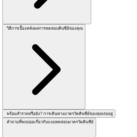
วิธีการเบื้องหลังผลการทดสอบคินซีย์ของคุณ
พร้อมสำรวจหรือยัง? การเดินทางมาตรวัดคินซีย์ของคุณรออยู่
คำถามที่พบบ่อยเกี่ยวกับแบบทดสอบมาตรวัดคินซีย์