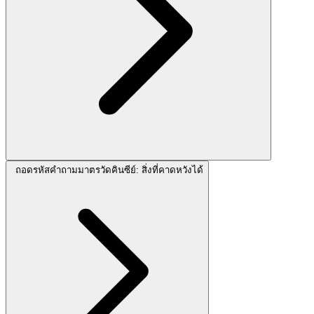
ถอดรหัสคำถามมาตรวัดคินซีย์: สิ่งที่คาดหวังได้