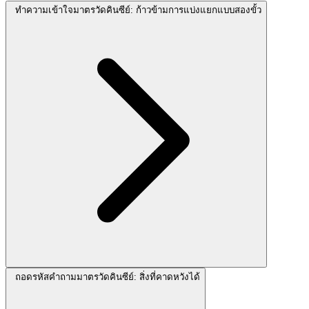
ทำความเข้าใจมาตรวัดคินซีย์: ก้าวข้ามการแบ่งแยกแบบสองขั้ว
ถอดรหัสคำถามมาตรวัดคินซีย์: สิ่งที่คาดหวังได้