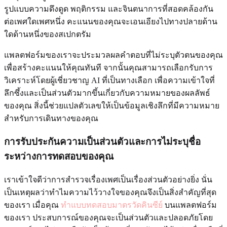
รูปแบบความดึงดูด พฤติกรรม และจินตนาการที่สอดคล้องกัน
ต่อเพศใดเพศหนึ่ง คะแนนของคุณจะเอนเอียงไปทางปลายด้าน
ใดด้านหนึ่งของสเปกตรัม
แพลตฟอร์มของเราจะประมวลผลคำตอบที่ไม่ระบุตัวตนของคุณ
เพื่อสร้างคะแนนให้คุณทันที จากนั้นคุณสามารถเลือกรับการ
วิเคราะห์โดยผู้เชี่ยวชาญ AI ที่เป็นทางเลือก เพื่อความเข้าใจที่
ลึกซึ้งและเป็นส่วนตัวมากขึ้นเกี่ยวกับความหมายของผลลัพธ์
ของคุณ สิ่งนี้ช่วยแปลตัวเลขให้เป็นข้อมูลเชิงลึกที่มีความหมาย
สำหรับการเดินทางของคุณ
การรับประกันความเป็นส่วนตัวและการไม่ระบุชื่อ
ระหว่างการทดสอบของคุณ
เราเข้าใจดีว่าการสำรวจเรื่องเพศเป็นเรื่องส่วนตัวอย่างยิ่ง นั่น
เป็นเหตุผลว่าทำไมความไว้วางใจของคุณจึงเป็นสิ่งสำคัญที่สุด
ของเรา เมื่อคุณ
ทำแบบทดสอบมาตรวัดคินซีย์
บนแพลตฟอร์ม
ของเรา ประสบการณ์ของคุณจะเป็นส่วนตัวและปลอดภัยโดย