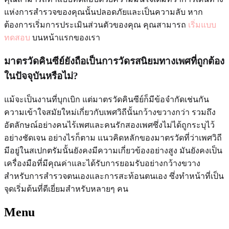
แห่งการสำรวจของคุณนั้นปลอดภัยและเป็นความลับ หาก
ต้องการเริ่มการประเมินส่วนตัวของคุณ คุณสามารถ
เริ่มแบบ
ทดสอบ
บนหน้าแรกของเรา
มาตรวัดคินซีย์ยังถือเป็นการวัดรสนิยมทางเพศที่ถูกต้อง
ในปัจจุบันหรือไม่?
แม้จะเป็นงานที่บุกเบิก แต่มาตรวัดคินซีย์ก็มีข้อจำกัดเช่นกัน
ความเข้าใจสมัยใหม่เกี่ยวกับเพศวิถีนั้นกว้างขวางกว่า รวมถึง
อัตลักษณ์อย่างคนไร้เพศและคนรักสองเพศซึ่งไม่ได้ถูกระบุไว้
อย่างชัดเจน อย่างไรก็ตาม แนวคิดหลักของมาตรวัดที่ว่าเพศวิถี
มีอยู่ในสเปกตรัมนั้นยังคงมีความเกี่ยวข้องอย่างสูง มันยังคงเป็น
เครื่องมือที่มีคุณค่าและได้รับการยอมรับอย่างกว้างขวาง
สำหรับการสำรวจตนเองและการสะท้อนตนเอง ซึ่งทำหน้าที่เป็น
จุดเริ่มต้นที่ดีเยี่ยมสำหรับหลายๆ คน
Menu