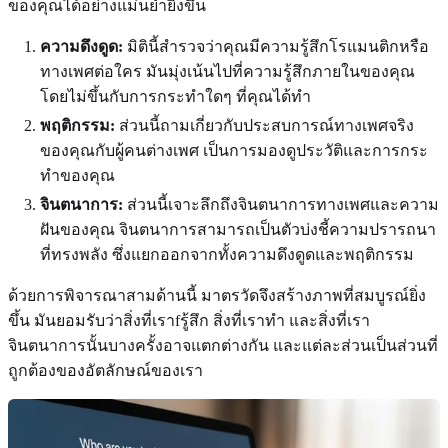
ของคุณได้อย่างแม่นยำยิ่งขึ้น
ความดึงดูด:
มิตินี้สำรวจว่าคุณมีความรู้สึกโรแมนติกหรือ
ทางเพศต่อใคร มันมุ่งเน้นไปที่ความรู้สึกภายในของคุณ
โดยไม่ขึ้นกับการกระทำใดๆ ที่คุณได้ทำ
พฤติกรรม:
ส่วนนี้ถามเกี่ยวกับประสบการณ์ทางเพศจริง
ของคุณกับผู้คนต่างเพศ เป็นการมองดูประวัติและการกระ
ทำของคุณ
จินตนาการ:
ส่วนนี้เจาะลึกถึงจินตนาการทางเพศและความ
ฝันของคุณ จินตนาการสามารถเป็นตัวบ่งชี้ความปรารถนา
ที่ทรงพลัง ซึ่งแยกออกจากทั้งความดึงดูดและพฤติกรรม
ด้วยการพิจารณาสามด้านนี้ มาตรวัดจึงสร้างภาพที่สมบูรณ์ยิ่ง
ขึ้น มันยอมรับว่าสิ่งที่เราfรู้สึก สิ่งที่เราทำ และสิ่งที่เรา
จินตนาการนั้นบางครั้งอาจแตกต่างกัน และแต่ละส่วนเป็นส่วนที่
ถูกต้องของอัตลักษณ์ของเรา