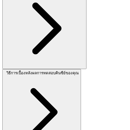
วิธีการเบื้องหลังผลการทดสอบคินซีย์ของคุณ