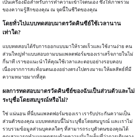
เป็นเครื่องมือสำหรับการทำความเข้าใจตนเอง ซึ่งให้ภาพรวม
ของความรู้สึกของคุณ ณ จุดนี้ในชีวิตของคุณ
โดยทั่วไปแบบทดสอบมาตรวัดคินซีย์ใช้เวลานาน
เท่าใด?
แบบทดสอบได้รับการออกแบบมาให้รวดเร็วและใช้งานง่าย คน
ส่วนใหญ่ทำแบบสอบถามบนแพลตฟอร์มของเราเสร็จภายในไม่
กี่นาที เราขอแนะนำให้คุณใช้เวลาและตอบอย่างรอบคอบ
เนื่องจากการสะท้อนตนเองอย่างตรงไปตรงมาจะให้ผลลัพธ์ที่มี
ความหมายมากที่สุด
ผลการทดสอบมาตรวัดคินซีย์ของฉันเป็นส่วนตัวและไม่
ระบุชื่อโดยสมบูรณ์หรือไม่?
ใช่ แน่นอน ที่นี่บนแพลตฟอร์มของเรา เรารับประกันความเป็น
ส่วนตัวของคุณ แบบทดสอบนี้ไม่ระบุชื่อโดยสมบูรณ์ และเราไม่
รวบรวมข้อมูลส่วนบุคคลใดๆ ที่สามารถระบุตัวตนของคุณได้
คุณสามารถทำแบบทดสอบด้วยความมั่นใจเต็มที่ว่าการเดินทาง