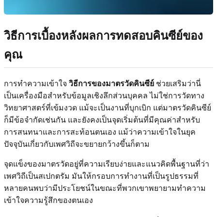
วิธีการเบื้องหลังผลการทดสอบคินซีย์ของ
คุณ
การทำความเข้าใจ
วิธีการของมาตรวัดคินซีย์
ช่วยเสริมว่านี่
เป็นเครื่องมือสำหรับข้อมูลเชิงลึกส่วนบุคคล ไม่ใช่การวัดทาง
วิทยาศาสตร์ที่เข้มงวด แม้จะเป็นงานที่บุกเบิก แต่มาตรวัดคินซีย์
ก็มีข้อจำกัดเช่นกัน และยังคงเป็นจุดเริ่มต้นที่มีคุณค่าสำหรับ
การสนทนาและการสะท้อนตนเอง แม้ว่าความเข้าใจในยุค
ปัจจุบันเกี่ยวกับเพศวิถีจะขยายกว้างขึ้นก็ตาม
จุดแข็งของมาตรวัดอยู่ที่ความเรียบง่ายและแนวคิดพื้นฐานที่ว่า
เพศวิถีเป็นสเปกตรัม มันให้กรอบการทำงานที่เป็นรูปธรรมที่
หลายคนพบว่ามีประโยชน์ในขณะที่พวกเขาพยายามทำความ
เข้าใจความรู้สึกของตนเอง