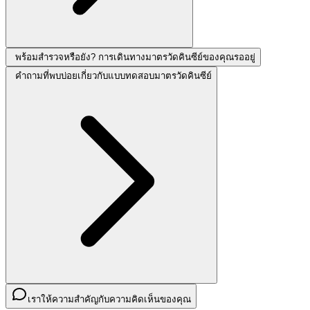
พร้อมสำรวจหรือยัง? การเดินทางมาตรวัดคินซีย์ของคุณรออยู่
คำถามที่พบบ่อยเกี่ยวกับแบบทดสอบมาตรวัดคินซีย์
เราให้ความสำคัญกับความคิดเห็นของคุณ