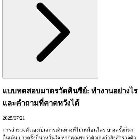
แบบทดสอบมาตรวัดคินซีย์: ทำงานอย่างไร
และคำถามที่คาดหวังได้
2025/07/21
การสำรวจตัวเองเป็นการเดินทางที่ไม่เหมือนใคร บางครั้งก็น่า
ตื่นเต้น บางครั้งก็น่าหวั่นใจ หากคุณพบว่าตัวเองกำลังสำรวจตัว