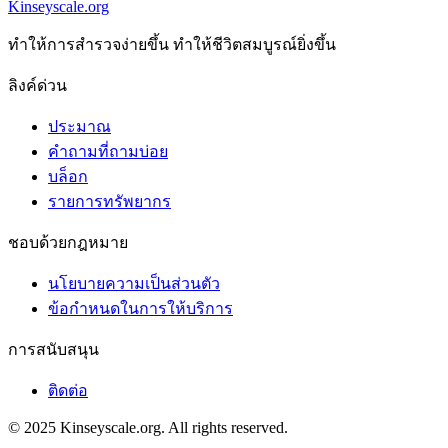
Kinseyscale.org
ทําให้การสํารวจง่ายขึ้น ทําให้ชีวิตสมบูรณ์ยิ่งขึ้น
ลิงค์ด่วน
ประมาณ
คำถามที่ถามบ่อย
บล็อก
รายการทรัพยากร
ชอบด้วยกฎหมาย
นโยบายความเป็นส่วนตัว
ข้อกําหนดในการให้บริการ
การสนับสนุน
ติดต่อ
© 2025 Kinseyscale.org. All rights reserved.