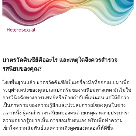
มาตรวัดคินซีย์คืออะไร และเหตุใดจึงควรสำรวจ
รสนิยมของคุณ?
โดยพื้นฐานแล้ว มาตรวัดคินซีย์เป็นเครื่องมือที่ออกแบบมาเพื่อ
ระบุตำแหน่งของคุณบนสเปกตรัมของรสนิยมทางเพศ มันไม่ใช่
การวินิจฉัยทางการแพทย์หรือป้ายกำกับที่แน่นอน แต่ให้คิดว่า
เป็นภาพรวมของความรู้สึกและประสบการณ์ของคุณในช่วง
เวลาหนึ่ง ผู้คนสำรวจรสนิยมของตนด้วยเหตุผลหลายประการ:
ความอยากรู้อยากเห็น การยอมรับตนเอง หรือเพื่อทำความ
เข้าใจความสัมพันธ์และความดึงดูดของตนเองให้ดีขึ้น