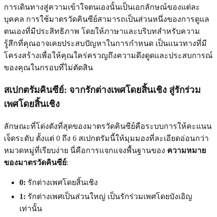
การเดินทางสู่ความเข้าใจตนเองนั้นเป็นเอกลักษณ์ของแต่ละ
บุคคล การใช้มาตรวัดคินซีย์สามารถเป็นส่วนหนึ่งของการดูแล
ตนเองที่มีประสิทธิภาพ โดยให้ภาษาและบริบทสำหรับความ
รู้สึกที่คุณอาจเคยประสบปัญหาในการกำหนด เป็นแนวทางที่มี
โครงสร้างเพื่อให้คุณใคร่ครวญถึงความดึงดูดและประสบการณ์
ของคุณในกรอบที่ไม่ตัดสิน
สเปกตรัมคินซีย์: จากรักต่างเพศโดยสิ้นเชิง สู่รักร่วม
เพศโดยสิ้นเชิง
ลักษณะที่โด่งดังที่สุดของมาตรวัดคินซีย์คือระบบการให้คะแนน
เจ็ดระดับ ตั้งแต่ 0 ถึง 6 สเปกตรัมนี้ให้มุมมองที่ละเอียดอ่อนกว่า
หมวดหมู่ที่เรียบง่าย นี่คือการแจกแจงพื้นฐานของ
ความหมาย
ของมาตรวัดคินซีย์
:
0:
รักต่างเพศโดยสิ้นเชิง
1:
รักต่างเพศเป็นส่วนใหญ่ เป็นรักร่วมเพศโดยบังเอิญ
เท่านั้น