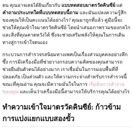
ตน คุณอาจเคยได้ยินเกี่ยวกับ
แบบทดสอบมาตรวัดคินซีย์
แต่
คำถามประเภทใดที่แบบทดสอบนี้ถาม
และมันแปลงความรู้สึก
ของคุณให้เป็นคะแนนได้อย่างไร? คุณมาถูกที่แล้ว คู่มือนี้จะ
ช่วยให้คุณเข้าใจมาตรวัดคินซีย์ โดยนำเสนอภาพรวมของกลไก
และสิ่งที่คุณคาดหวังได้ ซึ่งจะช่วยเสริมพลังให้คุณในการเดิน
ทางสู่การเข้าใจตนเอง
กระบวนการสำรวจรสนิยมทางเพศเป็นเรื่องส่วนบุคคลอย่างลึก
ซึ้ง การมีเครื่องมือที่ช่วยวางกรอบความคิดของคุณสามารถ
ช่วยยืนยันตัวตนได้อย่างมาก เราเชื่อมั่นในการมอบพื้นที่ที่
ปลอดภัย เป็นส่วนตัว และให้ความกระจ่างสำหรับการสำรวจนี้
ขณะที่คุณอ่าน คุณจะมีความมั่นใจในการ
เริ่มต้นการสำรวจ
ของคุณ
และเห็นว่าเครื่องมือนี้สามารถให้บริการคุณได้อย่างไร
ทำความเข้าใจมาตรวัดคินซีย์: ก้าวข้าม
การแบ่งแยกแบบสองขั้ว