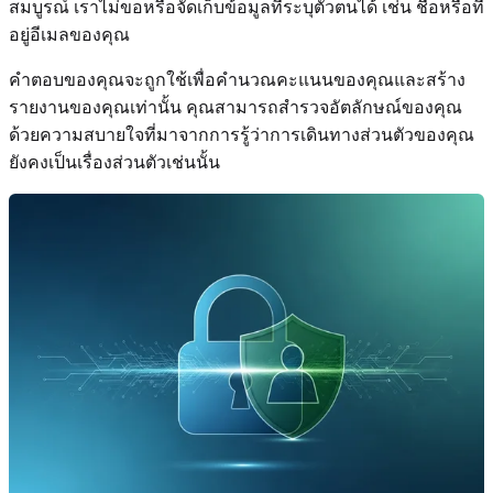
สมบูรณ์ เราไม่ขอหรือจัดเก็บข้อมูลที่ระบุตัวตนได้ เช่น ชื่อหรือที่
อยู่อีเมลของคุณ
คำตอบของคุณจะถูกใช้เพื่อคำนวณคะแนนของคุณและสร้าง
รายงานของคุณเท่านั้น คุณสามารถสำรวจอัตลักษณ์ของคุณ
ด้วยความสบายใจที่มาจากการรู้ว่าการเดินทางส่วนตัวของคุณ
ยังคงเป็นเรื่องส่วนตัวเช่นนั้น