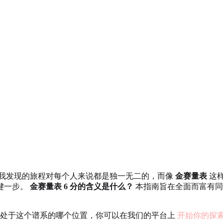
我发现的旅程对每个人来说都是独一无二的，而像
金赛量表
这
键一步。
金赛量表 6 分的含义是什么？
本指南旨在全面而富有同
处于这个谱系的哪个位置，你可以在我们的平台上
开始你的探