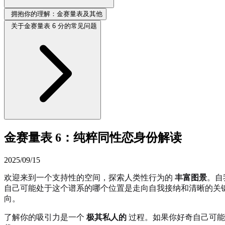
拥抱你的理解：金赛量表及其他
关于金赛量表 6 分的常见问题
金赛量表 6：纯粹同性恋身份解读
2025/09/15
欢迎来到一个支持性的空间，探索人类性行为的
丰富图景
。自
自己可能处于这个谱系的哪个位置是走向自我接纳和清晰的关
向。
了解你的吸引力是一个
极其私人的
过程。如果你好奇自己可能