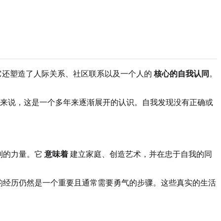
它还塑造了人际关系、社区联系以及一个人的
核心的自我认同
。
来说，这是一个多年来逐渐展开的认识。自我发现没有正确或
到的力量。它
意味着
建立家庭、创造艺术，并在忠于自我的同
的经历仍然是一个重要且通常需要勇气的步骤。这些真实的生活