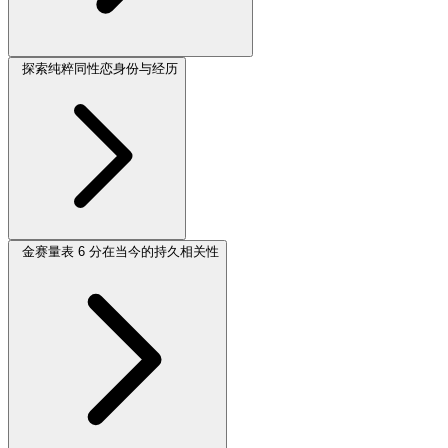
探索纯粹同性恋身份与经历
金赛量表 6 分在当今的持久相关性