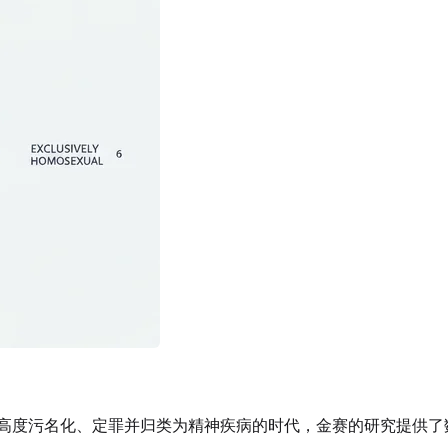
高度污名化、定罪并归类为精神疾病的时代，金赛的研究提供了