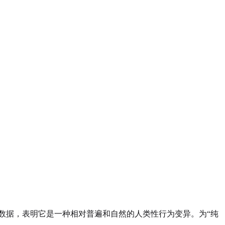
数据，表明它是一种相对普遍和自然的人类性行为变异。为“纯