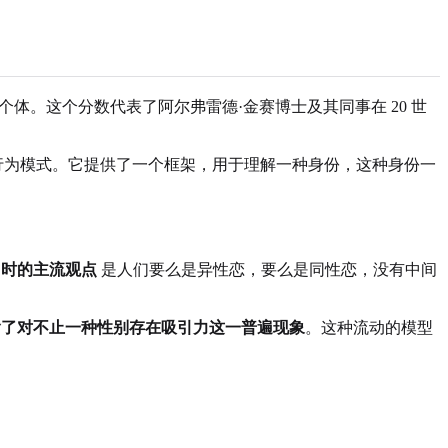
个体。这个分数代表了阿尔弗雷德·金赛博士及其同事在 20 世
行为模式。它提供了一个框架，用于理解一种身份，这种身份一
当时的主流观点
是人们要么是异性恋，要么是同性恋，没有中间
含了对不止一种性别存在吸引力这一普遍现象
。这种流动的模型