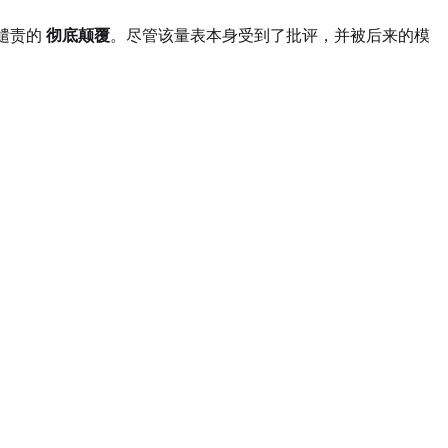
谴责的
彻底颠覆
。尽管该量表本身受到了批评，并被后来的模