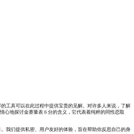
样的工具可以在此过程中提供宝贵的见解。对许多人来说，了解
情心地探讨金赛量表 6 分的含义，它代表着纯粹的同性恋取
索
。我们提供私密、用户友好的体验，旨在帮助你反思自己的身