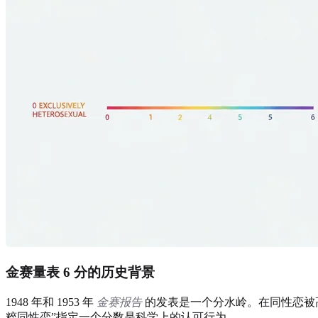
金赛量表 6 分的历史背景
1948 年和 1953 年
金赛报告
的发表是一个分水岭。在同性恋被
粹同性恋”指定一个分数是科学上的认可行为。