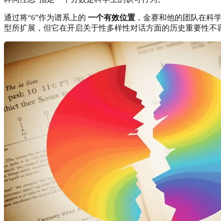
通过将“6”作为谱系上的
一个有效位置
，金赛和他的团队在科
型所扩展，但它在开启关于性多样性对话方面的历史重要性不