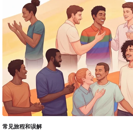
常见旅程和误解