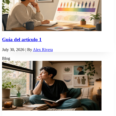
Guia del articulo 1
July 30, 2026
| By
Alex Rivera
Blog