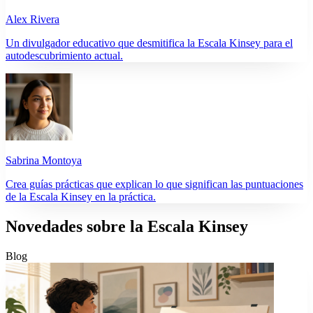
Alex Rivera
Un divulgador educativo que desmitifica la Escala Kinsey para el
autodescubrimiento actual.
Sabrina Montoya
Crea guías prácticas que explican lo que significan las puntuaciones
de la Escala Kinsey en la práctica.
Novedades sobre la Escala Kinsey
Blog