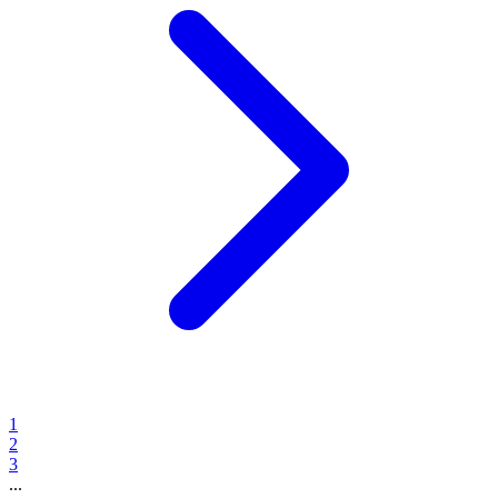
1
2
3
...