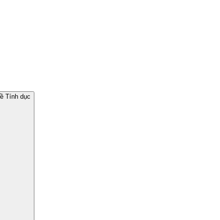
về Tính dục