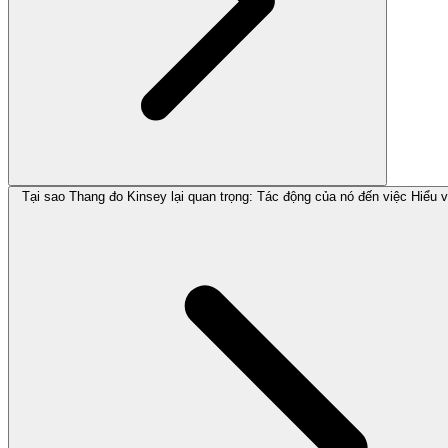
Tại sao Thang đo Kinsey lại quan trọng: Tác động của nó đến việc Hiểu 