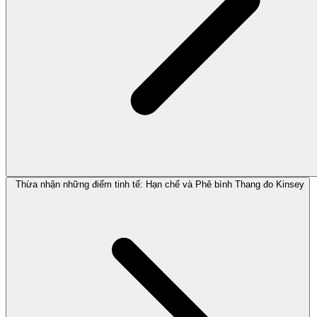
Thừa nhận những điểm tinh tế: Hạn chế và Phê bình Thang đo Kinsey