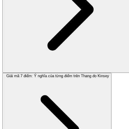
Giải mã 7 điểm: Ý nghĩa của từng điểm trên Thang đo Kinsey