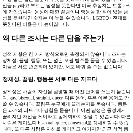
신을 gay라고 부르는 남성을 뜻한다면 미국 추정치는 보통 2%
에 가깝습니다. 동성에 대한 끌림이나 행동을 한 적이 있는 남
성을 뜻한다면 숫자는 더 높을 수 있습니다. LGBTQ+ 전체를
뜻한다면 비율은 더 높아집니다.
왜 다른 조사는 다른 답을 주는가
성적 지향은 한 가지 방식으로만 측정되지 않습니다. 조사는
정체성, 끌림, 행동, 또는 넓은 포괄 범주를 물을 수 있습니다.
이들은 서로 관련되어 있지만, 서로 바꿔 쓸 수는 없습니다.
정체성, 끌림, 행동은 서로 다른 지표다
정체성은 사람이 자신을 설명할 때 어떤 단어를 쓰는지 묻습니
다. gay, bisexual, straight, queer, 다른 용어, 혹은 아무 용어도 안
쓸 수 있습니다. 끌림은 누구에게 끌리는지를 묻습니다. 행동
은 과거의 파트너나 경험을 묻습니다. 어떤 남성은 동성에게
끌리지만 자신을 게이라고 정체화하지 않을 수 있습니다. 다른
사람은 게이보다 bisexual, queer, pansexual로 정체화할 수 있습
니다. 또 다른 사람은 자신을 게이라고 여기지만 최근 성적 행