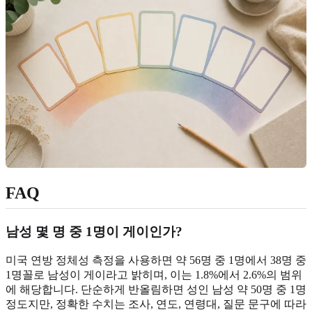
FAQ
남성 몇 명 중 1명이 게이인가?
미국 연방 정체성 측정을 사용하면 약 56명 중 1명에서 38명 중
1명꼴로 남성이 게이라고 밝히며, 이는 1.8%에서 2.6%의 범위
에 해당합니다. 단순하게 반올림하면 성인 남성 약 50명 중 1명
정도지만, 정확한 수치는 조사, 연도, 연령대, 질문 문구에 따라