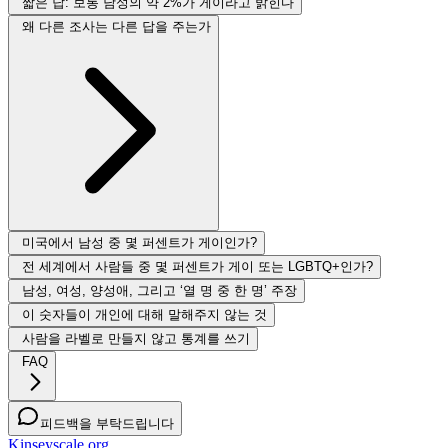
짧은 답: 보통 남성의 약 2%가 게이라고 밝힌다
왜 다른 조사는 다른 답을 주는가
미국에서 남성 중 몇 퍼센트가 게이인가?
전 세계에서 사람들 중 몇 퍼센트가 게이 또는 LGBTQ+인가?
남성, 여성, 양성애, 그리고 ‘열 명 중 한 명’ 주장
이 숫자들이 개인에 대해 말해주지 않는 것
사람을 라벨로 만들지 않고 통계를 쓰기
FAQ
피드백을 부탁드립니다
Kinseyscale.org