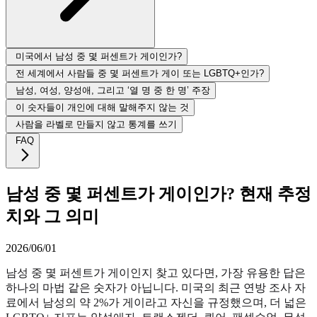
미국에서 남성 중 몇 퍼센트가 게이인가?
전 세계에서 사람들 중 몇 퍼센트가 게이 또는 LGBTQ+인가?
남성, 여성, 양성애, 그리고 ‘열 명 중 한 명’ 주장
이 숫자들이 개인에 대해 말해주지 않는 것
사람을 라벨로 만들지 않고 통계를 쓰기
FAQ
남성 중 몇 퍼센트가 게이인가? 현재 추정
치와 그 의미
2026/06/01
남성 중 몇 퍼센트가 게이인지 찾고 있다면, 가장 유용한 답은
하나의 마법 같은 숫자가 아닙니다. 미국의 최근 연방 조사 자
료에서 남성의 약 2%가 게이라고 자신을 규정했으며, 더 넓은