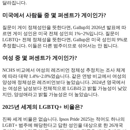
달라집니다.
미국에서 사람들 중 몇 퍼센트가 게이인가?
질문이 게이 정체성만을 뜻한다면, Gallup의 2026년 발표에 따
르면 게이 성인은 미국 전체 성인의 1%~2%입니다. 질문이
LGBTQ+ 전체 정체성을 뜻한다면, Gallup은 미국 성인의 9%로
추정합니다. 이들은 다른 범주이므로 섞어서는 안 됩니다.
여성 중 몇 퍼센트가 게이인가?
NCHS 비교에서 여성의 레즈비언 정체성 추정치는 조사 체계
에 따라 대략 1.4%~2.0%였습니다. 같은 연방 비교에서 여성의
양성애 정체성은 레즈비언보다 높았습니다. 2024년 영국에서
는 여성은 남성보다 전체적으로 LGB라고 밝힐 가능성이 낮았
지만, 양성애라고 밝힐 가능성은 더 높았습니다.
2025년 세계의 LGBTQ+ 비율은?
진짜 세계 비율은 없습니다. Ipsos Pride 2025는 적어도 하나의
LGBT+ 범주에 해당한다고 답한 성인을 대상으로 한 26개국