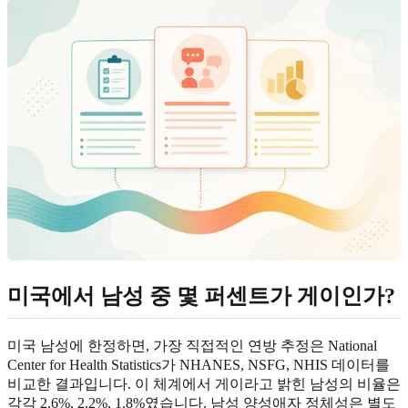
미국에서 남성 중 몇 퍼센트가 게이인가?
미국 남성에 한정하면, 가장 직접적인 연방 추정은 National
Center for Health Statistics가 NHANES, NSFG, NHIS 데이터를
비교한 결과입니다. 이 체계에서 게이라고 밝힌 남성의 비율은
각각 2.6%, 2.2%, 1.8%였습니다. 남성 양성애자 정체성은 별도