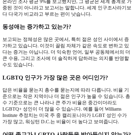
온라인 조사 평균 9%를 보고했지만, 그 평균은 세계 총계로 가
중된 것이 아니라고 보고서는 말합니다. 세계 인구조사라기보
다 다국가 비교라고 부르는 편이 낫습니다.
동성애는 증가하고 있는가?
보고되는 정체성은 많은 곳에서, 특히 젊은 성인 사이에서 증
가하고 있습니다. 이것이 끌림 자체가 같은 속도로 변하고 있
다는 증거는 아닙니다. 더 익숙한 언어, 일부 공동체에서의 더
큰 수용, 그리고 조사에 더 솔직하게 답하려는 의지를 반영할
수도 있습니다.
LGBTQ 인구가 가장 많은 곳은 어디인가?
답은 비율을 묻는지 총수를 묻는지에 따라 다릅니다. 비율 기
준으로는 작은 지역이나 더 젊은 인구가 높을 수 있습니다. 총
수 기준으로는 큰 나라나 큰 주가 비율은 중간이더라도
LGBTQ+ 성인이 더 많을 수 있습니다. 예를 들어 Williams
Institute 추정치는 미국 주 중 캘리포니아가 LGBT 성인 수가
가장 많고, 워싱턴 D.C.는 비율이 더 높다고 보여줍니다.
어떤 종교가 LGBTQ 사람들을 받아들이지 않는가?