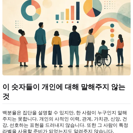
이 숫자들이 개인에 대해 말해주지 않는
것
백분율은 집단을 설명할 수 있지만, 한 사람이 누구인지 말해
주지는 못합니다. 개인의 사적인 이력, 관계, 가치관, 신앙, 건
강, 선호하는 표현을 드러내지 않습니다. 또한 그 사람이 특정
라벨을 사용할 준비가 되었는지도 알려주지 않습니다.