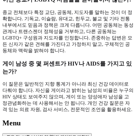
종교 전체보다 특정 교단, 공동체, 지도자를 말하는 것이 더 정
확합니다. 기독교, 이슬람, 유대교, 힌두교, 불교 및 기타 전통
내부에서도 믿음과 정책은 크게 다릅니다. 어떤 공동체는 동성
관계나 트랜스젠더 정체성을 거부하고, 다른 공동체는
LGBTQ+ 구성원과 지도자를 인정합니다. 존중하는 답변은 모
든 신자가 같은 견해를 가진다고 가정하지 말고, 구체적인 공
동체와 맥락을 밝혀야 합니다.
게이 남성 중 몇 퍼센트가 HIV나 AIDS를 가지고 있
는가?
이 질문은 일반적인 지향 통계가 아니라 최신 건강 데이터로
다뤄야 합니다. 자신을 게이라고 밝히는 남성의 비율은 누구의
HIV 상태도 보여주지 않으며, 게이 또는 양성애자 남성을 고
정관념화하는 데 사용해서는 안 됩니다. 개인 건강 질문은 자
격 있는 의료 자원, 검사 서비스, 전문적인 조언을 활용하세요.
Menu