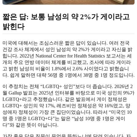
짧은 답: 보통 남성의 약 2%가 게이라고
밝힌다
미국에 대해서는 조심스러운 짧은 답이 있습니다. 여러 전국
건강 조사 체계에서 성인 남성의 약 2%가 게이라고 자신을 밝
힙니다. 2022년 National Center for Health Statistics 보고서는 세
개의 주요 연방 데이터 체계를 비교했고, 조사에 따라 게이라
고 밝힌 남성의 비율이 1.8%에서 2.6% 사이였다고 밝혔습니
다. 쉽게 말하면 대략 56명 중 1명에서 38명 중 1명 정도입니다.
이 추정치는 전체 “LGBTQ+ 성인”보다 더 좁습니다. 2026년 2
월 Gallup 발표는 2025년 인터뷰를 바탕으로 미국 성인의 9%가
LGBTQ+라고 추정했습니다. 같은 발표에서 게이 정체성은
LGBTQ+ 성인의 약 17%, 레즈비언 정체성은 약 16%였고, 양
성애자 정체성이 가장 큰 집단이었습니다. 따라서 “미국인 10
명 중 1명은 LGBTQ+다”는 말은 “남성 10명 중 1명은 게이
다”와 같은 뜻이 아닙니다.
가장 좋은 답은 질문이 무엇을 뜻하느냐에 달려 있습니다. 자