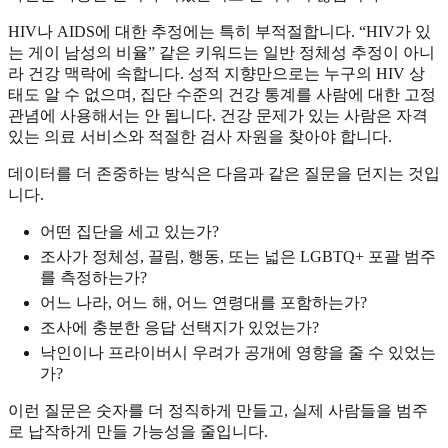
HIV나 AIDS에 대한 추정에는 특히 부적절합니다. “HIV가 있
는 게이 남성의 비율” 같은 키워드는 일반 정체성 추정이 아니
라 건강 맥락에 속합니다. 성적 지향만으로는 누구의 HIV 상
태도 알 수 없으며, 집단 수준의 건강 통계를 사람에 대한 고정
관념에 사용해서는 안 됩니다. 건강 문제가 있는 사람은 자격
있는 의료 서비스와 적절한 검사 자원을 찾아야 합니다.
데이터를 더 존중하는 방식은 다음과 같은 질문을 던지는 것입
니다.
어떤 집단을 세고 있는가?
조사가 정체성, 끌림, 행동, 또는 넓은 LGBTQ+ 포괄 범주
를 측정하는가?
어느 나라, 어느 해, 어느 연령대를 포함하는가?
조사에 충분한 응답 선택지가 있었는가?
낙인이나 프라이버시 우려가 공개에 영향을 줄 수 있었는
가?
이런 질문은 숫자를 더 정직하게 만들고, 실제 사람들을 범주
로 납작하게 만들 가능성을 줄입니다.