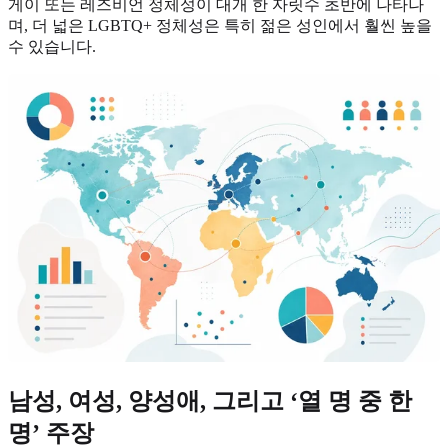
게이 또는 레즈비언 정체성이 대개 한 자릿수 초반에 나타나
며, 더 넓은 LGBTQ+ 정체성은 특히 젊은 성인에서 훨씬 높을
수 있습니다.
남성, 여성, 양성애, 그리고 ‘열 명 중 한
명’ 주장